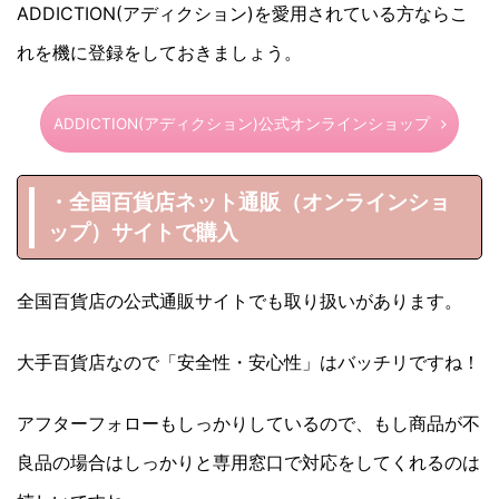
ADDICTION(アディクション)を愛用されている方ならこ
れを機に登録をしておきましょう。
ADDICTION(アディクション)公式オンラインショップ
・全国百貨店ネット通販（オンラインショ
ップ）サイトで購入
全国百貨店の公式通販サイトでも取り扱いがあります。
大手百貨店なので「安全性・安心性」はバッチリですね！
アフターフォローもしっかりしているので、もし商品が不
良品の場合はしっかりと専用窓口で対応をしてくれるのは