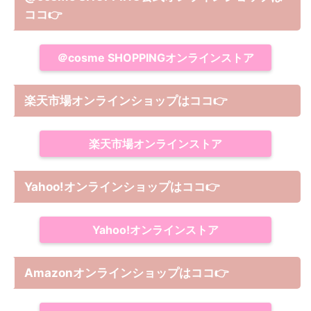
ココ
👉
＠cosme SHOPPINGオンラインストア
楽天市場オンラインショップはココ
👉
楽天市場オンラインストア
Yahoo!オンラインショップは
ココ
👉
Yahoo!オンラインストア
Amazonオンラインショップは
ココ
👉