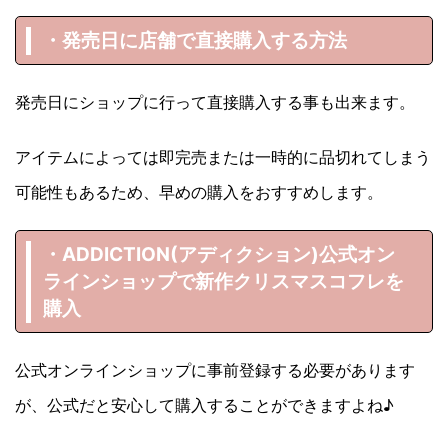
・発売日に店舗で直接購入する方法
発売日にショップに行って直接購入する事も出来ます。
アイテムによっては即完売または一時的に品切れてしまう
可能性もあるため、早めの購入をおすすめします。
・ADDICTION(アディクション)
公式オン
ラインショップで新作クリスマスコフレを
購入
公式オンラインショップに事前登録する必要があります
が、公式だと安心して購入することができますよね♪