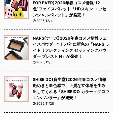
FOR EVER)2026年春コスメ情報”12
色”フェイスパレット「HDスキン エッセ
ンシャルパレット」が発売！
2025/12/4
NARS(ナーズ)2026年春コスメ情報フェ
イスパウダー“リフ粉”に新色の「NARS ラ
イトリフレクティング セッティングパウ
ダー プレスト N」が発売！
2025/12/3
SHISEIDO(資生堂)2026年春コスメ情報
艶めきと血色感で、上質な立体感を生み
出してくれる「SHISEIDO カラー＋グロウ
エンハンサー」が発売！
2025/11/28