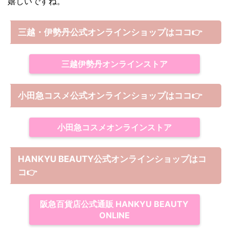
嬉しいですね。
三越・伊勢丹公式オンラインショップはココ👉
三越伊勢丹オンラインストア
小田急コスメ公式オンラインショップはココ👉
小田急コスメオンラインストア
HANKYU BEAUTY公式オンラインショップはコ
コ
👉
阪急百貨店公式通販 HANKYU BEAUTY
ONLINE