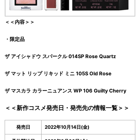
＜＜内容＞＞
・限定品
ザ アイシャドウ スパークル 014SP Rose Quartz
ザ マット リップ リキッド ミニ 105S Old Rose
ザ マスカラ カラーニュアンス WP 106 Guilty Cherry
＜＜新作コスメ発売日・発売先の情報一覧＞＞
発売日
2022年10月14日(金)