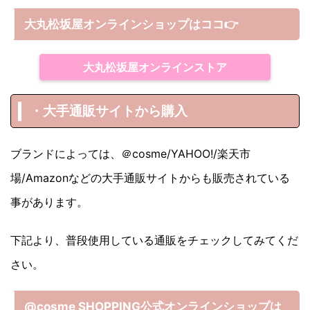
大丸松坂屋オンラインショップは
ココ
👉
大丸松坂屋オンラインストア
・大手通販サイトから購入
ブランドによっては、＠cosme/YAHOO!/楽天市
場/Amazonなどの大手通販サイトからも販売されている
事があります。
下記より、普段使用している通販をチェックしてみてくだ
さい。
@cosme SHOPPING公式オンラインショップは