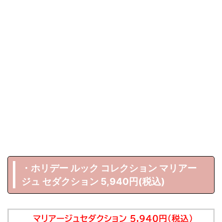
・ホリデー ルック コレクション マリアー
ジュ セダクション 5,940円(税込)