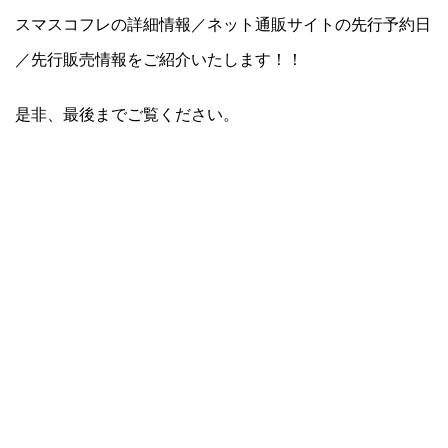
スマスコフレの詳細情報／ネット通販サイトの先行予約日
／先行販売情報をご紹介いたします！！
是非、最後までご覧ください。