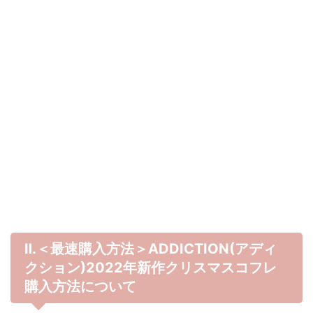
Ⅱ.＜最速購入方法＞ADDICTION(アディ
クション)
2022年
新作クリスマスコフレ
購入方法について