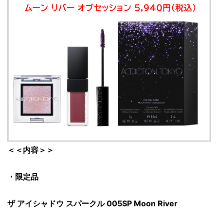
＜＜内容＞＞
・限定品
ザ アイシャドウ スパークル 005SP Moon River