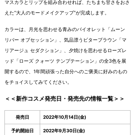
マスカラとリップを組み合わせれば、たちまち甘さをおさ
えた“大人のモードメイクアップ”が完成します。
カラーは、月光を思わせる青みのバイオレット「ムーン
リバー オブセッション」、気品漂うビターブラウン「マ
リアージュ セダクション」、夕焼けを思わせるローズレ
ッド「ローズ クォーツ テンプテーション」の全3色を展
開するので、1年間頑張った自分へのご褒美に好みのもの
をチョイスしてみてください。
＜＜新作コスメ発売日・発売先の情報一覧＞＞
発売日
2022年10月14日(金)
予約開始日
2022年9月30日(金)