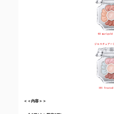
＜＜内容＞＞