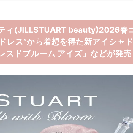
ILLSTUART beauty)2026春
ドレス”から着想を得た新アイシャ
レスドブルーム アイズ」などが発売