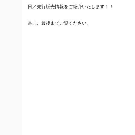
日／先行販売情報をご紹介いたします！！
是非、最後までご覧ください。