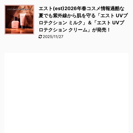
エスト(est)2026年春コスメ情報過酷な
夏でも紫外線から肌を守る「エスト UVプ
ロテクション ミルク」＆「エスト UVプ
ロテクション クリーム」が発売！
2025/11/27