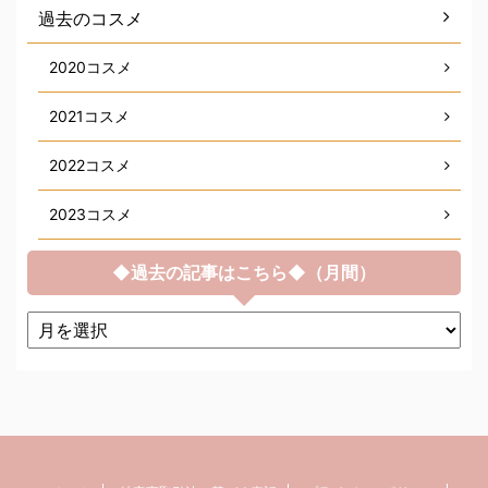
過去のコスメ
2020コスメ
2021コスメ
2022コスメ
2023コスメ
◆過去の記事はこちら◆（月間）