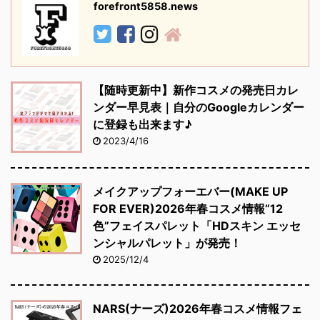
forefront5858.news
【随時更新中】新作コスメの発売日カレ
ンダー早見表｜自分のGoogleカレンダー
に登録も出来ます♪
2023/4/16
メイクアップフォーエバー(MAKE UP
FOR EVER)2026年春コスメ情報”12
色”フェイスパレット「HDスキン エッセ
ンシャルパレット」が発売！
2025/12/4
NARS(ナーズ)2026年春コスメ情報フェ