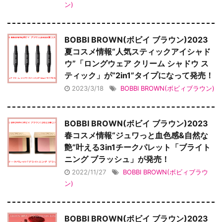
ン)
BOBBI BROWN(ボビイ ブラウン)2023
夏コスメ情報“人気スティックアイシャド
ウ”「ロングウェア クリーム シャドウ ス
ティック」が“2in1”タイプになって発売！
2023/3/18
BOBBI BROWN(ボビィブラウン)
BOBBI BROWN(ボビイ ブラウン)2023
春コスメ情報“ジュワっと血色感&自然な
艶”叶える3in1チークパレット「ブライト
ニング ブラッシュ」が発売！
2022/11/27
BOBBI BROWN(ボビィブラウ
ン)
BOBBI BROWN(ボビイ ブラウン)2023