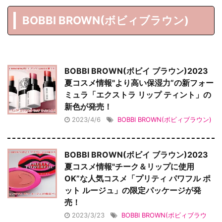
BOBBI BROWN(ボビィブラウン)
BOBBI BROWN(ボビイ ブラウン)2023
夏コスメ情報"より高い保湿力”の新フォー
ミュラ「エクストラ リップ ティント」の
新色が発売！
2023/4/6
BOBBI BROWN(ボビィブラウン)
BOBBI BROWN(ボビイ ブラウン)2023
夏コスメ情報"チーク＆リップに使用
OK”な人気コスメ「プリティ パワフル ポ
ット ルージュ」の限定パッケージが発
売！
2023/3/23
BOBBI BROWN(ボビィブラウ