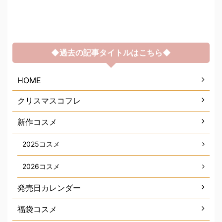
◆過去の記事タイトルはこちら◆
HOME
クリスマスコフレ
新作コスメ
2025コスメ
2026コスメ
発売日カレンダー
福袋コスメ