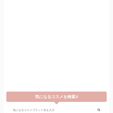
気になるコスメを検索♪