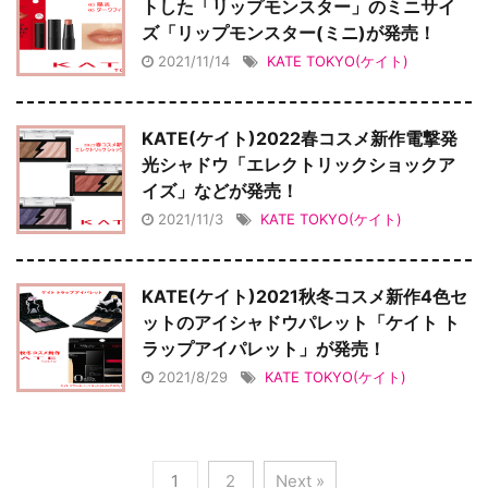
トした「リップモンスター」のミニサイ
ズ「リップモンスター(ミニ)が発売！
2021/11/14
KATE TOKYO(ケイト)
KATE(ケイト)2022春コスメ新作電撃発
光シャドウ「エレクトリックショックア
イズ」などが発売！
2021/11/3
KATE TOKYO(ケイト)
KATE(ケイト)2021秋冬コスメ新作4色セ
ットのアイシャドウパレット「ケイト ト
ラップアイパレット」が発売！
2021/8/29
KATE TOKYO(ケイト)
1
2
Next »