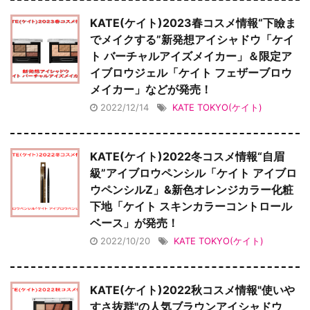
KATE(ケイト)2023春コスメ情報“下瞼ま
でメイクする”新発想アイシャドウ「ケイ
ト バーチャルアイズメイカー」＆限定ア
イブロウジェル「ケイト フェザーブロウ
メイカー」などが発売！
2022/12/14
KATE TOKYO(ケイト)
KATE(ケイト)2022冬コスメ情報“自眉
級”アイブロウペンシル「ケイト アイブロ
ウペンシルZ」&新色オレンジカラー化粧
下地「ケイト スキンカラーコントロール
ベース」が発売！
2022/10/20
KATE TOKYO(ケイト)
KATE(ケイト)2022秋コスメ情報"使いや
すさ抜群"の人気ブラウンアイシャドウ