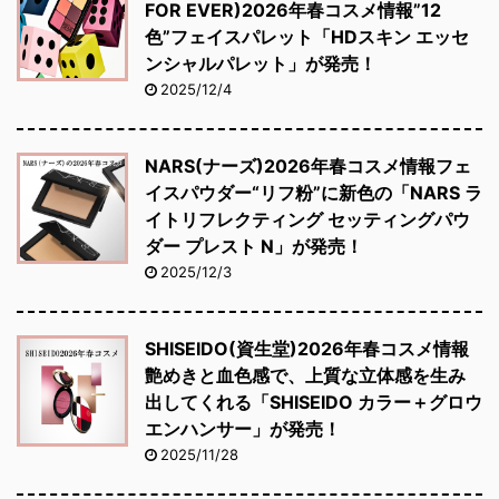
FOR EVER)2026年春コスメ情報”12
色”フェイスパレット「HDスキン エッセ
ンシャルパレット」が発売！
2025/12/4
NARS(ナーズ)2026年春コスメ情報フェ
イスパウダー“リフ粉”に新色の「NARS ラ
イトリフレクティング セッティングパウ
ダー プレスト N」が発売！
2025/12/3
SHISEIDO(資生堂)2026年春コスメ情報
艶めきと血色感で、上質な立体感を生み
出してくれる「SHISEIDO カラー＋グロウ
エンハンサー」が発売！
2025/11/28