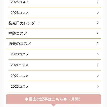
2025コスメ
2026コスメ
発売日カレンダー
福袋コスメ
過去のコスメ
2020コスメ
2021コスメ
2022コスメ
2023コスメ
◆過去の記事はこちら◆（月間）