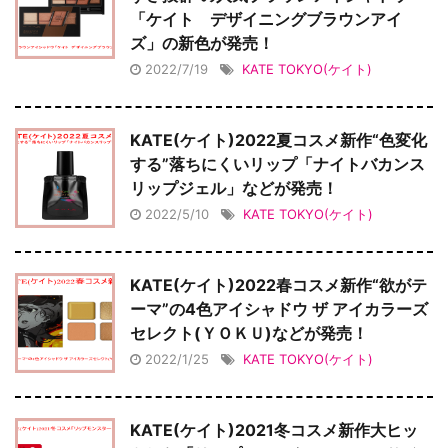
「ケイト デザイニングブラウンアイ
ズ」の新色が発売！
2022/7/19
KATE TOKYO(ケイト)
KATE(ケイト)2022夏コスメ新作“色変化
する”落ちにくいリップ「ナイトバカンス
リップジェル」などが発売！
2022/5/10
KATE TOKYO(ケイト)
KATE(ケイト)2022春コスメ新作“欲がテ
ーマ”の4色アイシャドウ ザ アイカラーズ
セレクト(ＹＯＫＵ)などが発売！
2022/1/25
KATE TOKYO(ケイト)
KATE(ケイト)2021冬コスメ新作大ヒッ