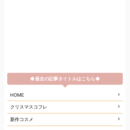
◆過去の記事タイトルはこちら◆
HOME
クリスマスコフレ
新作コスメ