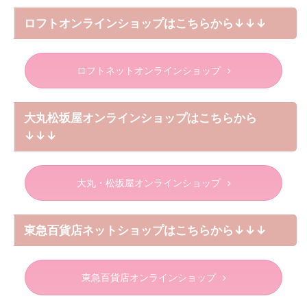
ロフトオンラインショップはこちらから↓↓↓
ロフトネットオンラインショップ
大丸松坂屋オンラインショップはこちらから
↓↓↓
大丸・松坂屋オンラインショップ
東急百貨店ネットショップはこちらから↓↓↓
東急百貨店オンラインショップ