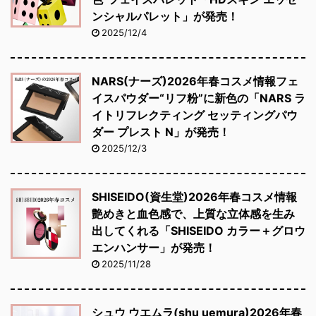
ンシャルパレット」が発売！
2025/12/4
NARS(ナーズ)2026年春コスメ情報フェ
イスパウダー“リフ粉”に新色の「NARS ラ
イトリフレクティング セッティングパウ
ダー プレスト N」が発売！
2025/12/3
SHISEIDO(資生堂)2026年春コスメ情報
艶めきと血色感で、上質な立体感を生み
出してくれる「SHISEIDO カラー＋グロウ
エンハンサー」が発売！
2025/11/28
シュウ ウエムラ(shu uemura)2026年春