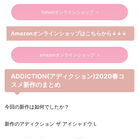
Yahoo!オンラインショップ
Amazonオンラインショップはこちらから↓↓↓
amazonオンラインショップ
ADDICTION(アディクション)2020春コ
スメ新作のまとめ
今回の新作は如何でしたか？
新作のアディクション ザ アイシャドウ L