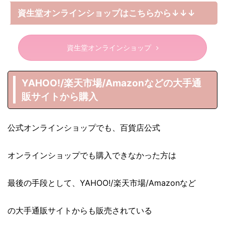
資生堂オンラインショップはこちらから↓↓↓
資生堂オンラインショップ
YAHOO!/楽天市場/Amazonなどの大手通
販サイトから購入
公式オンラインショップでも、百貨店公式
オンラインショップでも購入できなかった方は
最後の手段として、YAHOO!/楽天市場/Amazonなど
の大手通販サイトからも販売されている