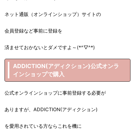
ネット通販（オンラインショップ）サイトの
会員登録など事前に登録を
済ませておかないとダメですよ～(*^▽^*)
ADDICTION(アディクション)公式オンラ
インショップで購入
公式オンラインショップに事前登録する必要が
ありますが、ADDICTION(アディクション)
を愛用されている方ならこれを機に