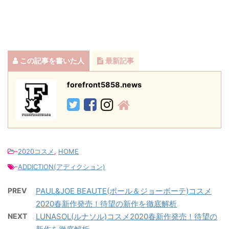
この記事を書いた人
最新記事
forefront5858.news
-
2020コスメ
,
HOME
-
ADDICTION(アディクション)
PREV
PAUL&JOE BEAUTE(ポール＆ジョーボーテ)コスメ
2020春新作発売！待望の新作を徹底解析
NEXT
LUNASOL(ルナソル)コスメ2020春新作発売！待望の