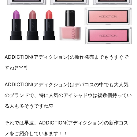
ADDICTION(アディクション)の新作発売までもうすぐで
すね(*^^*)
ADDICTION(アディクション)はデパコスの中でも大人気
のブランドで、特に人気のアイシャドウは複数個持ってい
る人も多そうですね♡
それでは早速、ADDICTION(アディクション)の新作コス
メをご紹介していきます！！