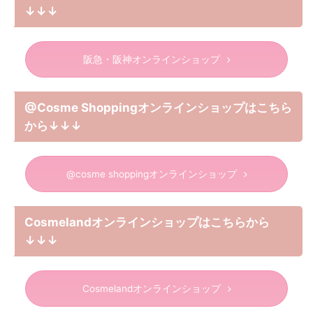
↓↓↓
阪急・阪神オンラインショップ
@Cosme Shoppingオンラインショップはこちら
から↓↓↓
@cosme shoppingオンラインショップ
Cosmelandオンラインショップはこちらから
↓↓↓
Cosmelandオンラインショップ