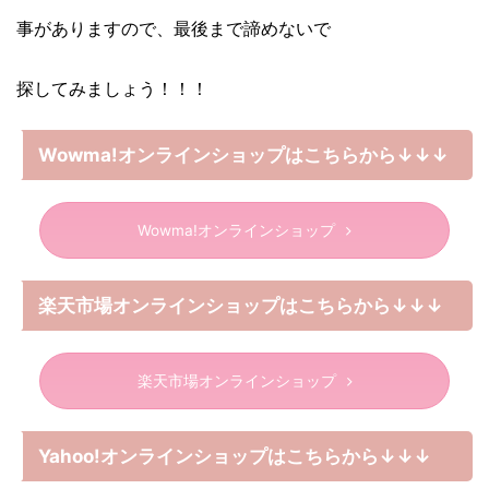
事がありますので、最後まで諦めないで
探してみましょう！！！
Wowma!オンラインショップはこちらから↓↓↓
Wowma!オンラインショップ
楽天市場オンラインショップはこちらから↓↓↓
楽天市場オンラインショップ
Yahoo!オンラインショップはこちらから↓↓↓