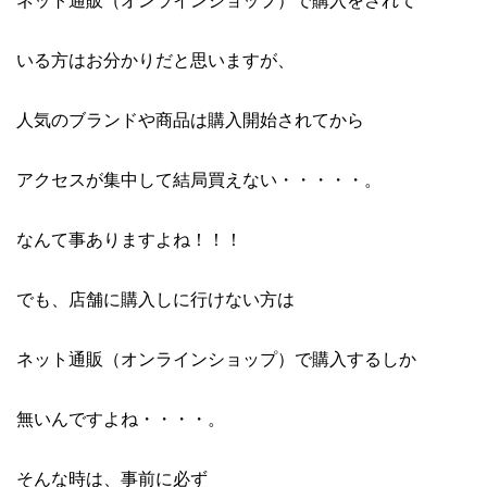
いる方はお分かりだと思いますが、
人気のブランドや商品は購入開始されてから
アクセスが集中して結局買えない・・・・・。
なんて事ありますよね！！！
でも、店舗に購入しに行けない方は
ネット通販（オンラインショップ）で購入するしか
無いんですよね・・・・。
そんな時は、事前に必ず