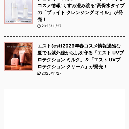
コスメ情報“くすみ澄み渡る”高保水タイプ
の「ブライト クレンジング オイル」が発
売！
2025/11/27
エスト(est)2026年春コスメ情報過酷な
夏でも紫外線から肌を守る「エスト UVプ
ロテクション ミルク」＆「エスト UVプ
ロテクション クリーム」が発売！
2025/11/27