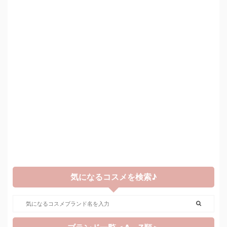
気になるコスメを検索♪