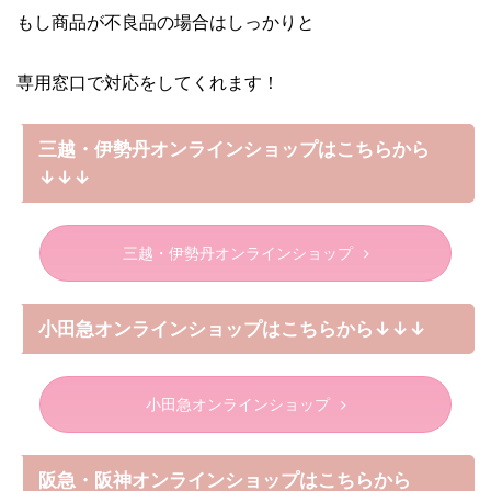
もし商品が不良品の場合はしっかりと
専用窓口で対応をしてくれます！
三越・伊勢丹オンラインショップはこちらから
↓↓↓
三越・伊勢丹オンラインショップ
小田急オンラインショップはこちらから↓↓↓
小田急オンラインショップ
阪急・阪神オンラインショップはこちらから