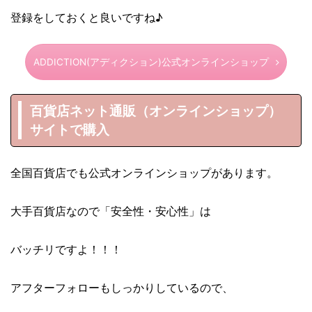
登録をしておくと良いですね♪
ADDICTION(アディクション)公式オンラインショップ
百貨店ネット通販（オンラインショップ）
サイトで購入
全国百貨店でも公式オンラインショップがあります。
大手百貨店なので「安全性・安心性」は
バッチリですよ！！！
アフターフォローもしっかりしているので、