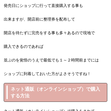
発売日にショップに行って直接購入する事も
出来ますが、開店前に整理券を配布して
開店を待たずに完売をする事も多々あるので現地で
購入できるのであれば
並ぶのを覚悟のうえで最低でも１～２時間前までには
ショップに到着しておいた方がよさそうですね！
ネット通販（オンラインショップ）で購入
する方法
ネット通販（オンラインショップ）で購入をされて