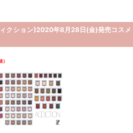
ディクション)2020年8月28日(金)発売コスメ
抜）