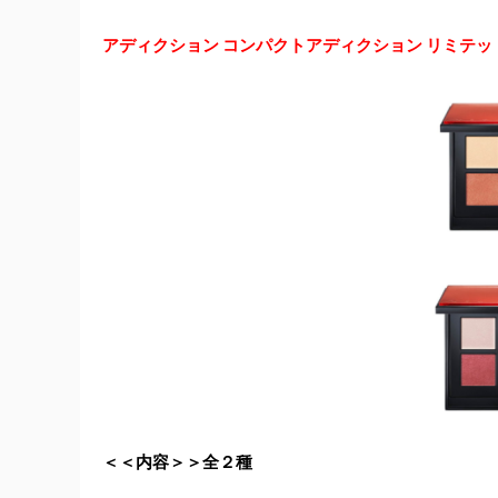
アディクション コンパクトアディクション リミテッド
＜＜内容＞＞全２種