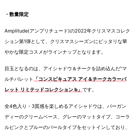
・数量限定
Amplitude(アンプリチュード)の2022年クリスマスコレク
ション第1弾として、クリスマスシーズンにピッタリな華
やかな限定コスメがラインナップとなります。
目玉となるのは、アイシャドウ＆チークを詰め込んだ“マ
ルチパレット
「コンスピキュアス アイ＆チークカラーパ
レット リミテッドコレクション b」
です。
全4色入り・3質感を楽しめるアイシャドウは、バーガン
ディーのクリームベース、グレーのマットタイプ、コーラ
ルピンクとブルーのパールタイプをセットインしており、