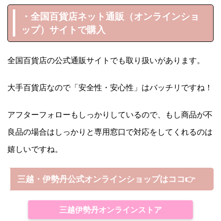
・全国百貨店ネット通販（オンラインショ
ップ）サイトで購入
全国百貨店の公式通販サイトでも取り扱いがあります。
大手百貨店なので「安全性・安心性」はバッチリですね！
アフターフォローもしっかりしているので、もし商品が不
良品の場合はしっかりと専用窓口で対応をしてくれるのは
嬉しいですね。
三越・伊勢丹公式オンラインショップはココ👉
三越伊勢丹オンラインストア