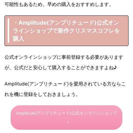
可能性もあるため、早めの購入をおすすめします。
・Amplitude(アンプリチュード)
公式オン
ラインショップで新作クリスマスコフレを
購入
公式オンラインショップに事前登録する必要があります
が、公式だと安心して購入することができますよね♪
Amplitude(アンプリチュード)を愛用されている方ならこ
れを機に登録をしておきましょう。
Amplitude(アンプリチュード)公式オンラインショップ