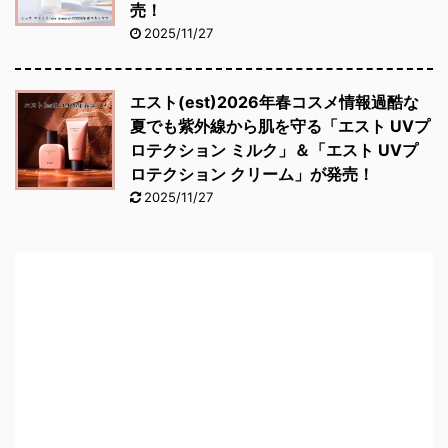
売！
2025/11/27
エスト(est)2026年春コスメ情報過酷な
夏でも紫外線から肌を守る「エスト UVプ
ロテクション ミルク」＆「エスト UVプ
ロテクション クリーム」が発売！
2025/11/27