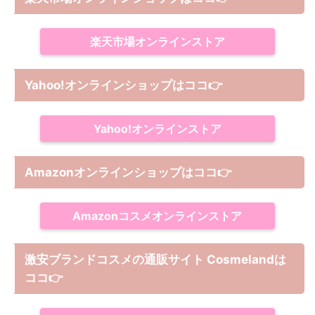
楽天市場オンラインストア
Yahoo!オンラインショップは
ココ
👉
Yahoo!オンラインストア
Amazonオンラインショップは
ココ
👉
Amazonコスメオンラインストア
激安ブランドコスメの通販サイト Cosmelandは
ココ
👉