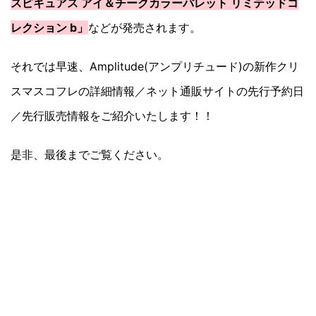
スピキュアス アイ＆チークカラーパレット リミテッドコ
レクション b」
などが発売されます。
それでは早速、Amplitude(アンプリチュード)の新作クリ
スマスコフレの詳細情報／ネット通販サイトの先行予約日
／先行販売情報をご紹介いたします！！
是非、最後までご覧ください。