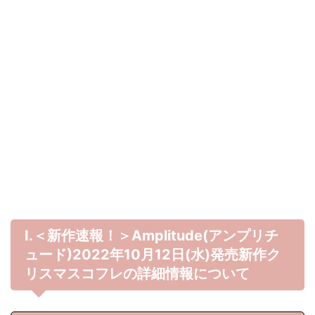
Ⅰ.＜新作速報！＞Amplitude(アンプリチ
ュード)2022年10月12日(水)発売新作ク
リスマスコフレの詳細情報について