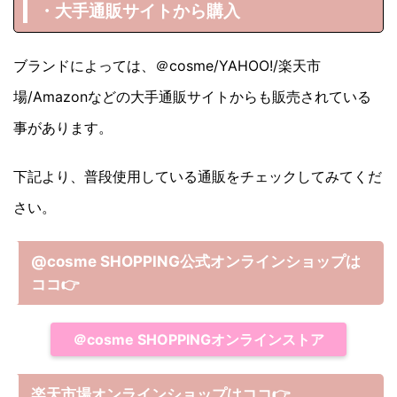
・大手通販サイトから購入
ブランドによっては、＠cosme/YAHOO!/楽天市
場/Amazonなどの大手通販サイトからも販売されている
事があります。
下記より、普段使用している通販をチェックしてみてくだ
さい。
@cosme SHOPPING公式オンラインショップは
ココ
👉
＠cosme SHOPPINGオンラインストア
楽天市場オンラインショップはココ
👉