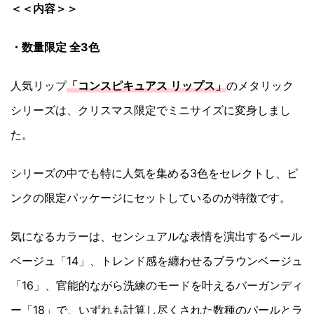
＜＜内容＞＞
・数量限定 全3色
人気リップ
「コンスピキュアス リップス」
のメタリック
シリーズは、クリスマス限定でミニサイズに変身しまし
た。
シリーズの中でも特に人気を集める3色をセレクトし、ピ
ンクの限定パッケージにセットしているのが特徴です。
気になるカラーは、センシュアルな表情を演出するペール
ベージュ「14」、トレンド感を纏わせるブラウンベージュ
「16」、官能的ながら洗練のモードを叶えるバーガンディ
ー「18」で、いずれも計算し尽くされた数種のパールとラ