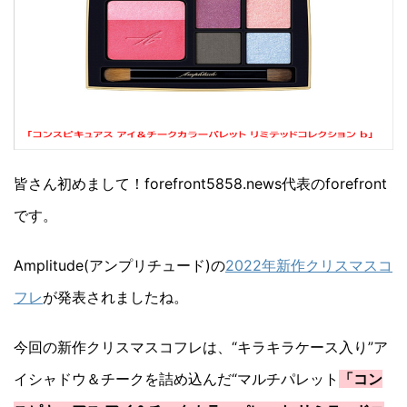
皆さん初めまして！forefront5858.news代表のforefront
です。
Amplitude(アンプリチュード)の
2022年新作クリスマスコ
フレ
が発表されましたね。
今回の新作クリスマスコフレは、“キラキラケース入り”ア
イシャドウ＆チークを詰め込んだ“マルチパレット
「コン