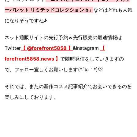
ーパレット リミテッドコレクション b」
などはどれも人気
になりそうですね♪
ネット通販サイトの先行予約＆先行販売の最速情報は
Twitter
【 @forefront5858 】
&Instagram
【
forefront5858.news 】
で随時発信をしていきますの
で、フォロー宜しくお願いします(*´ω｀*)♡
それでは、またの新作コスメ記事紹介でお会いできるのを
楽しみにしております。