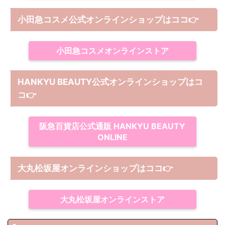
小田急コスメ公式オンラインショップはココ👉
小田急コスメオンラインストア
HANKYU BEAUTY公式オンラインショップはコ
コ
👉
阪急百貨店公式通販 HANKYU BEAUTY
ONLINE
大丸松坂屋オンラインショップは
ココ
👉
大丸松坂屋オンラインストア