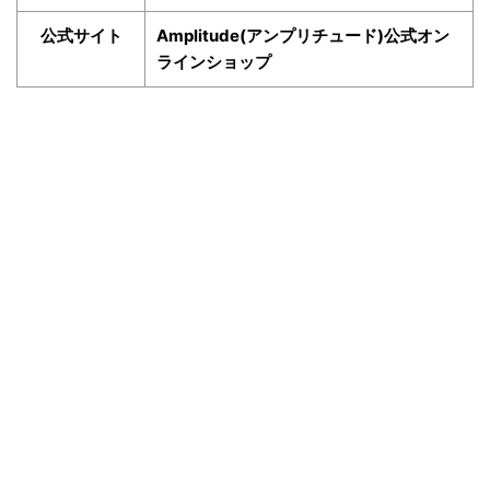
公式サイト
Amplitude(アンプリチュード)公式オン
ラインショップ