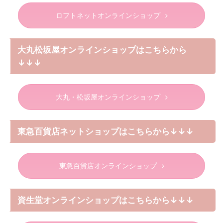
ロフトネットオンラインショップ
大丸松坂屋オンラインショップはこちらから
↓↓↓
大丸・松坂屋オンラインショップ
東急百貨店ネットショップはこちらから↓↓↓
東急百貨店オンラインショップ
資生堂オンラインショップはこちらから↓↓↓