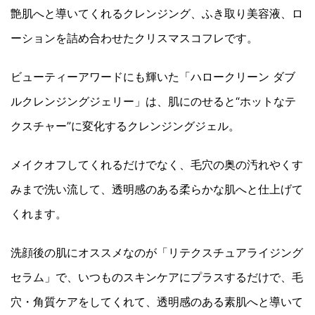
艶肌へと導いてくれるクレンジング、ふき取り美容液、ロ
ーションを詰め合わせたクリスマスコフレです。
ビューティーアワードにも輝いた「ハロークリーン ダブ
ルクレンジングジェリー」は、肌にのせると“ホットなテ
クスチャー”に変化するクレンジングジェル。
メイクオフしてくれるだけでなく、毛穴の奥の汚れやくす
みまで洗い流して、透明感のある柔らかな肌へと仕上げて
くれます。
洗顔後の肌にオススメなのが「リテクスチュアライジング
セラム」で、いつものスキンケアにプラスするだけで、毛
穴・角質ケアをしてくれて、透明感のある素肌へと導いて