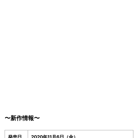
〜新作情報〜
発売日
2020年11月6日（金）