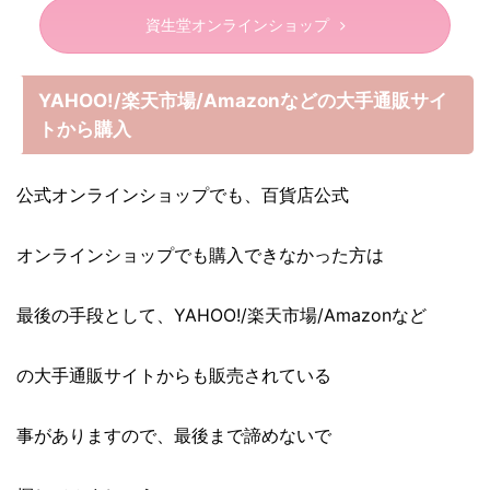
資生堂オンラインショップ
YAHOO!/楽天市場/Amazonなどの大手通販サイ
トから購入
公式オンラインショップでも、百貨店公式
オンラインショップでも購入できなかった方は
最後の手段として、YAHOO!/楽天市場/Amazonなど
の大手通販サイトからも販売されている
事がありますので、最後まで諦めないで