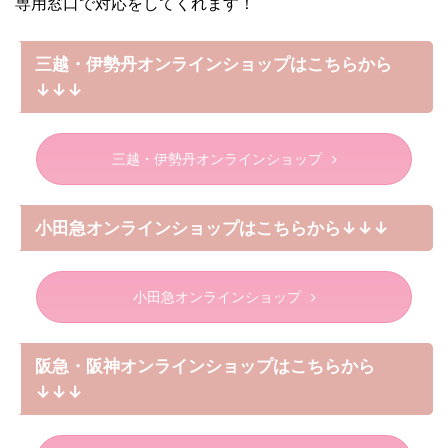
専用窓口で対応をしてくれます！
三越・伊勢丹オンラインショップはこちらから
↓↓↓
三越・伊勢丹オンラインショップ
小田急オンラインショップはこちらから↓↓↓
小田急オンラインショップ
阪急・阪神オンラインショップはこちらから
↓↓↓