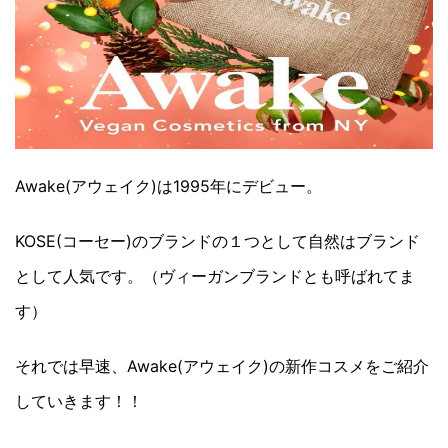
Awake(アウェイク)は1995年にデビュー。
KOSE(コーセー)のブランドの１つとして自然はブランド
として人気です。（ヴィーガンブランドとも呼ばれてま
す）
それでは早速、Awake(アウェイク)の新作コスメをご紹介
していきます！！