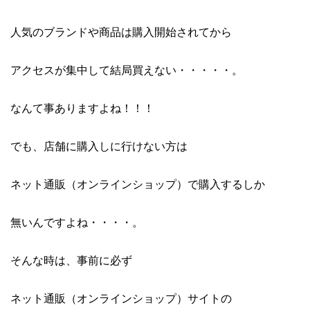
人気のブランドや商品は購入開始されてから
アクセスが集中して結局買えない・・・・・。
なんて事ありますよね！！！
でも、店舗に購入しに行けない方は
ネット通販（オンラインショップ）で購入するしか
無いんですよね・・・・。
そんな時は、事前に必ず
ネット通販（オンラインショップ）サイトの