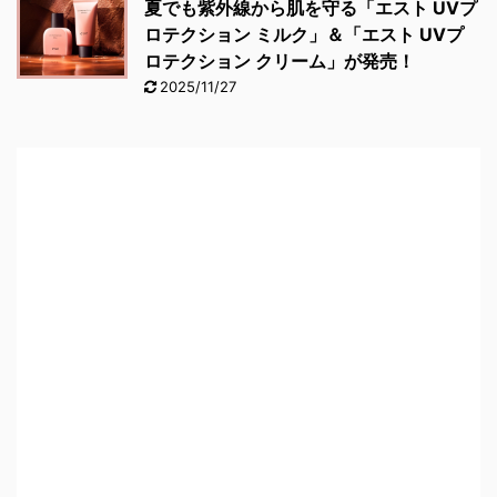
夏でも紫外線から肌を守る「エスト UVプ
ロテクション ミルク」＆「エスト UVプ
ロテクション クリーム」が発売！
2025/11/27