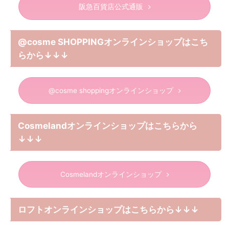
阪急百貨店公式通販
@cosme SHOPPINGオンラインショップはこち
らから↓↓↓
@cosme shoppingオンラインショップ
Cosmelandオンラインショップはこちらから
↓↓↓
Cosmelandオンラインショップ
ロフトオンラインショップはこちらから↓↓↓