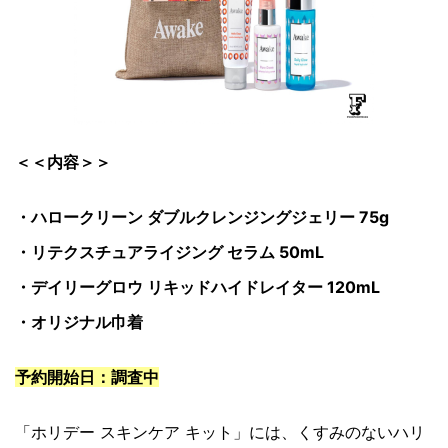
＜＜内容＞＞
・ハロークリーン ダブルクレンジングジェリー 75g
・リテクスチュアライジング セラム 50mL
・デイリーグロウ リキッドハイドレイター 120mL
・オリジナル巾着
予約開始日：調査中
「ホリデー スキンケア キット」には、くすみのないハリ