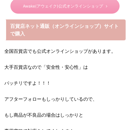
Awake(アウェイク)公式オンラインショップ
百貨店ネット通販（オンラインショップ）サイト
で購入
全国百貨店でも公式オンラインショップがあります。
大手百貨店なので「安全性・安心性」は
バッチリですよ！！！
アフターフォローもしっかりしているので、
もし商品が不良品の場合はしっかりと