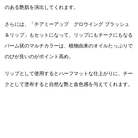
のある艶肌を演出してくれます。
さらには、「チアミーアップ グロウイング ブラッシュ
＆リップ」もセットになって、リップにもチークにもなる
バーム状のマルチカラーは、植物由来のオイルたっぷりで
のびが良いのがポイント高め。
リップとして使用するとハーフマットな仕上がりに、チー
クとして塗布すると自然な艶と血色感を与えてくれます。