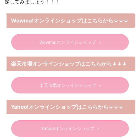
探してみましょう！！！
Wowma!オンラインショップはこちらから↓↓↓
Wowma!オンラインショップ
楽天市場オンラインショップはこちらから↓↓↓
楽天市場オンラインショップ
Yahoo!オンラインショップはこちらから↓↓↓
Yahoo!オンラインショップ