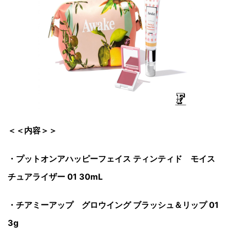
＜＜内容＞＞
・プットオンアハッピーフェイス ティンティド モイス
チュアライザー 01 30mL
・チアミーアップ グロウイング ブラッシュ＆リップ 01
3g