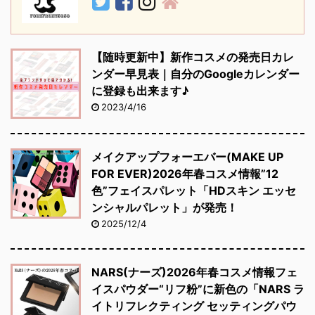
【随時更新中】新作コスメの発売日カレ
ンダー早見表｜自分のGoogleカレンダー
に登録も出来ます♪
2023/4/16
メイクアップフォーエバー(MAKE UP
FOR EVER)2026年春コスメ情報”12
色”フェイスパレット「HDスキン エッセ
ンシャルパレット」が発売！
2025/12/4
NARS(ナーズ)2026年春コスメ情報フェ
イスパウダー“リフ粉”に新色の「NARS ラ
イトリフレクティング セッティングパウ