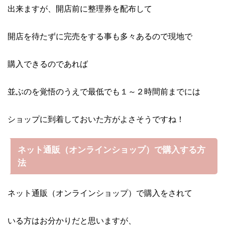
出来ますが、開店前に整理券を配布して
開店を待たずに完売をする事も多々あるので現地で
購入できるのであれば
並ぶのを覚悟のうえで最低でも１～２時間前までには
ショップに到着しておいた方がよさそうですね！
ネット通販（オンラインショップ）で購入する方
法
ネット通販（オンラインショップ）で購入をされて
いる方はお分かりだと思いますが、