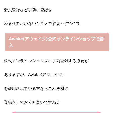
会員登録など事前に登録を
済ませておかないとダメですよ～(*^▽^*)
Awake(アウェイク)公式オンラインショップで購
入
公式オンラインショップに事前登録する必要が
ありますが、Awake(アウェイク)
を愛用されている方ならこれを機に
登録をしておくと良いですね♪