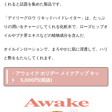
くれると話題を集めた製品です。
「デイリーグロウ リキッドハイドレイター」は、たっぷ
りの潤いをチャージしてくれる化粧水で、ローズヒップオ
イルやブナ芽エキスなどの植物成分を含んだ、
オイルインローションで、まろやかに肌に浸透して、ハリ
と艶をもたらしてくれます。
・アウェイク ホリデー メイクアップ キッ
ト 5,000円(税抜)