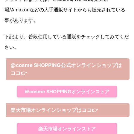
場/Amazonなどの大手通販サイトからも販売されている
事があります。
下記より、普段使用している通販をチェックしてみてくだ
さい。
@cosme SHOPPING公式オンラインショップは
ココ
👉
＠cosme SHOPPINGオンラインストア
楽天市場オンラインショップはココ
👉
楽天市場オンラインストア