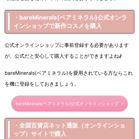
・bareMinerals(ベアミネラル)
公式オンラ
インショップで新作コスメを購入
公式オンラインショップに事前登録する必要があります
が、公式だと安心して購入することができますよね♪
bareMinerals(ベアミネラル)を愛用されている方ならこれ
を機に登録をしておきましょう。
bareMinerals(ベアミネラル)公式オンラインショップ
・全国百貨店ネット通販（オンラインショ
ップ）サイトで購入