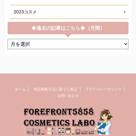
2023コスメ
◆過去の記事はこちら◆（月間）
ホーム
特定商取引法に基づく表記
プライバシーポリシー
お問い合わせ