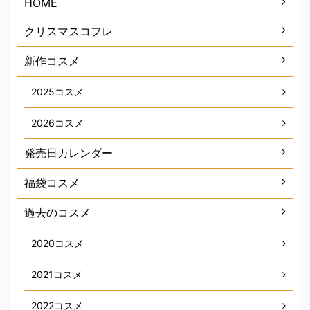
HOME
クリスマスコフレ
新作コスメ
2025コスメ
2026コスメ
発売日カレンダー
福袋コスメ
過去のコスメ
2020コスメ
2021コスメ
2022コスメ