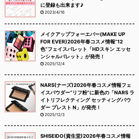
に登録も出来ます♪
2023/4/16
メイクアップフォーエバー(MAKE UP
FOR EVER)2026年春コスメ情報”12
色”フェイスパレット「HDスキン エッセ
ンシャルパレット」が発売！
2025/12/4
NARS(ナーズ)2026年春コスメ情報フェ
イスパウダー“リフ粉”に新色の「NARS ラ
イトリフレクティング セッティングパウ
ダー プレスト N」が発売！
2025/12/3
SHISEIDO(資生堂)2026年春コスメ情報