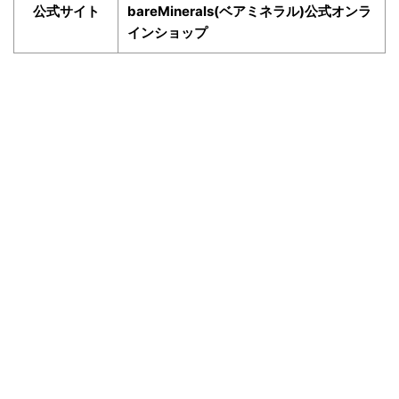
公式サイト
bareMinerals(ベアミネラル)公式オンラ
インショップ