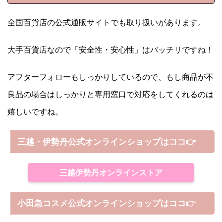
全国百貨店の公式通販サイトでも取り扱いがあります。
大手百貨店なので「安全性・安心性」はバッチリですね！
アフターフォローもしっかりしているので、もし商品が不
良品の場合はしっかりと専用窓口で対応をしてくれるのは
嬉しいですね。
三越・伊勢丹公式オンラインショップはココ👉
三越伊勢丹オンラインストア
小田急コスメ公式オンラインショップはココ👉