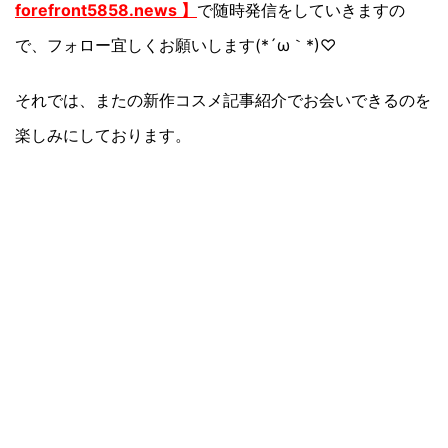
forefront5858.news 】
で随時発信をしていきますの
で、フォロー宜しくお願いします(*´ω｀*)♡
それでは、またの新作コスメ記事紹介でお会いできるのを
楽しみにしております。