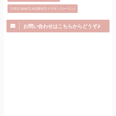
YVES SAINTLAURENT(イヴサンローラン)
お問い合わせはこちらからどうぞ♪