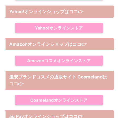
Yahoo!オンラインショップは
ココ
👉
Yahoo!オンラインストア
Amazonオンラインショップは
ココ
👉
Amazonコスメオンラインストア
激安ブランドコスメの通販サイト Cosmelandは
ココ
👉
Cosmelandオンラインストア
au Payオンラインショップは
ココ
👉