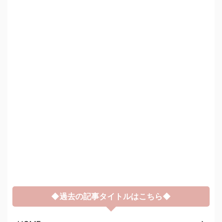
◆過去の記事タイトルはこちら◆