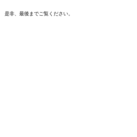
是非、最後までご覧ください。