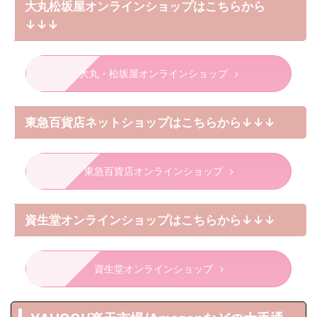
大丸松坂屋オンラインショップはこちらから
↓↓↓
大丸・松坂屋オンラインショップ
東急百貨店ネットショップはこちらから↓↓↓
東急百貨店オンラインショップ
資生堂オンラインショップはこちらから↓↓↓
資生堂オンラインショップ