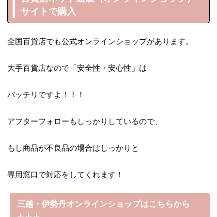
サイトで購入
全国百貨店でも公式オンラインショップがあります。
大手百貨店なので「安全性・安心性」は
バッチリですよ！！！
アフターフォローもしっかりしているので、
もし商品が不良品の場合はしっかりと
専用窓口で対応をしてくれます！
三越・伊勢丹オンラインショップはこちらから
↓↓↓