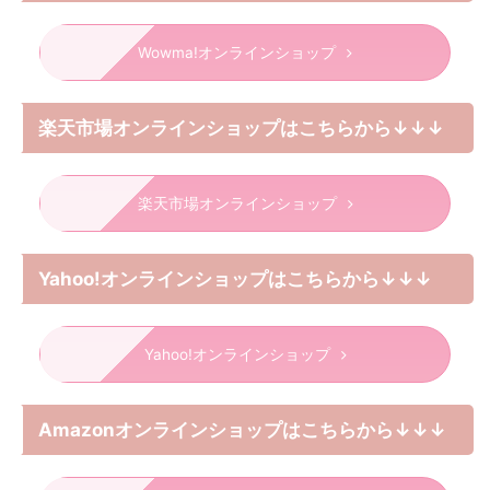
Wowma!オンラインショップ
楽天市場オンラインショップはこちらから↓↓↓
楽天市場オンラインショップ
Yahoo!オンラインショップはこちらから↓↓↓
Yahoo!オンラインショップ
Amazonオンラインショップはこちらから↓↓↓