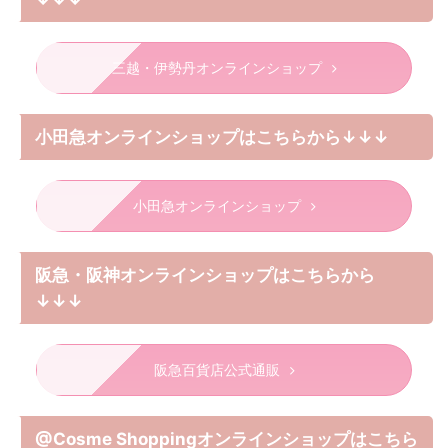
三越・伊勢丹オンラインショップ
小田急オンラインショップはこちらから↓↓↓
小田急オンラインショップ
阪急・阪神オンラインショップはこちらから
↓↓↓
阪急百貨店公式通販
@Cosme Shoppingオンラインショップはこちら