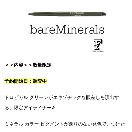
＜＜内容＞＞数量限定
予約開始日：調査中
トロピカル グリーンがエキゾチックな眼差しを演出す
る、限定アイライナー♪
ミネラル カラー ピグメントが濁りのない発色で、つけた