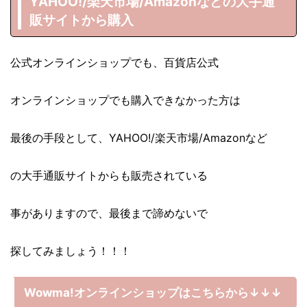
YAHOO!/楽天市場/Amazonなどの大手通
販サイトから購入
公式オンラインショップでも、百貨店公式
オンラインショップでも購入できなかった方は
最後の手段として、YAHOO!/楽天市場/Amazonなど
の大手通販サイトからも販売されている
事がありますので、最後まで諦めないで
探してみましょう！！！
Wowma!オンラインショップはこちらから↓↓↓