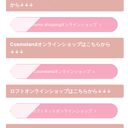
から↓↓↓
@cosme shoppingオンラインショップ
Cosmelandオンラインショップはこちらから
↓↓↓
Cosmelandオンラインショップ
ロフトオンラインショップはこちらから↓↓↓
ロフトネットオンラインショップ