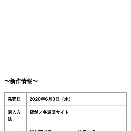
〜新作情報〜
発売日
2020年6月3日（水）
購入方
店舗／各通販サイト
法