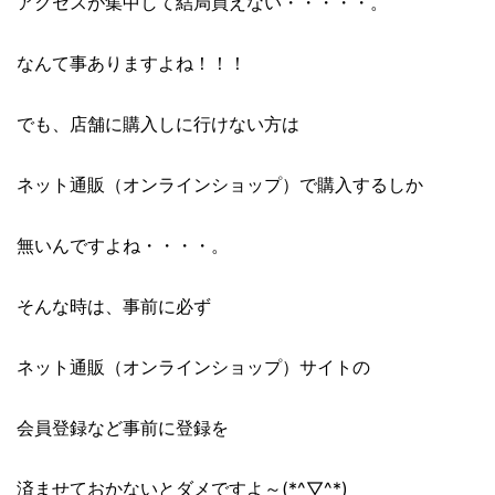
アクセスが集中して結局買えない・・・・・。
なんて事ありますよね！！！
でも、店舗に購入しに行けない方は
ネット通販（オンラインショップ）で購入するしか
無いんですよね・・・・。
そんな時は、事前に必ず
ネット通販（オンラインショップ）サイトの
会員登録など事前に登録を
済ませておかないとダメですよ～(*^▽^*)