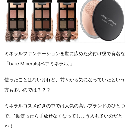
ミネラルファンデーションを世に広めた火付け役で有名な
「bare Minerals(ベアミネラル)」
使ったことはないけれど、前々から気になっていたという
方も多いのでは？？？
ミネラルコスメ好きの中では人気の高いブランドのひとつ
で、1度使ったら手放せなくなってしまう人も多いのだと
か！