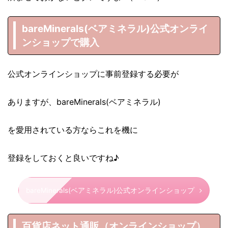
bareMinerals(ベアミネラル)公式オンライ
ンショップで購入
公式オンラインショップに事前登録する必要が
ありますが、bareMinerals(ベアミネラル)
を愛用されている方ならこれを機に
登録をしておくと良いですね♪
bareMinerals(ベアミネラル)公式オンラインショップ
百貨店ネット通販（オンラインショップ）