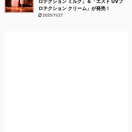
ロテクション ミルク」＆「エスト UVプ
ロテクション クリーム」が発売！
2025/11/27