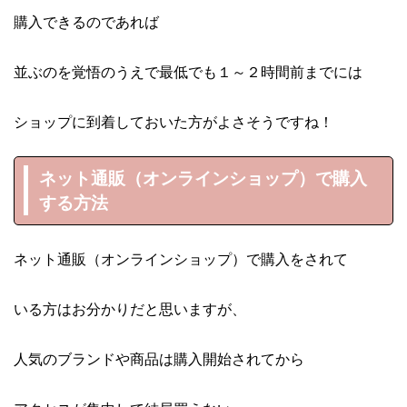
購入できるのであれば
並ぶのを覚悟のうえで最低でも１～２時間前までには
ショップに到着しておいた方がよさそうですね！
ネット通販（オンラインショップ）で購入
する方法
ネット通販（オンラインショップ）で購入をされて
いる方はお分かりだと思いますが、
人気のブランドや商品は購入開始されてから