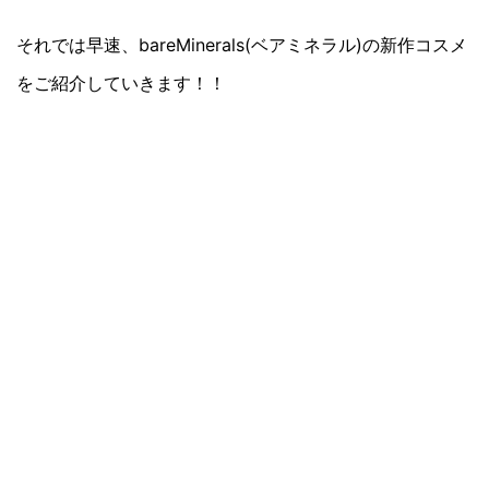
それでは早速、bareMinerals(ベアミネラル)の新作コスメ
をご紹介していきます！！