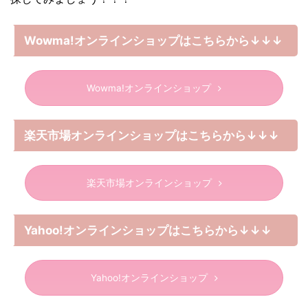
Wowma!オンラインショップはこちらから↓↓↓
Wowma!オンラインショップ
楽天市場オンラインショップはこちらから↓↓↓
楽天市場オンラインショップ
Yahoo!オンラインショップはこちらから↓↓↓
Yahoo!オンラインショップ