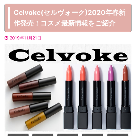
Celvoke(セルヴォーク)2020年春新
作発売！コスメ最新情報をご紹介
2019年11月21日