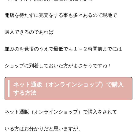
開店を待たずに完売をする事も多々あるので現地で
購入できるのであれば
並ぶのを覚悟のうえで最低でも１～２時間前までには
ショップに到着しておいた方がよさそうですね！
ネット通販（オンラインショップ）で購入
する方法
ネット通販（オンラインショップ）で購入をされて
いる方はお分かりだと思いますが、