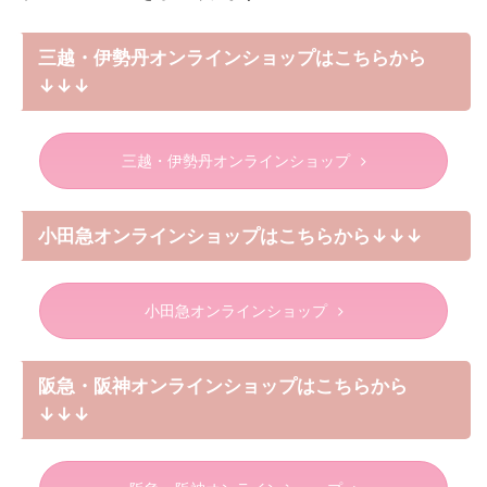
三越・伊勢丹オンラインショップはこちらから
↓↓↓
三越・伊勢丹オンラインショップ
小田急オンラインショップはこちらから↓↓↓
小田急オンラインショップ
阪急・阪神オンラインショップはこちらから
↓↓↓