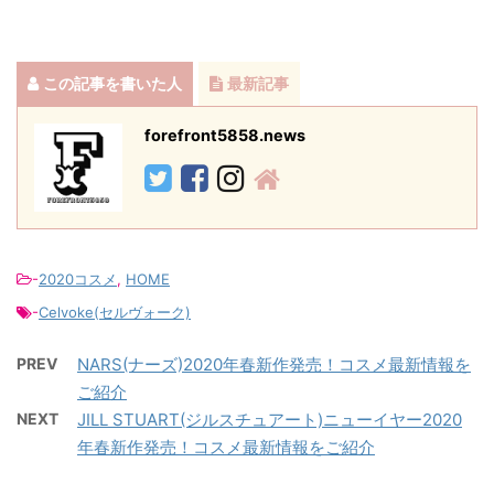
この記事を書いた人
最新記事
forefront5858.news
-
2020コスメ
,
HOME
-
Celvoke(セルヴォーク)
PREV
NARS(ナーズ)2020年春新作発売！コスメ最新情報を
ご紹介
NEXT
JILL STUART(ジルスチュアート)ニューイヤー2020
年春新作発売！コスメ最新情報をご紹介