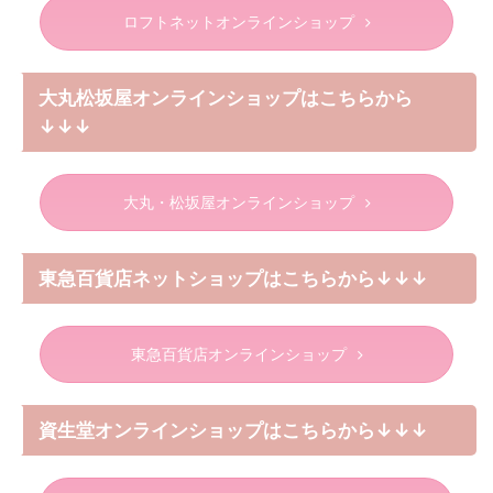
ロフトネットオンラインショップ
大丸松坂屋オンラインショップはこちらから
↓↓↓
大丸・松坂屋オンラインショップ
東急百貨店ネットショップはこちらから↓↓↓
東急百貨店オンラインショップ
資生堂オンラインショップはこちらから↓↓↓