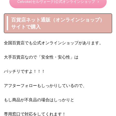
Celvoke(セルヴォーク)公式オンラインショップ
百貨店ネット通販（オンラインショップ）
サイトで購入
全国百貨店でも公式オンラインショップがあります。
大手百貨店なので「安全性・安心性」は
バッチリですよ！！！
アフターフォローもしっかりしているので、
もし商品が不良品の場合はしっかりと
専用窓口で対応をしてくれます！