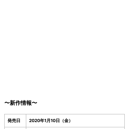
〜新作情報〜
発売日
2020年1月10日（金）