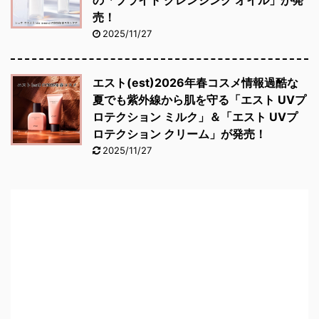
売！
2025/11/27
エスト(est)2026年春コスメ情報過酷な
夏でも紫外線から肌を守る「エスト UVプ
ロテクション ミルク」＆「エスト UVプ
ロテクション クリーム」が発売！
2025/11/27