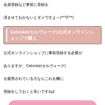
会員登録など事前に登録を
済ませておかないとダメですよ～(*^▽^*)
Celvoke(セルヴォーク)公式オンラインシ
ョップで購入
公式オンラインショップに事前登録する必要が
ありますが、Celvoke(セルヴォーク)
を愛用されている方ならこれを機に
登録をしておくと良いですね♪