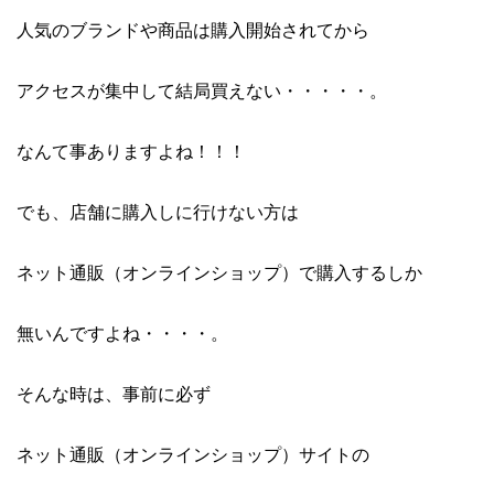
人気のブランドや商品は購入開始されてから
アクセスが集中して結局買えない・・・・・。
なんて事ありますよね！！！
でも、店舗に購入しに行けない方は
ネット通販（オンラインショップ）で購入するしか
無いんですよね・・・・。
そんな時は、事前に必ず
ネット通販（オンラインショップ）サイトの