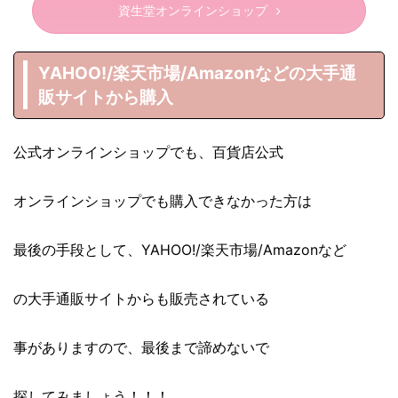
資生堂オンラインショップ
YAHOO!/楽天市場/Amazonなどの大手通
販サイトから購入
公式オンラインショップでも、百貨店公式
オンラインショップでも購入できなかった方は
最後の手段として、YAHOO!/楽天市場/Amazonなど
の大手通販サイトからも販売されている
事がありますので、最後まで諦めないで
探してみましょう！！！