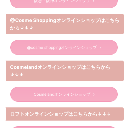
阪急・阪神オンラインショップ
@Cosme Shoppingオンラインショップはこちら
から↓↓↓
@cosme shoppingオンラインショップ
Cosmelandオンラインショップはこちらから
↓↓↓
Cosmelandオンラインショップ
ロフトオンラインショップはこちらから↓↓↓