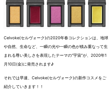
Celvoke(セルヴォーク)の2020年春コレクションは、地球
や自然、生命など、一瞬の光や一瞬の色が積み重なって生
まれる尊い美しさを表現したテーマの“宇宙”が、2020年1
月10日(金)に発売されます♪
それでは早速、Celvoke(セルヴォーク)の新作コスメをご
紹介していきます！！