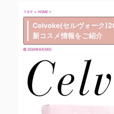
ＴＯＰ
>
HOME
>
Celvoke(セルヴォー
新コスメ情報をご紹介
2020年9月29日