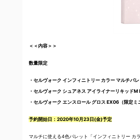
＜＜内容＞＞
数量限定
・セルヴォーク インフィニトリー カラー マルチパレッ
・セルヴォーク シュアネス アイライナーリキッドM E
・セルヴォーク エンスロール グロス EX06（限定
予約開始日：2020年10月23日(金)予定
マルチに使える4色パレット「インフィニトリー カ