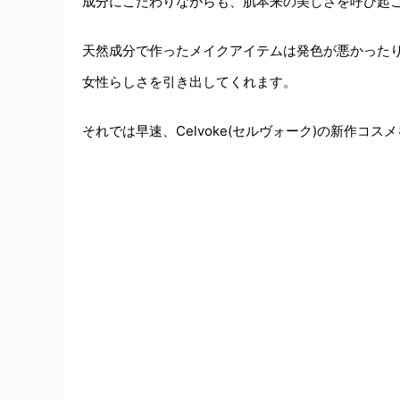
成分にこだわりながらも、肌本来の美しさを呼び起
天然成分で作ったメイクアイテムは発色が悪かったりす
女性らしさを引き出してくれます。
それでは早速、Celvoke(セルヴォーク)の新作コ