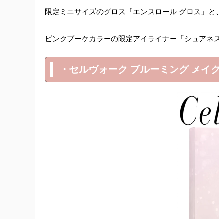
限定ミニサイズのグロス「エンスロール グロス」と
ピンクブーケカラーの限定アイライナー「シュアネス
・セルヴォーク ブルーミング メイクア