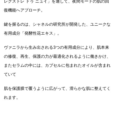
レクストレ ドゥ ニュイ」を通して、夜間モードの肌の回
復機能へアプローチ。
鍵を握るのは、シャネルの研究所が開発した、ユニークな
有用成分「発酵性花エキス」。
ヴァニラから生み出される3つの有用成分により、肌本来
の修復、再生、保護の力が最適化されるように働きかけ、
またセラムの中には、カプセルに包まれたオイルが含まれ
ていて
肌を保護膜で覆うように広がって、滑らかな肌に整えてく
れます。