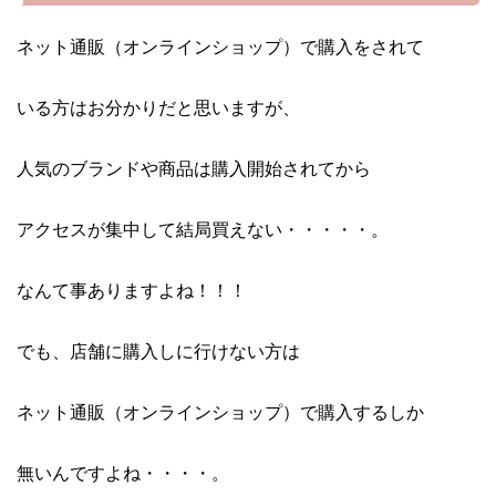
ネット通販（オンラインショップ）で購入をされて
いる方はお分かりだと思いますが、
人気のブランドや商品は購入開始されてから
アクセスが集中して結局買えない・・・・・。
なんて事ありますよね！！！
でも、店舗に購入しに行けない方は
ネット通販（オンラインショップ）で購入するしか
無いんですよね・・・・。