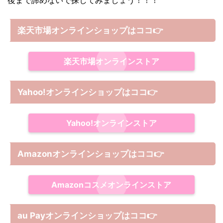
楽天市場オンラインショップはココ
👉
楽天市場オンラインストア
Yahoo!オンラインショップは
ココ
👉
Yahoo!オンラインストア
Amazonオンラインショップは
ココ
👉
Amazonコスメオンラインストア
au Payオンラインショップは
ココ
👉