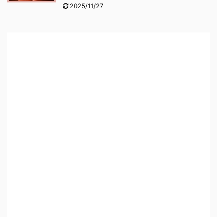
2025/11/27