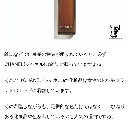
雑誌などで化粧品の特集が組まれていると、必ず
CHANEL(シャネル)は雑誌に載っていますよね。
それだけCHANEL(シャネル)の化粧品は女性の化粧品ブラ
ンドのトップに君臨しています。
その君臨しながらも、定番的な色だけではなく、一ひねり
ある化粧品や色を出しているのも人気の理由ですね。