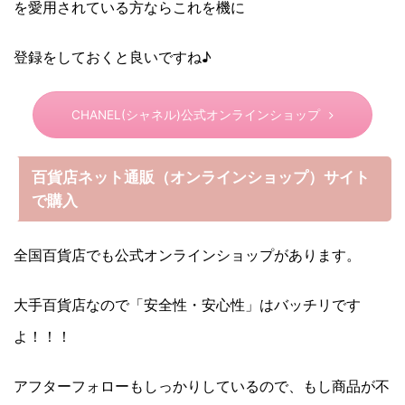
を愛用されている方ならこれを機に
登録をしておくと良いですね♪
CHANEL(シャネル)公式オンラインショップ
百貨店ネット通販（オンラインショップ）サイト
で購入
全国百貨店でも公式オンラインショップがあります。
大手百貨店なので「安全性・安心性」はバッチリです
よ！！！
アフターフォローもしっかりしているので、もし商品が不