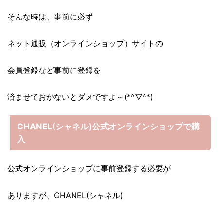
そんな時は、事前に必ず
ネット通販（オンラインショップ）サイトの
会員登録など事前に登録を
済ませておかないとダメですよ～(*^▽^*)
CHANEL(シャネル)公式オンラインショップで購
入
公式オンラインショップに事前登録する必要が
ありますが、CHANEL(シャネル)