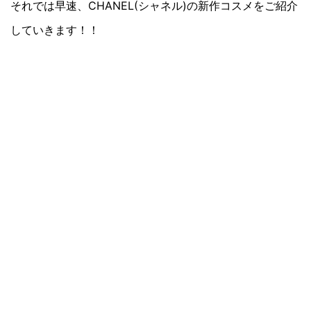
それでは早速、CHANEL(シャネル)の新作コスメをご紹介
していきます！！