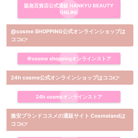
阪急百貨店公式通販 HANKYU BEAUTY
ONLINE
@cosme SHOPPING公式オンラインショップは
ココ
👉
＠cosme shoppingオンラインストア
24h cosme公式オンラインショップ
は
ココ
👉
24h cosmeオンラインストア
激安ブランドコスメの通販サイト Cosmelandは
ココ
👉