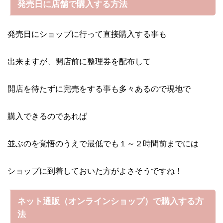
発売日に店舗で購入する方法
発売日にショップに行って直接購入する事も
出来ますが、開店前に整理券を配布して
開店を待たずに完売をする事も多々あるので現地で
購入できるのであれば
並ぶのを覚悟のうえで最低でも１～２時間前までには
ショップに到着しておいた方がよさそうですね！
ネット通販（オンラインショップ）で購入する方
法