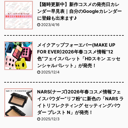
【随時更新中】新作コスメの発売日カレ
ンダー早見表｜自分のGoogleカレンダー
に登録も出来ます♪
2023/4/16
メイクアップフォーエバー(MAKE UP
FOR EVER)2026年春コスメ情報”12
色”フェイスパレット「HDスキン エッセ
ンシャルパレット」が発売！
2025/12/4
NARS(ナーズ)2026年春コスメ情報フェ
イスパウダー“リフ粉”に新色の「NARS ラ
イトリフレクティング セッティングパウ
ダー プレスト N」が発売！
2025/12/3