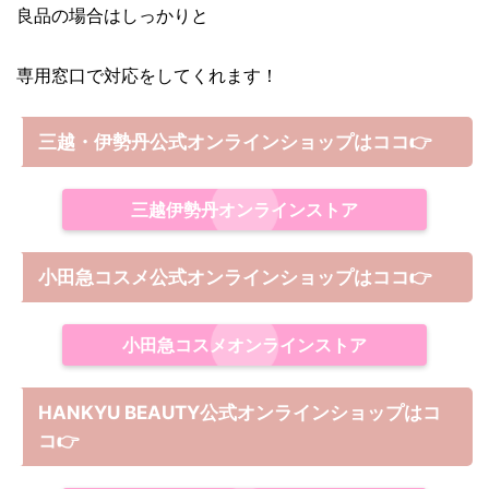
良品の場合はしっかりと
専用窓口で対応をしてくれます！
三越・伊勢丹公式オンラインショップはココ👉
三越伊勢丹オンラインストア
小田急コスメ公式オンラインショップはココ👉
小田急コスメオンラインストア
HANKYU BEAUTY公式オンラインショップはコ
コ
👉