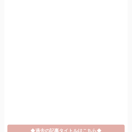
◆過去の記事タイトルはこちら◆