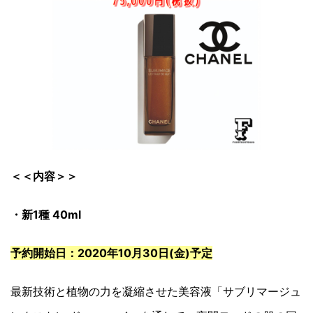
＜＜内容＞＞
・新1種 40ml
予約開始日：2020年10月30日(金)予定
最新技術と植物の力を凝縮させた美容液「サブリマージュ