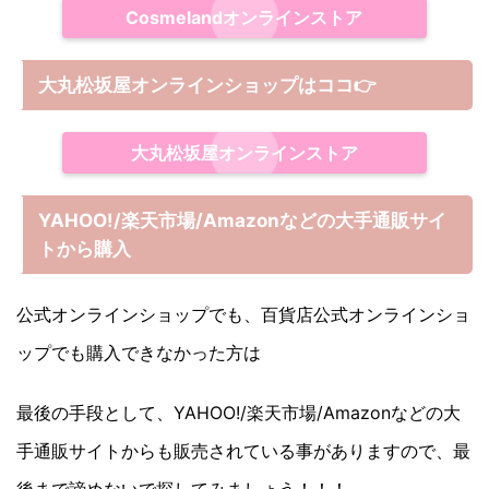
Cosmelandオンラインストア
大丸松坂屋オンラインショップは
ココ
👉
大丸松坂屋オンラインストア
YAHOO!/楽天市場/Amazonなどの大手通販サイ
トから購入
公式オンラインショップでも、百貨店公式オンラインショ
ップでも購入できなかった方は
最後の手段として、YAHOO!/楽天市場/Amazonなどの大
手通販サイトからも販売されている事がありますので、最
後まで諦めないで探してみましょう！！！