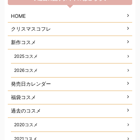
HOME
クリスマスコフレ
新作コスメ
2025コスメ
2026コスメ
発売日カレンダー
福袋コスメ
過去のコスメ
2020コスメ
2021コスメ