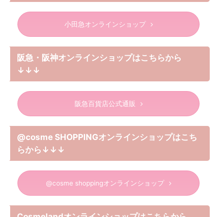
小田急オンラインショップ
阪急・阪神オンラインショップはこちらから
↓↓↓
阪急百貨店公式通販
@cosme SHOPPINGオンラインショップはこち
らから↓↓↓
@cosme shoppingオンラインショップ
Cosmelandオンラインショップはこちらから