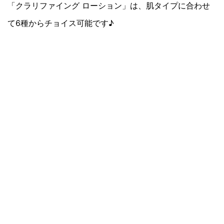
「クラリファイング ローション」は、肌タイプに合わせ
て6種からチョイス可能です♪