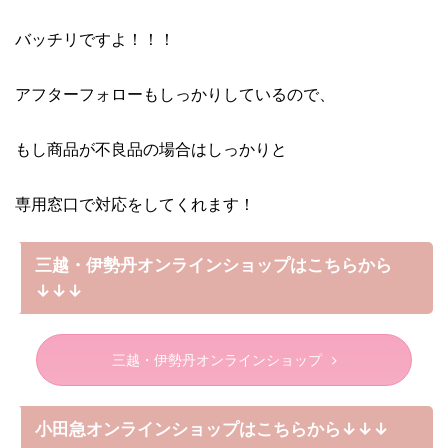
バッチリですよ！！！
アフターフォローもしっかりしているので、
もし商品が不良品の場合はしっかりと
専用窓口で対応をしてくれます！
三越・伊勢丹オンラインショップはこちらから
↓↓↓
三越・伊勢丹オンラインショップ
小田急オンラインショップはこちらから↓↓↓