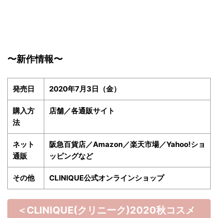
〜新作情報〜
発売日
2020年7月3日（金）
購入方
店舗／各通販サイト
法
ネット
阪急百貨店／Amazon／楽天市場／Yahoo!ショ
通販
ッピングなど
その他
CLINIQUE公式オンラインショップ
＜CLINIQUE(クリニーク)2020秋
コスメ