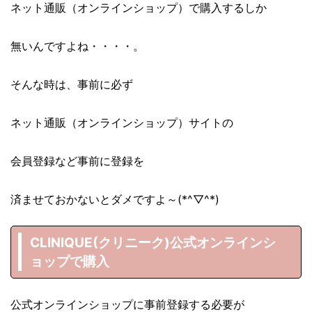
ネット通販（オンラインショップ）で購入するしか
無いんですよね・・・・。
そんな時は、事前に必ず
ネット通販（オンラインショップ）サイトの
会員登録など事前に登録を
済ませておかないとダメですよ～(*^▽^*)
CLINIQUE(クリニーク)公式オンラインシ
ョップで購入
公式オンラインショップに事前登録する必要が