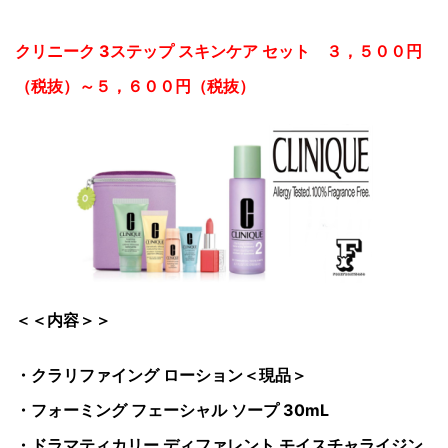
クリニーク 3ステップ スキンケア セット ３，５００円
（税抜）～５，６００円（税抜）
＜＜内容＞＞
・クラリファイング ローション＜現品＞
・フォーミング フェーシャル ソープ 30mL
・ドラマティカリー ディファレント モイスチャライジン