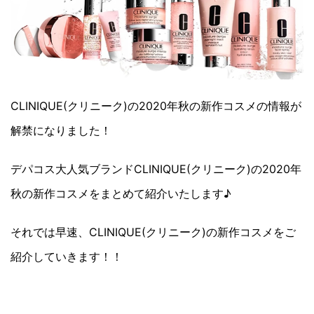
CLINIQUE(クリニーク)の2020年秋の新作コスメの情報が
解禁になりました！
デパコス大人気ブランドCLINIQUE(クリニーク)の2020年
秋の新作コスメをまとめて紹介いたします♪
それでは早速、CLINIQUE(クリニーク)の新作コスメをご
紹介していきます！！