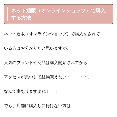
ネット通販（オンラインショップ）で購入
する方法
ネット通販（オンラインショップ）で購入をされて
いる方はお分かりだと思いますが、
人気のブランドや商品は購入開始されてから
アクセスが集中して結局買えない・・・・・。
なんて事ありますよね！！！
でも、店舗に購入しに行けない方は