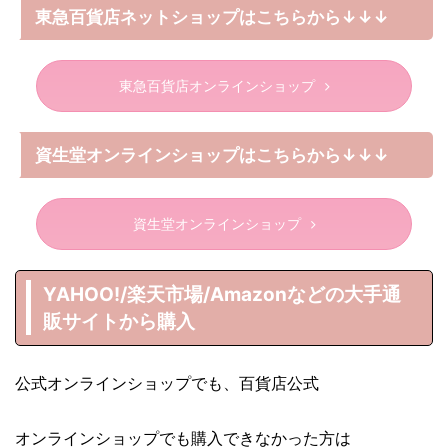
東急百貨店ネットショップはこちらから↓↓↓
東急百貨店オンラインショップ
資生堂オンラインショップはこちらから↓↓↓
資生堂オンラインショップ
YAHOO!/楽天市場/Amazonなどの大手通
販サイトから購入
公式オンラインショップでも、百貨店公式
オンラインショップでも購入できなかった方は