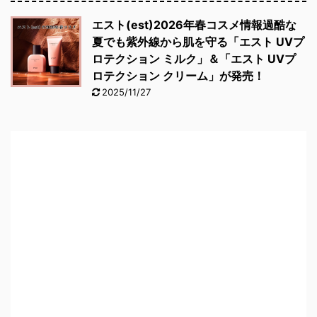
エスト(est)2026年春コスメ情報過酷な
夏でも紫外線から肌を守る「エスト UVプ
ロテクション ミルク」＆「エスト UVプ
ロテクション クリーム」が発売！
2025/11/27