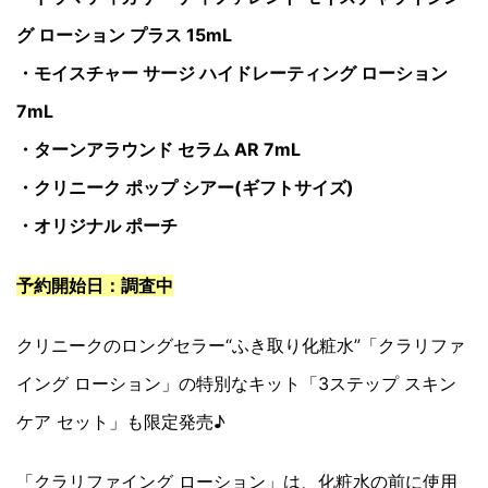
グ ローション プラス 15mL
・モイスチャー サージ ハイドレーティング ローション
7mL
・ターンアラウンド セラム AR 7mL
・クリニーク ポップ シアー(ギフトサイズ)
・オリジナル ポーチ
予約開始日：調査中
クリニークのロングセラー“ふき取り化粧水”「クラリファ
イング ローション」の特別なキット「3ステップ スキン
ケア セット」も限定発売♪
「クラリファイング ローション」は、化粧水の前に使用