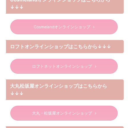
↓↓↓
Cosmelandオンラインショップ
ロフトオンラインショップはこちらから↓↓↓
ロフトネットオンラインショップ
大丸松坂屋オンラインショップはこちらから
↓↓↓
大丸・松坂屋オンラインショップ