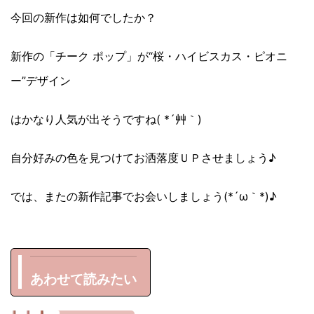
今回の新作は如何でしたか？
新作の「チーク ポップ」が“桜・ハイビスカス・ピオニ
ー”デザイン
はかなり人気が出そうですね( *´艸｀)
自分好みの色を見つけてお洒落度ＵＰさせましょう♪
では、またの新作記事でお会いしましょう(*´ω｀*)♪
あわせて読みたい