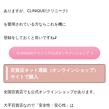
ありますが、CLINIQUE(クリニーク)
を愛用されている方ならこれを機に
登録をしておくと良いですね♪
CLINIQUE(クリニーク)公式オンラインショップ
百貨店ネット通販（オンラインショップ）
サイトで購入
全国百貨店でも公式オンラインショップがあります。
大手百貨店なので「安全性・安心性」は