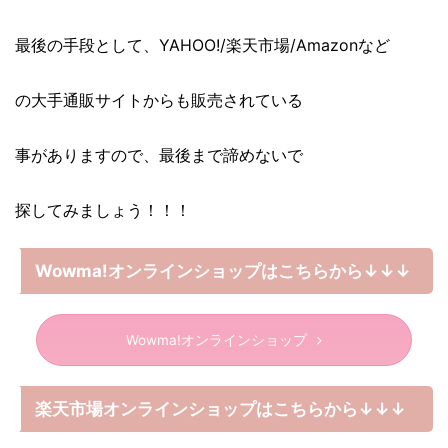
最後の手段として、YAHOO!/楽天市場/Amazonなど
の大手通販サイトからも販売されている
事がありますので、最後まで諦めないで
探してみましょう！！！
Wowma!オンラインショップはこちらから↓↓↓
Wowma!オンラインショップ
楽天市場オンラインショップはこちらから↓↓↓