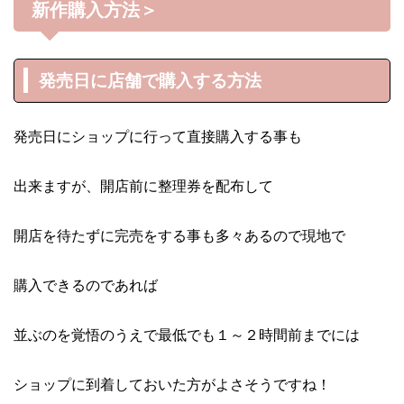
新作購入方法＞
発売日に店舗で購入する方法
発売日にショップに行って直接購入する事も
出来ますが、開店前に整理券を配布して
開店を待たずに完売をする事も多々あるので現地で
購入できるのであれば
並ぶのを覚悟のうえで最低でも１～２時間前までには
ショップに到着しておいた方がよさそうですね！