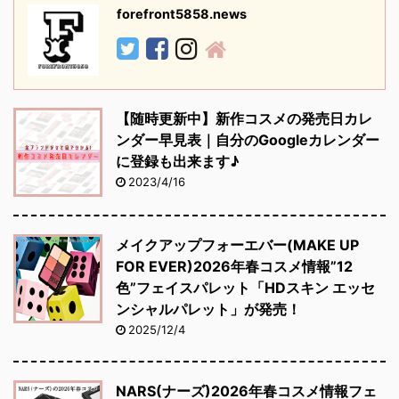
forefront5858.news
【随時更新中】新作コスメの発売日カレ
ンダー早見表｜自分のGoogleカレンダー
に登録も出来ます♪
2023/4/16
メイクアップフォーエバー(MAKE UP
FOR EVER)2026年春コスメ情報”12
色”フェイスパレット「HDスキン エッセ
ンシャルパレット」が発売！
2025/12/4
NARS(ナーズ)2026年春コスメ情報フェ