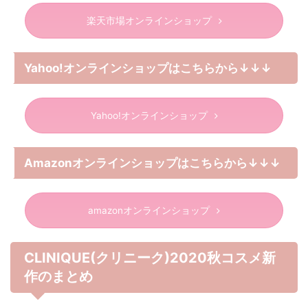
楽天市場オンラインショップ
Yahoo!オンラインショップはこちらから↓↓↓
Yahoo!オンラインショップ
Amazonオンラインショップはこちらから↓↓↓
amazonオンラインショップ
CLINIQUE(クリニーク)2020秋コスメ新
作のまとめ