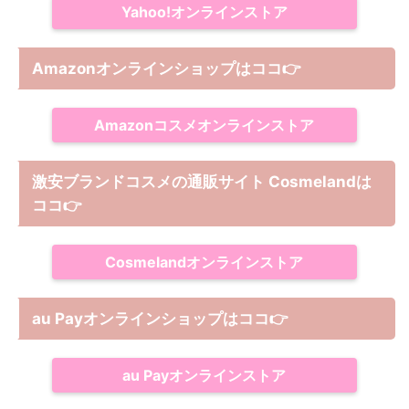
Yahoo!オンラインストア
Amazonオンラインショップは
ココ
👉
Amazonコスメオンラインストア
激安ブランドコスメの通販サイト Cosmelandは
ココ
👉
Cosmelandオンラインストア
au Payオンラインショップは
ココ
👉
au Payオンラインストア