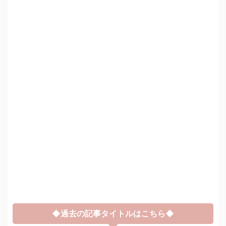
◆過去の記事タイトルはこちら◆