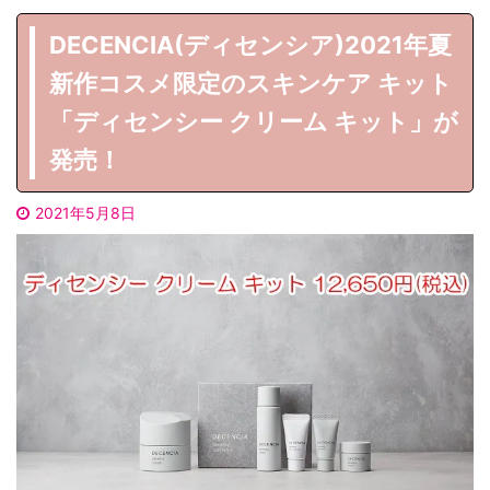
DECENCIA(ディセンシア)2021年夏
新作コスメ限定のスキンケア キット
「ディセンシー クリーム キット」が
発売！
2021年5月8日