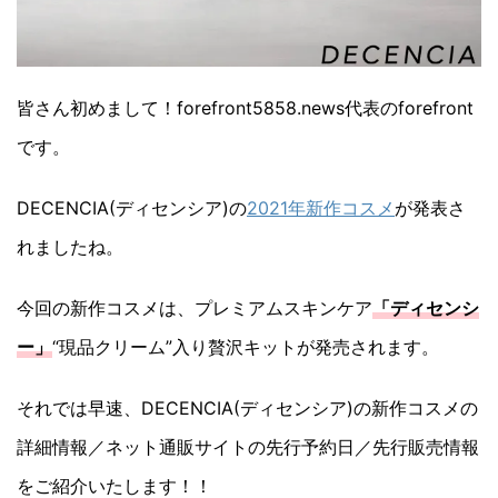
皆さん初めまして！forefront5858.news代表のforefront
です。
DECENCIA(ディセンシア)の
2021年新作コスメ
が発表さ
れましたね。
今回の新作コスメは、プレミアムスキンケア
「ディセンシ
ー」
“現品クリーム”入り贅沢キットが発売されます。
それでは早速、DECENCIA(ディセンシア)の新作コスメの
詳細情報／ネット通販サイトの先行予約日／先行販売情報
をご紹介いたします！！