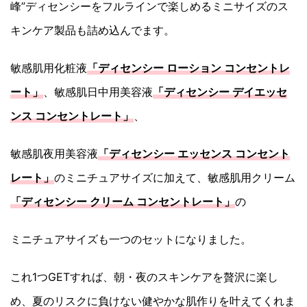
峰”ディセンシーをフルラインで楽しめるミニサイズのス
キンケア製品も詰め込んでます。
敏感肌用化粧液
「ディセンシー ローション コンセントレ
ート」
、敏感肌日中用美容液
「ディセンシー デイエッセ
ンス コンセントレート」
、
敏感肌夜用美容液
「ディセンシー エッセンス コンセント
レート」
のミニチュアサイズに加えて、敏感肌用クリーム
「ディセンシー クリーム コンセントレート」
の
ミニチュアサイズも一つのセットになりました。
これ1つGETすれば、朝・夜のスキンケアを贅沢に楽し
め、夏のリスクに負けない健やかな肌作りを叶えてくれま