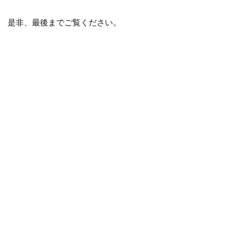
是非、最後までご覧ください。