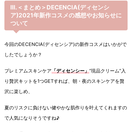
Ⅲ.＜まとめ＞DECENCIA(ディセンシ
ア)2021年新作コスメの感想やお知らせに
ついて
今回のDECENCIA(ディセンシア)の新作コスメはいかがで
したでしょうか？
プレミアムスキンケア
「ディセンシー」
“現品クリーム”入
り贅沢キットを1つGETすれば、朝・夜のスキンケアを贅
沢に楽しめ、
夏のリスクに負けない健やかな肌作りを叶えてくれますの
で人気になりそうですね♪