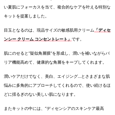
い夏肌にフォーカスを当て、複合的なケアを叶える特別な
キットを提案しました。
目玉となるのは、現品サイズの敏感肌用クリーム
「ディセ
ンシー クリーム コンセントレート」
です。
肌にのせると“疑似角層膜”を形成し、潤いを補いながらバ
リア機能高めて、健康的な角層をキープしてくれます。
潤いケアだけでなく、美白、エイジング…とさまざまな肌
悩みに多角的にアプローチしてくれるので、使い続けるほ
どに揺るぎのない美しい肌になります。
またキットの中には、“ディセンシアのスキンケア最高