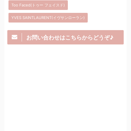
Too Faced(トゥー フェイスド)
YVES SAINTLAURENT(イヴサンローラン)
お問い合わせはこちらからどうぞ♪