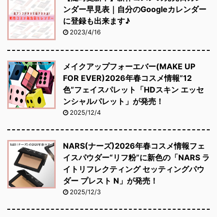
ンダー早見表｜自分のGoogleカレンダー
に登録も出来ます♪
2023/4/16
メイクアップフォーエバー(MAKE UP
FOR EVER)2026年春コスメ情報”12
色”フェイスパレット「HDスキン エッセ
ンシャルパレット」が発売！
2025/12/4
NARS(ナーズ)2026年春コスメ情報フェ
イスパウダー“リフ粉”に新色の「NARS ラ
イトリフレクティング セッティングパウ
ダー プレスト N」が発売！
2025/12/3