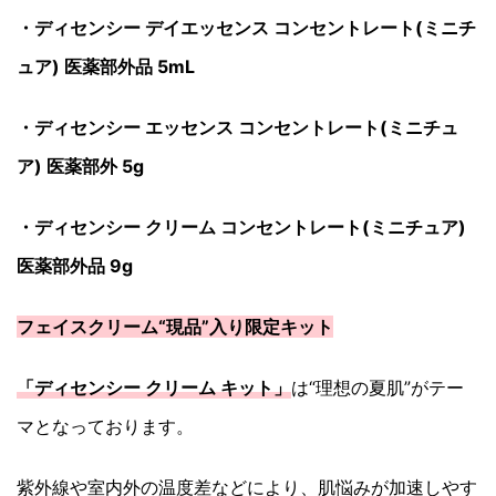
・ディセンシー デイエッセンス コンセントレート(ミニチ
ュア) 医薬部外品 5mL
・ディセンシー エッセンス コンセントレート(ミニチュ
ア) 医薬部外 5g
・ディセンシー クリーム コンセントレート(ミニチュア)
医薬部外品 9g
フェイスクリーム“現品”入り限定キット
「ディセンシー クリーム キット」
は“理想の夏肌”がテー
マとなっております。
紫外線や室内外の温度差などにより、肌悩みが加速しやす