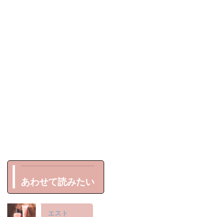
あわせて読みたい
エスト