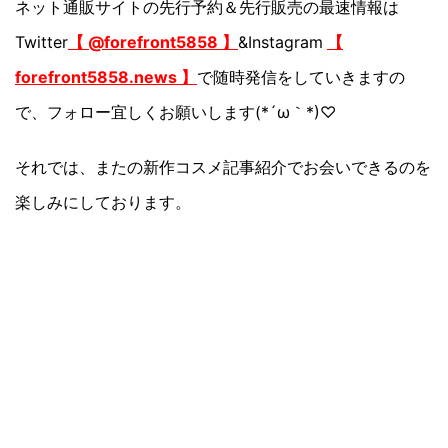
ネット通販サイトの先行予約＆先行販売の最速情報は
Twitter
【 @forefront5858 】
&Instagram
【
forefront5858.news 】
で随時発信をしていきますの
で、フォロー宜しくお願いします(*´ω｀*)♡
それでは、またの新作コスメ記事紹介でお会いできるのを
楽しみにしております。