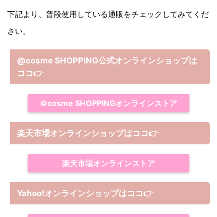
下記より、普段使用している通販をチェックしてみてくだ
さい。
@cosme SHOPPING公式オンラインショップは
ココ
👉
＠cosme SHOPPINGオンラインストア
楽天市場オンラインショップはココ
👉
楽天市場オンラインストア
Yahoo!オンラインショップは
ココ
👉