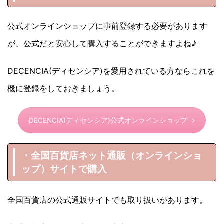
公式オンラインショップに事前登録する必要があります
が、公式だと安心して購入することができますよね♪
DECENCIA(ディセンシア)を愛用されている方ならこれを
機に登録をしておきましょう。
DECENCIA(ディセンシア)公式オンラインショップ
・全国百貨店ネット通販（オンラインショ
ップ）サイトで購入
全国百貨店の公式通販サイトでも取り扱いがあります。