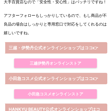
大手百貨店なので「安全性・安心性」はバッチリですね！
アフターフォローもしっかりしているので、もし商品が不
良品の場合はしっかりと専用窓口で対応をしてくれるのは
嬉しいですね。
三越・伊勢丹公式オンラインショップはココ👉
三越伊勢丹オンラインストア
小田急コスメ公式オンラインショップはココ👉
小田急コスメオンラインストア
HANKYU BEAUTY公式オンラインショップはコ