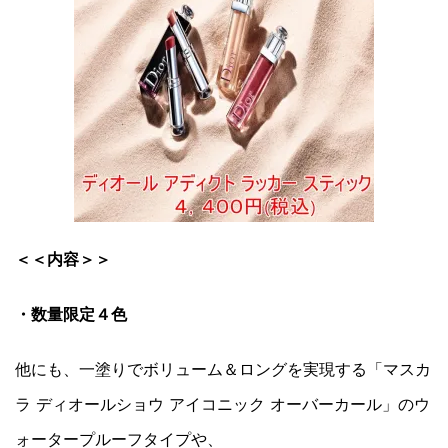
＜＜内容＞＞
・数量限定４色
他にも、一塗りでボリューム＆ロングを実現する「マスカ
ラ ディオールショウ アイコニック オーバーカール」のウ
ォータープルーフタイプや、