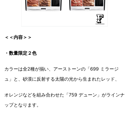
＜＜内容＞＞
・数量限定２色
カラーは全2種が揃い、アーストーンの「699 ミラージ
ュ」と、砂漠に反射する太陽の光から生まれたレッド、
オレンジなどを組み合わせた「759 デューン」がラインナ
ップとなります。