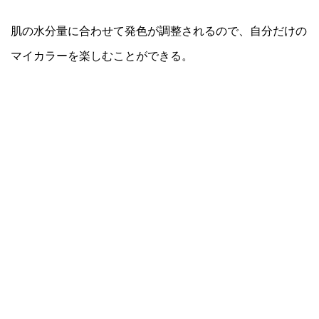
肌の水分量に合わせて発色が調整されるので、自分だけの
マイカラーを楽しむことができる。