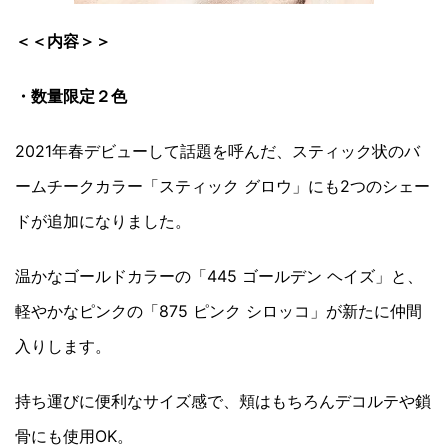
＜＜内容＞＞
・数量限定２色
2021年春デビューして話題を呼んだ、スティック状のバ
ームチークカラー「スティック グロウ」にも2つのシェー
ドが追加になりました。
温かなゴールドカラーの「445 ゴールデン ヘイズ」と、
軽やかなピンクの「875 ピンク シロッコ」が新たに仲間
入りします。
持ち運びに便利なサイズ感で、頬はもちろんデコルテや鎖
骨にも使用OK。