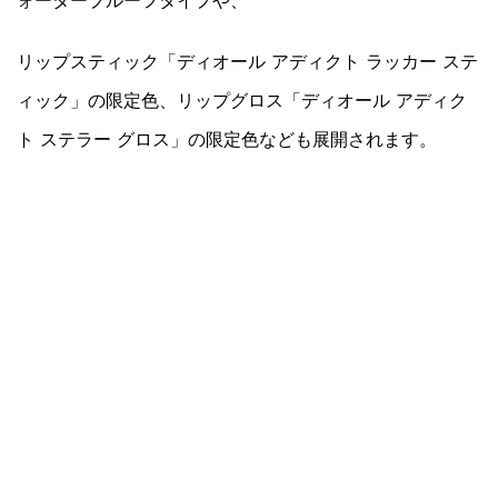
リップスティック「ディオール アディクト ラッカー ステ
ィック」の限定色、リップグロス「ディオール アディク
ト ステラー グロス」の限定色なども展開されます。