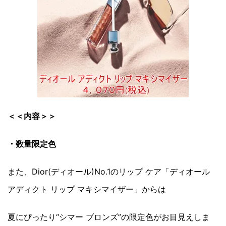
＜＜内容＞＞
・数量限定色
また、Dior(ディオール)No.1のリップ ケア「ディオール
アディクト リップ マキシマイザー」からは
夏にぴったり“シマー ブロンズ”の限定色がお目見えしま