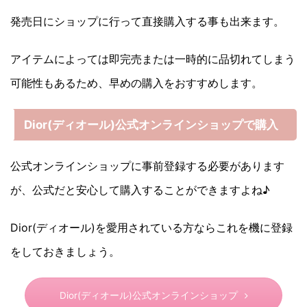
発売日にショップに行って直接購入する事も出来ます。
アイテムによっては即完売または一時的に品切れてしまう
可能性もあるため、早めの購入をおすすめします。
Dior(ディオール)公式オンラインショップで購入
公式オンラインショップに事前登録する必要があります
が、公式だと安心して購入することができますよね♪
Dior(ディオール)を愛用されている方ならこれを機に登録
をしておきましょう。
Dior(ディオール)公式オンラインショップ