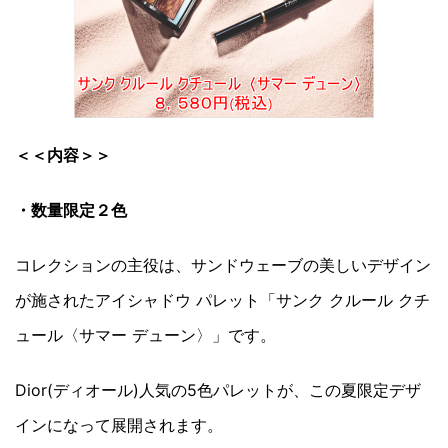
＜＜内容＞＞
・数量限定２色
コレクションの主役は、サンドウェーブの美しいデザイン
が施されたアイシャドウ パレット「サンク クルール クチ
ュール〈サマー デューン〉」です。
Dior(ディオール)人気の5色パレットが、この夏限定デザ
インになって展開されます。