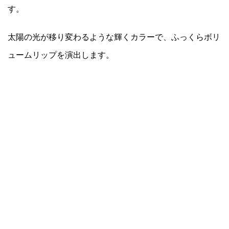
す。
太陽の光が移り変わるような輝くカラーで、ふっくらボリ
ュームリップを演出します。