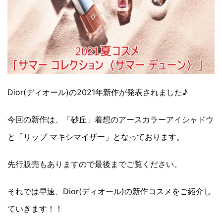
Dior(ディオール)の2021年新作が発表されました♪
今回の新作は、「砂丘」着想のアースカラーアイシャドウ
と「リップ マキシマイザー」となっております。
先行販売もありますので最後までご覧ください。
それでは早速、Dior(ディオール)の新作コスメをご紹介し
ていきます！！