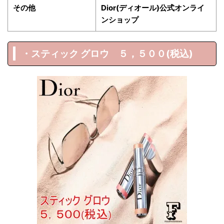
その他
Dior(ディオール)公式オンライ
ンショップ
・スティック グロウ ５，５００(税込)