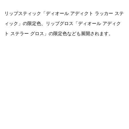
リップスティック「ディオール アディクト ラッカー ステ
ィック」の限定色、リップグロス「ディオール アディク
ト ステラー グロス」の限定色なども展開されます。