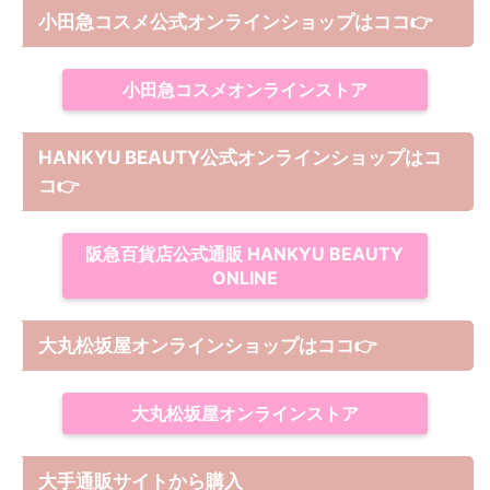
小田急コスメ公式オンラインショップはココ👉
小田急コスメオンラインストア
HANKYU BEAUTY公式オンラインショップはコ
コ
👉
阪急百貨店公式通販 HANKYU BEAUTY
ONLINE
大丸松坂屋オンラインショップは
ココ
👉
大丸松坂屋オンラインストア
大手通販サイトから購入