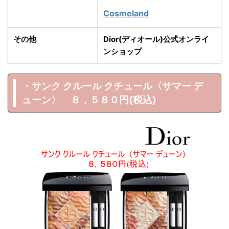
Cosmeland
その他
Dior(ディオール)公式オンライ
ンショップ
・サンク クルール クチュール〈サマー デ
ューン〉 ８，５８０円(税込)