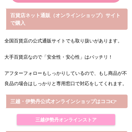
百貨店ネット通販（オンラインショップ）サイト
で購入
全国百貨店の公式通販サイトでも取り扱いがあります。
大手百貨店なので「安全性・安心性」はバッチリ！
アフターフォローもしっかりしているので、もし商品が不
良品の場合はしっかりと専用窓口で対応をしてくれます。
三越・伊勢丹公式オンラインショップはココ👉
三越伊勢丹オンラインストア