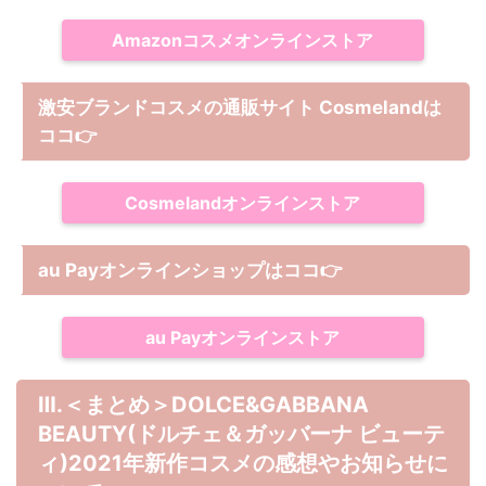
Amazonコスメオンラインストア
激安ブランドコスメの通販サイト Cosmelandは
ココ
👉
Cosmelandオンラインストア
au Payオンラインショップは
ココ
👉
au Payオンラインストア
Ⅲ.＜まとめ＞DOLCE&GABBANA
BEAUTY(ドルチェ＆ガッバーナ ビューテ
ィ)2021年新作コスメの感想やお知らせに