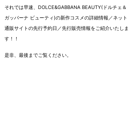
それでは早速、DOLCE&GABBANA BEAUTY(ドルチェ＆
ガッバーナ ビューティ)の新作コスメの詳細情報／ネット
通販サイトの先行予約日／先行販売情報をご紹介いたしま
す！！
是非、最後までご覧ください。