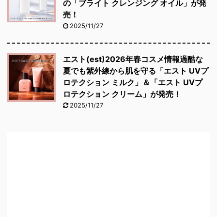
の「ブライト クレンジング オイル」が発
売！
2025/11/27
エスト(est)2026年春コスメ情報過酷な
夏でも紫外線から肌を守る「エスト UVプ
ロテクション ミルク」＆「エスト UVプ
ロテクション クリーム」が発売！
2025/11/27