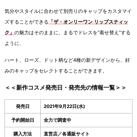
気分やスタイルに合わせて別売りのキャップをカスタマイ
ズすることができる
「ザ・オンリーワン リップスティッ
ク」
の魅力はそのままに、まるでドレスを“着せ替え”する
ように、
ハート、ローズ、ドット柄など4種の新デザインから、好
みのキャップをセレクトすることができます。
＜＜新作コスメ発売日・発売先の情報一覧＞＞
発売日
2021年9月22日(水)
予約開始日
全力で調査中
購入方法
直営店／各通販サイト