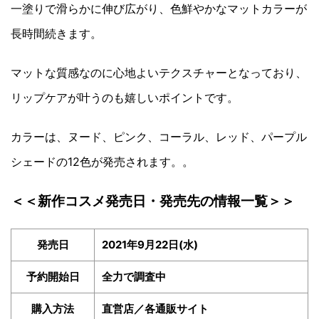
一塗りで滑らかに伸び広がり、色鮮やかなマットカラーが
長時間続きます。
マットな質感なのに心地よいテクスチャーとなっており、
リップケアが叶うのも嬉しいポイントです。
カラーは、ヌード、ピンク、コーラル、レッド、パープル
シェードの12色が発売されます。。
＜＜新作コスメ発売日・発売先の情報一覧＞＞
発売日
2021年9月22日(水)
予約開始日
全力で調査中
購入方法
直営店／各通販サイト