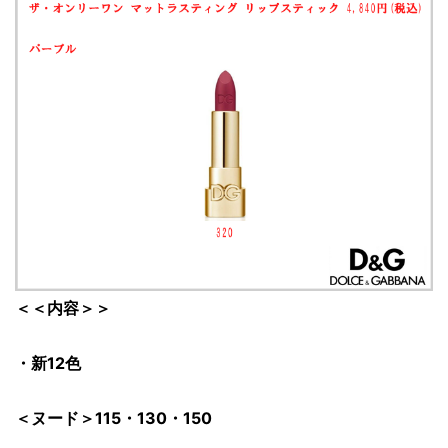
＜＜内容＞＞
・新12色
＜ヌード＞115・130・150