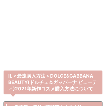
Ⅱ.＜最速購入方法＞DOLCE&GABBANA
BEAUTY(ドルチェ＆ガッバーナ ビューテ
ィ)
2021年
新作コスメ購入方法について