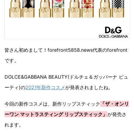
皆さん初めまして！forefront5858.news代表のforefront
です。
DOLCE&GABBANA BEAUTY(ドルチェ＆ガッバーナ ビュ
ーティ)の
2021年新作コスメ
が発表されましたね。
今回の新作コスメは、新作リップスティック
「ザ・オンリ
ーワン マットラスティング リップスティック」
が発売さ
れます。