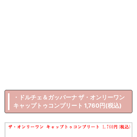
・ドルチェ＆ガッバーナ ザ・オンリーワン
キャップトゥコンプリート 1,760円(税込)