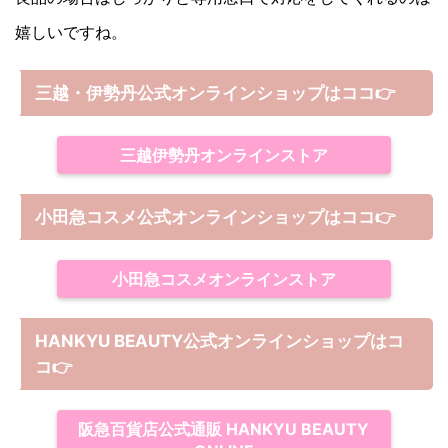
嬉しいですね。
三越・伊勢丹公式オンラインショップはココ👉
三越伊勢丹オンラインストア
小田急コスメ公式オンラインショップはココ👉
小田急コスメオンラインストア
HANKYU BEAUTY公式オンラインショップはコ
コ
👉
阪急百貨店公式通販 HANKYU BEAUTY