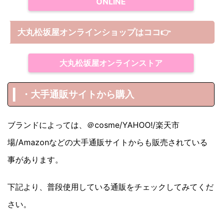
ONLINE
大丸松坂屋オンラインショップは
ココ
👉
大丸松坂屋オンラインストア
・大手通販サイトから購入
ブランドによっては、＠cosme/YAHOO!/楽天市
場/Amazonなどの大手通販サイトからも販売されている
事があります。
下記より、普段使用している通販をチェックしてみてくだ
さい。