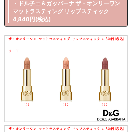
・ドルチェ＆ガッバーナ ザ・オンリーワン
マットラスティング リップスティック
4,840円(税込)