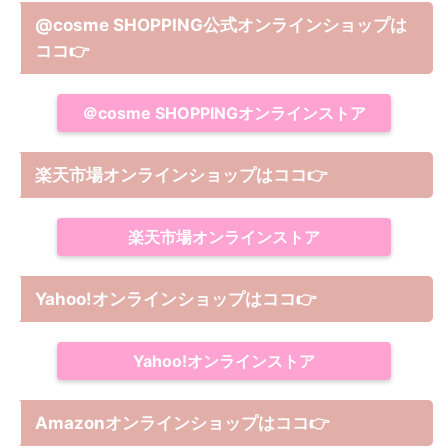
@cosme SHOPPING公式オンラインショップは
ココ
👉
＠cosme SHOPPINGオンラインストア
楽天市場オンラインショップはココ
👉
楽天市場オンラインストア
Yahoo!オンラインショップは
ココ
👉
Yahoo!オンラインストア
Amazonオンラインショップは
ココ
👉