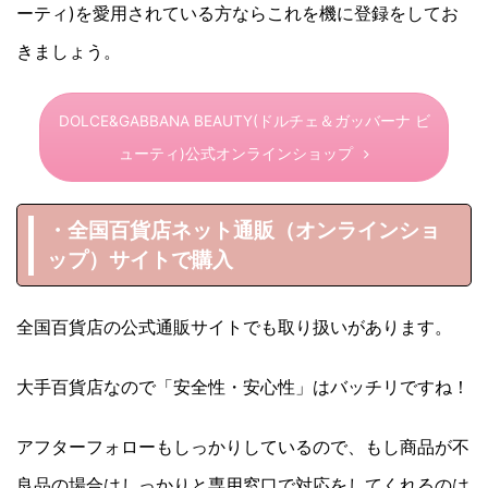
ーティ)を愛用されている方ならこれを機に登録をしてお
きましょう。
DOLCE&GABBANA BEAUTY(ドルチェ＆ガッバーナ ビ
ューティ)公式オンラインショップ
・全国百貨店ネット通販（オンラインショ
ップ）サイトで購入
全国百貨店の公式通販サイトでも取り扱いがあります。
大手百貨店なので「安全性・安心性」はバッチリですね！
アフターフォローもしっかりしているので、もし商品が不
良品の場合はしっかりと専用窓口で対応をしてくれるのは