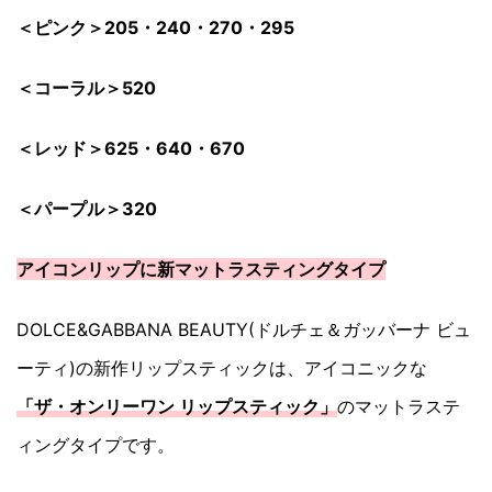
＜ピンク＞205・240・270・295
＜コーラル＞520
＜レッド＞625・640・670
＜パープル＞320
アイコンリップに新マットラスティングタイプ
DOLCE&GABBANA BEAUTY(ドルチェ＆ガッバーナ ビュ
ーティ)の新作リップスティックは、アイコニックな
「ザ・オンリーワン リップスティック」
のマットラステ
ィングタイプです。