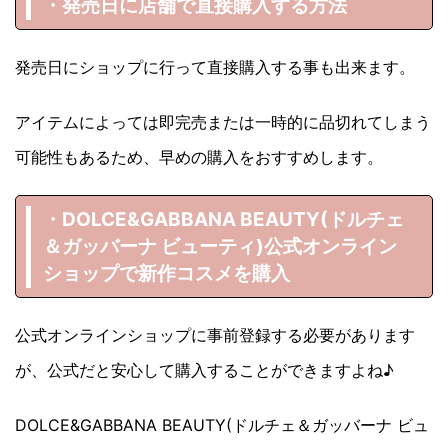
・発売日に店舗で直接購入する方法
発売日にショップに行って直接購入する事も出来ます。
アイテムによっては即完売または一時的に品切れてしまう
可能性もあるため、早めの購入をおすすめします。
・DOLCE&GABBANA BEAUTY(ドルチェ
＆ガッバーナ ビューティ)
公式オンライン
ショップで新作コスメを購入
公式オンラインショップに事前登録する必要があります
が、公式だと安心して購入することができますよね♪
DOLCE&GABBANA BEAUTY(ドルチェ＆ガッバーナ ビュ