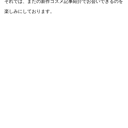
それでは、またの新作コスメ記事紹介でお会いできるのを
楽しみにしております。