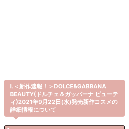
Ⅰ.＜新作速報！＞DOLCE&GABBANA
BEAUTY(ドルチェ＆ガッバーナ ビューテ
ィ)2021年9月22日(水)発売新作コスメの
詳細情報について