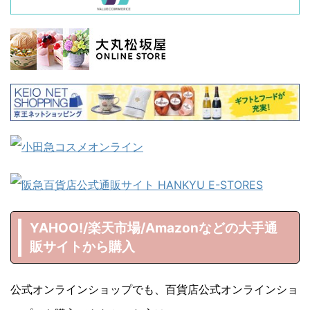
YAHOO!/楽天市場/Amazonなどの大手通
販サイトから購入
公式オンラインショップでも、百貨店公式オンラインショ