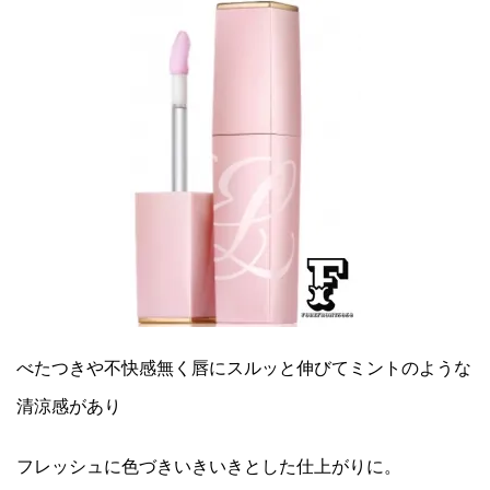
べたつきや不快感無く唇にスルッと伸びてミントのような
清涼感があり
フレッシュに色づきいきいきとした仕上がりに。