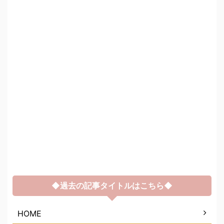
◆過去の記事タイトルはこちら◆
HOME