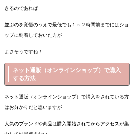
きるのであれば
並ぶのを覚悟のうえで最低でも１～２時間前までにはショ
ップに到着しておいた方が
よさそうですね！
ネット通販（オンラインショップ）で購入
する方法
ネット通販（オンラインショップ）で購入をされている方
はお分かりだと思いますが
人気のブランドや商品は購入開始されてからアクセスが集
中して結局買えない・・・・・。