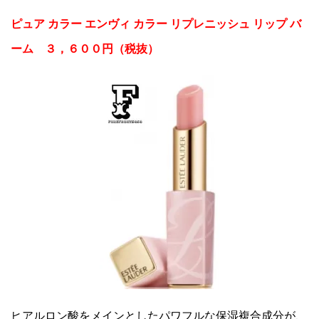
ピュア カラー エンヴィ カラー リプレニッシュ リップ バ
ーム ３，６００円（税抜）
ヒアルロン酸をメインとしたパワフルな保湿複合成分が、