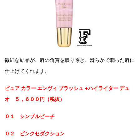
微細な結晶が、唇の角質を取り除き、滑らかで潤った唇に
仕上げてくれます。
ピュア カラー エンヴィ ブラッシュ +ハイライター デュ
オ ５，６００円（税抜）
０１ シンプルピーチ
０２ ピンクセダクション