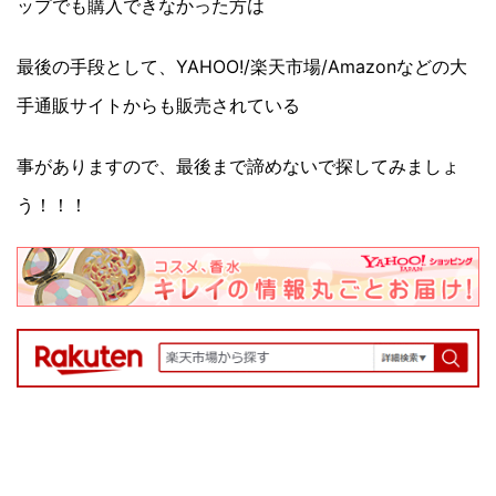
ップでも購入できなかった方は
最後の手段として、YAHOO!/楽天市場/Amazonなどの大
手通販サイトからも販売されている
事がありますので、最後まで諦めないで探してみましょ
う！！！