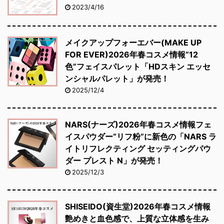
2023/4/16
メイクアップフォーエバー(MAKE UP
FOR EVER)2026年春コスメ情報”12
色”フェイスパレット「HDスキン エッセ
ンシャルパレット」が発売！
2025/12/4
NARS(ナーズ)2026年春コスメ情報フェ
イスパウダー“リフ粉”に新色の「NARS ラ
イトリフレクティング セッティングパウ
ダー プレスト N」が発売！
2025/12/3
SHISEIDO(資生堂)2026年春コスメ情報
艶めきと血色感で、上質な立体感を生み