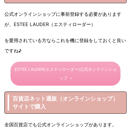
公式オンラインショップに事前登録する必要があります
が、ESTEE LAUDER（エスティローダー）
を愛用されている方ならこれを機に登録をしておくと良い
ですね♪
ESTEE LAUDER(エスティローダー)公式オンラインショ
ップ
百貨店ネット通販（オンラインショップ）
サイトで購入
全国百貨店でも公式オンラインショップがあります。