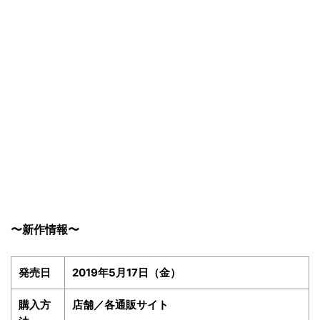
〜新作情報〜
発売日
2019年5月17日（金）
購入方
店舗／各通販サイト