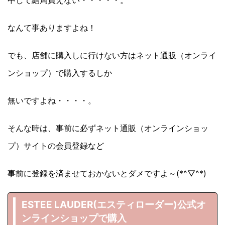
なんて事ありますよね！
でも、店舗に購入しに行けない方はネット通販（オンライ
ンショップ）で購入するしか
無いですよね・・・・。
そんな時は、事前に必ずネット通販（オンラインショッ
プ）サイトの会員登録など
事前に登録を済ませておかないとダメですよ～(*^▽^*)
ESTEE LAUDER(エスティローダー
)公式オ
ンラインショップで購入