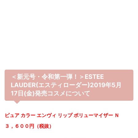
＜新元号・令和第一弾！＞ESTEE
LAUDER(エスティローダー)2019年5月
17日(金)発売コスメについて
ピュア カラー エンヴィ リップ ボリューマイザー Ｎ
３，６００円（税抜）