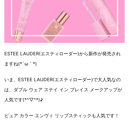
ESTEE LAUDER(エスティローダー)から新作が発売され
ますね(*´ω｀*)
いま、ESTEE LAUDER(エスティローダー)で大人気なの
は、ダブル ウェア ステイ イン プレイス メークアップが
人気です(*^▽^*)♪
ピュア カラー エンヴィ リップスティックも人気です！