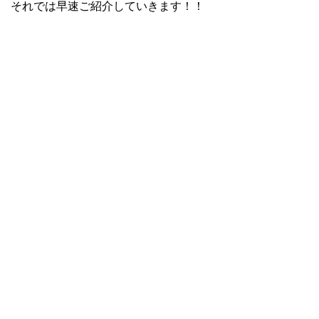
それでは早速ご紹介していきます！！