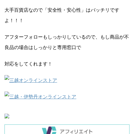
大手百貨店なので「安全性・安心性」はバッチリです
よ！！！
アフターフォローもしっかりしているので、もし商品が不
良品の場合はしっかりと専用窓口で
対応をしてくれます！