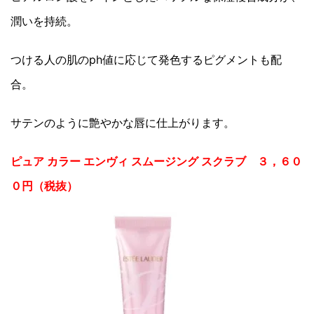
潤いを持続。
つける人の肌のph値に応じて発色するピグメントも配
合。
サテンのように艶やかな唇に仕上がります。
ピュア カラー エンヴィ スムージング スクラブ ３，６０
０円（税抜）