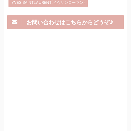
YVES SAINTLAURENT(イヴサンローラン)
お問い合わせはこちらからどうぞ♪