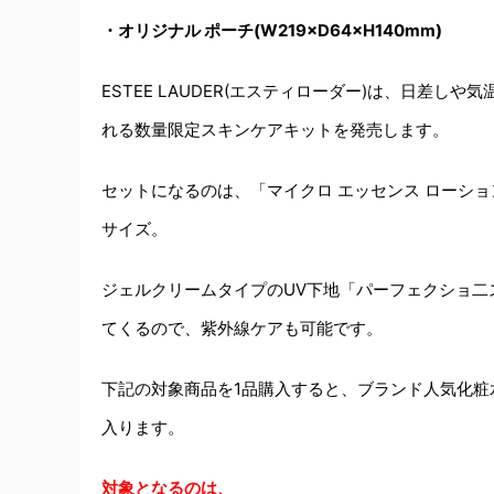
・オリジナル ポーチ(W219×D64×H140mm)
ESTEE LAUDER(エスティローダー)は、日差
れる数量限定スキンケアキットを発売します。
セットになるのは、「マイクロ エッセンス ローショ
サイズ。
ジェルクリームタイプのUV下地「パーフェクショ二ス
てくるので、紫外線ケアも可能です。
下記の対象商品を1品購入すると、ブランド人気化粧
入ります。
対象となるのは、