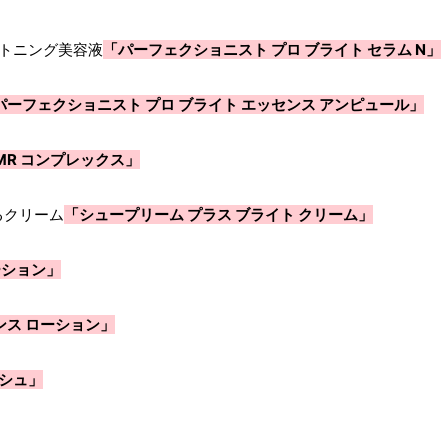
トニング美容液
「パーフェクショニスト プロ ブライト セラム N」
パーフェクショニスト プロ ブライト エッセンス アンピュール」
MR コンプレックス」
るクリーム
「シュープリーム プラス ブライト クリーム」
ーション」
ンス ローション」
ッシュ」