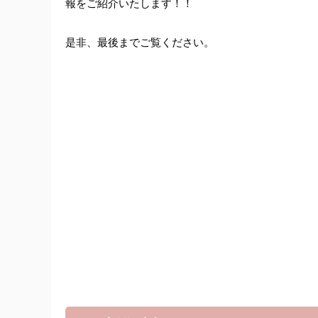
報をご紹介いたします！！
是非、最後までご覧ください。