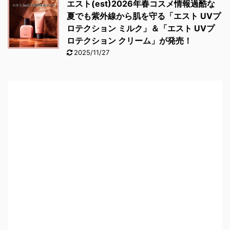
エスト(est)2026年春コスメ情報過酷な
夏でも紫外線から肌を守る「エスト UVプ
ロテクション ミルク」＆「エスト UVプ
ロテクション クリーム」が発売！
2025/11/27