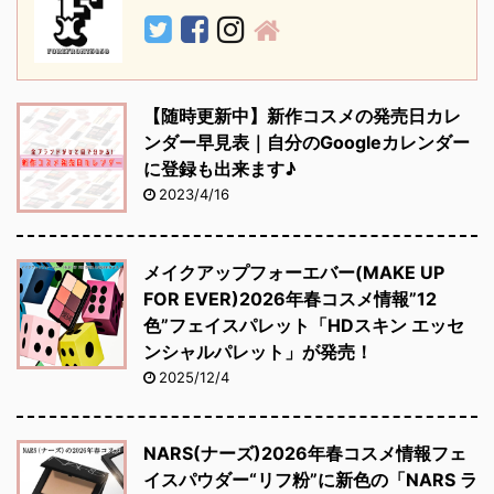
【随時更新中】新作コスメの発売日カレ
ンダー早見表｜自分のGoogleカレンダー
に登録も出来ます♪
2023/4/16
メイクアップフォーエバー(MAKE UP
FOR EVER)2026年春コスメ情報”12
色”フェイスパレット「HDスキン エッセ
ンシャルパレット」が発売！
2025/12/4
NARS(ナーズ)2026年春コスメ情報フェ
イスパウダー“リフ粉”に新色の「NARS ラ