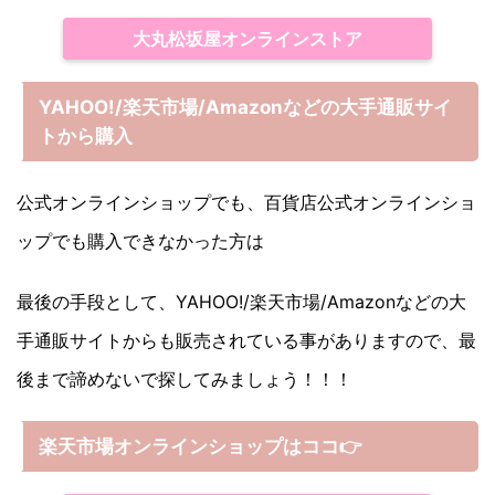
大丸松坂屋オンラインストア
YAHOO!/楽天市場/Amazonなどの大手通販サイ
トから購入
公式オンラインショップでも、百貨店公式オンラインショ
ップでも購入できなかった方は
最後の手段として、YAHOO!/楽天市場/Amazonなどの大
手通販サイトからも販売されている事がありますので、最
後まで諦めないで探してみましょう！！！
楽天市場オンラインショップはココ
👉