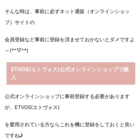
そんな時は、事前に必ずネット通販（オンラインショッ
プ）サイトの
会員登録など事前に登録を済ませておかないとダメですよ
～(*^▽^*)
ETVOS(エトヴォス)公式オンラインショップで購
入
公式オンラインショップに事前登録する必要があります
が、ETVOS(エトヴォス)
を愛用されている方ならこれを機に登録をしておくと良い
ですね♪