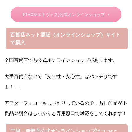
ETVOS(エトヴォス)公式オンラインショップ
百貨店ネット通販（オンラインショップ）サイト
で購入
全国百貨店でも公式オンラインショップがあります。
大手百貨店なので「安全性・安心性」はバッチリです
よ！！！
アフターフォローもしっかりしているので、もし商品が不
良品の場合はしっかりと専用窓口で対応をしてくれます！
三越・伊勢丹公式オンラインショップはココ👉