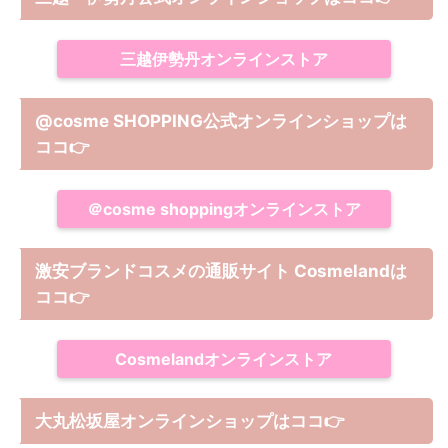
三越伊勢丹オンラインストア
@cosme SHOPPING公式オンラインショップは
ココ
👉
＠cosme shoppingオンラインストア
激安ブランドコスメの通販サイト Cosmelandは
ココ
👉
Cosmelandオンラインストア
大丸松坂屋オンラインショップは
ココ
👉