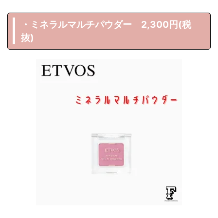
・ミネラルマルチパウダー 2,300円(税
抜)