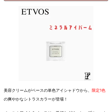
美容クリームがベースの単色アイシャドウから、
限定1色
の爽やかなシトラスカラーが登場！