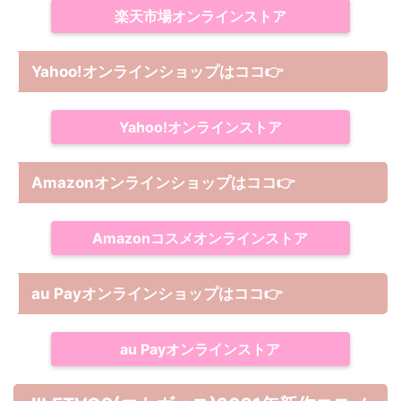
楽天市場オンラインストア
Yahoo!オンラインショップは
ココ
👉
Yahoo!オンラインストア
Amazonオンラインショップは
ココ
👉
Amazonコスメオンラインストア
au Payオンラインショップは
ココ
👉
au Payオンラインストア