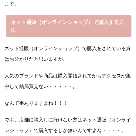
ます。
ネット通販（オンラインショップ）で購入する方
法
ネット通販（オンラインショップ）で購入をされている方
はお分かりだと思いますが、
人気のブランドや商品は購入開始されてからアクセスが集
中して結局買えない・・・・・。
なんて事ありますよね！！！
でも、店舗に購入しに行けない方はネット通販（オンライ
ンショップ）で購入するしか無いんですよね・・・・。