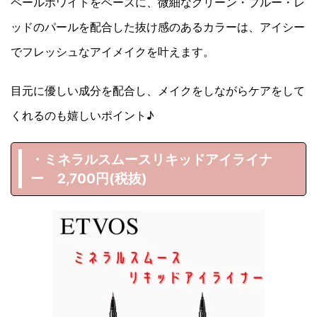
ペールホワイトをベースに、微細なグリーン・ブルー・レ
ッドのパールを配合した抜け感のあるカラーは、アイシー
でフレッシュなアイメイクを叶えます。
目元に優しい成分を配合し、メイクをしながらケアをして
くれるのも嬉しいポイント♪
・ミネラルスムースリキッドアイライナ
ー 2,700円(税抜)