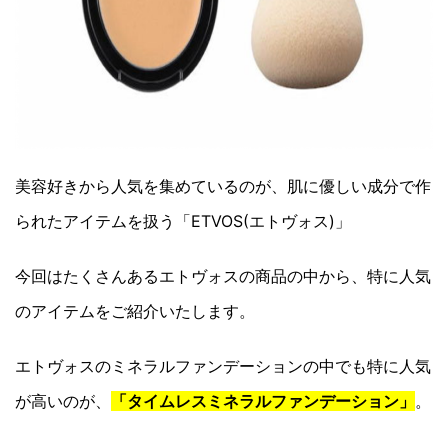
美容好きから人気を集めているのが、肌に優しい成分で作
られたアイテムを扱う「ETVOS(エトヴォス)」
今回はたくさんあるエトヴォスの商品の中から、特に人気
のアイテムをご紹介いたします。
エトヴォスのミネラルファンデーションの中でも特に人気
が高いのが、
「タイムレスミネラルファンデーション」
。