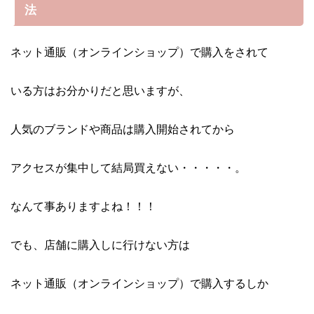
法
ネット通販（オンラインショップ）で購入をされて
いる方はお分かりだと思いますが、
人気のブランドや商品は購入開始されてから
アクセスが集中して結局買えない・・・・・。
なんて事ありますよね！！！
でも、店舗に購入しに行けない方は
ネット通販（オンラインショップ）で購入するしか