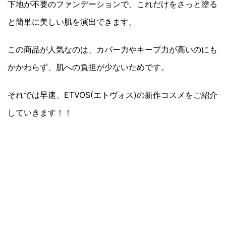
下地が不要のファンデーションで、これだけをさっと塗る
と簡単に美しい肌を演出できます。
この商品が人気なのは、カバー力やキープ力が高いのにも
かかわらず、肌への負担が少ないためです。
それでは早速、ETVOS(エトヴォス)の新作コスメをご紹介
していきます！！