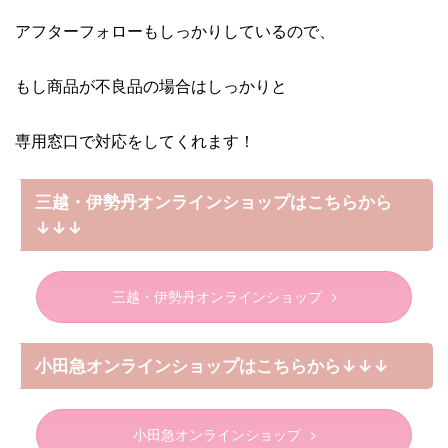
アフターフォローもしっかりしているので、
もし商品が不良品の場合はしっかりと
専用窓口で対応をしてくれます！
三越・伊勢丹オンラインショップはこちらから
↓↓↓
三越・伊勢丹オンラインショップ
小田急オンラインショップはこちらから↓↓↓
小田急オンラインショップ