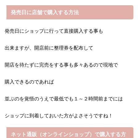
発売日に店舗で購入する方法
発売日にショップに行って直接購入する事も
出来ますが、開店前に整理券を配布して
開店を待たずに完売をする事も多々あるので現地で
購入できるのであれば
並ぶのを覚悟のうえで最低でも１～２時間前までには
ショップに到着しておいた方がよさそうですね！
ネット通販（オンラインショップ）で購入する方