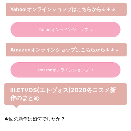
Yahoo!オンラインショップはこちらから↓↓↓
Yahoo!オンラインショップ
Amazonオンラインショップはこちらから↓↓↓
amazonオンラインショップ
Ⅲ.ETVOS(エトヴォス)2020冬コスメ新
作のまとめ
今回の新作は如何でしたか？