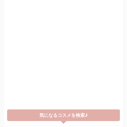
気になるコスメを検索♪