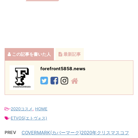
この記事を書いた人
最新記事
forefront5858.news
-
2020コスメ
,
HOME
-
ETVOS(エトヴォス)
PREV
COVERMARK(カバーマーク)2020年クリスマスコフ