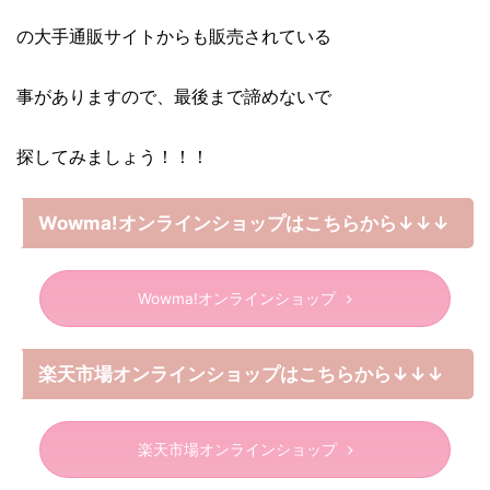
の大手通販サイトからも販売されている
事がありますので、最後まで諦めないで
探してみましょう！！！
Wowma!オンラインショップはこちらから↓↓↓
Wowma!オンラインショップ
楽天市場オンラインショップはこちらから↓↓↓
楽天市場オンラインショップ