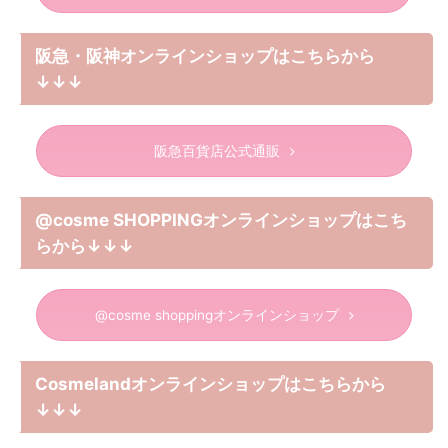
阪急・阪神オンラインショップはこちらから
↓↓↓
阪急百貨店公式通販
@cosme SHOPPINGオンラインショップはこち
らから↓↓↓
@cosme shoppingオンラインショップ
Cosmelandオンラインショップはこちらから
↓↓↓