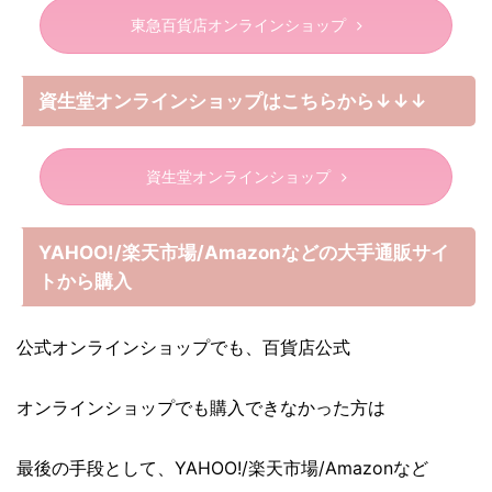
東急百貨店オンラインショップ
資生堂オンラインショップはこちらから↓↓↓
資生堂オンラインショップ
YAHOO!/楽天市場/Amazonなどの大手通販サイ
トから購入
公式オンラインショップでも、百貨店公式
オンラインショップでも購入できなかった方は
最後の手段として、YAHOO!/楽天市場/Amazonなど