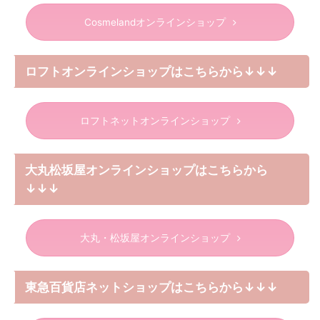
Cosmelandオンラインショップ
ロフトオンラインショップはこちらから↓↓↓
ロフトネットオンラインショップ
大丸松坂屋オンラインショップはこちらから
↓↓↓
大丸・松坂屋オンラインショップ
東急百貨店ネットショップはこちらから↓↓↓