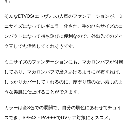
す。
そんなETVOS(エトヴォス)人気のファンデーションが、ミ
ニサイズになってレギュラー化され、手のひらサイズのコ
ンパクトになって持ち運びに便利なので、外出先でのメイ
ク直しでも活躍してくれそうです。
ミニサイズのファンデーションにも、マカロンパフが付属
してあり、マカロンパフで磨きあげるように塗布すれば、
しっかりカバーしてくれるのに、厚塗り感のない素肌のよ
うな美肌に仕上げることができます。
カラーは全3色での展開で、自分の肌色にあわせてチョイ
スでき、SPF42・PA+++でUVケア対策にオススメ。