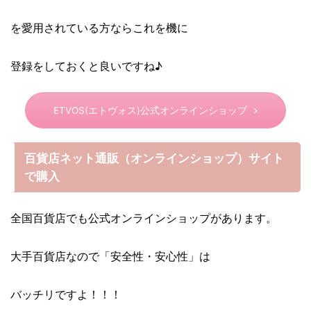
を愛用されている方ならこれを機に
登録をしておくと良いですね♪
ETVOS(エトヴォス)公式オンラインショップ
百貨店ネット通販（オンラインショップ）サイト
で購入
全国百貨店でも公式オンラインショップがあります。
大手百貨店なので「安全性・安心性」は
バッチリですよ！！！