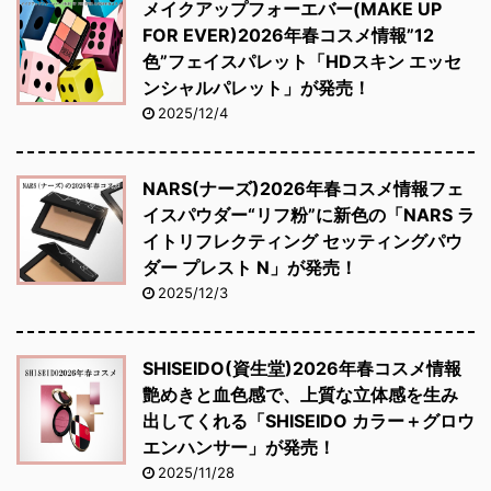
メイクアップフォーエバー(MAKE UP
FOR EVER)2026年春コスメ情報”12
色”フェイスパレット「HDスキン エッセ
ンシャルパレット」が発売！
2025/12/4
NARS(ナーズ)2026年春コスメ情報フェ
イスパウダー“リフ粉”に新色の「NARS ラ
イトリフレクティング セッティングパウ
ダー プレスト N」が発売！
2025/12/3
SHISEIDO(資生堂)2026年春コスメ情報
艶めきと血色感で、上質な立体感を生み
出してくれる「SHISEIDO カラー＋グロウ
エンハンサー」が発売！
2025/11/28