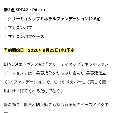
新3色 SPF42・PA+++
・クリーミィタップミネラルファンデーション(2.5g)
・マカロンパフ
・マカロンパフケース
予約開始日：2020年9月23日(水)予定
ETVOS(エトヴォス)の「クリーミィタップミネラルファン
デーション」は、美容成分をたっぷり含んだ“美容液仕立
て”のファンデーションで、しっかりカバーして美しく艶
肌に仕上げてくれるだけでなく、
保湿効果、肌荒れ防止効果も持つ新感覚のベースメイクで