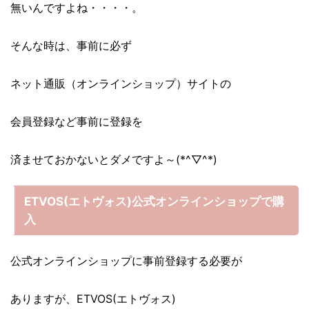
無いんですよね・・・・。
そんな時は、事前に必ず
ネット通販（オンラインショップ）サイトの
会員登録など事前に登録を
済ませておかないとダメですよ～(*^▽^*)
ETVOS(エトヴォス)公式オンラインショップで購
入
公式オンラインショップに事前登録する必要が
ありますが、ETVOS(エトヴォス)