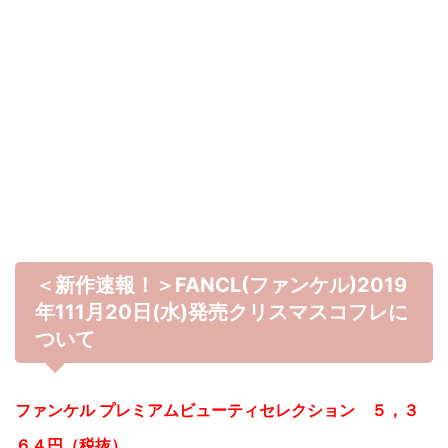
＜新作速報！＞FANCL(ファンケル)2019
年111月20日(水)発売クリスマスコフレに
ついて
ファンケル プレミアムビューティセレクション ５，３
６４円（税抜）