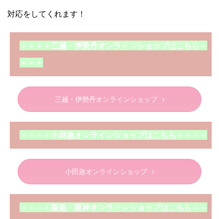
対応をしてくれます！
＋＋＋＋三越・伊勢丹オンラインショップはこちら＋
＋＋＋
三越・伊勢丹オンラインショップ
＋＋＋＋小田急オンラインショップはこちら＋＋＋＋
小田急オンラインショップ
＋＋＋＋阪急・阪神オンラインショップはこちら＋＋