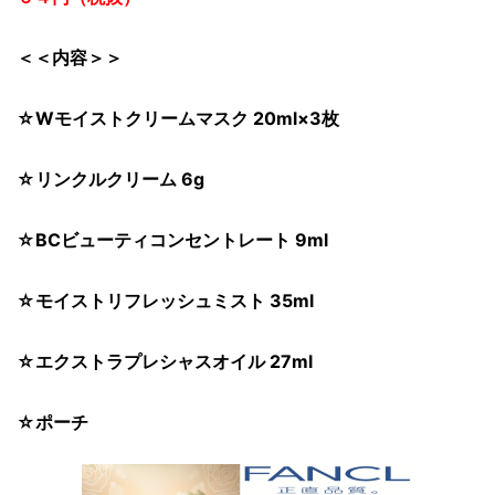
＜＜内容＞＞
☆Wモイストクリームマスク 20ml×3枚
☆リンクルクリーム 6g
☆BCビューティコンセントレート 9ml
☆モイストリフレッシュミスト 35ml
☆エクストラプレシャスオイル 27ml
☆ポーチ