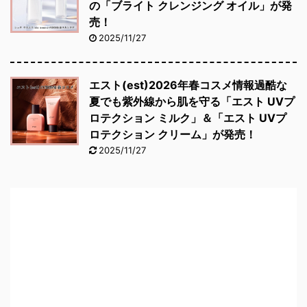
の「ブライト クレンジング オイル」が発
売！
2025/11/27
エスト(est)2026年春コスメ情報過酷な
夏でも紫外線から肌を守る「エスト UVプ
ロテクション ミルク」＆「エスト UVプ
ロテクション クリーム」が発売！
2025/11/27