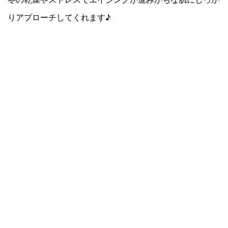
りアプローチしてくれます♪