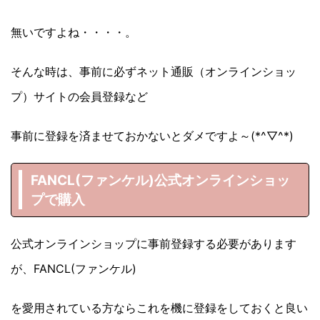
無いですよね・・・・。
そんな時は、事前に必ずネット通販（オンラインショッ
プ）サイトの会員登録など
事前に登録を済ませておかないとダメですよ～(*^▽^*)
FANCL(ファンケル)公式オンラインショッ
プで購入
公式オンラインショップに事前登録する必要があります
が、FANCL(ファンケル)
を愛用されている方ならこれを機に登録をしておくと良い