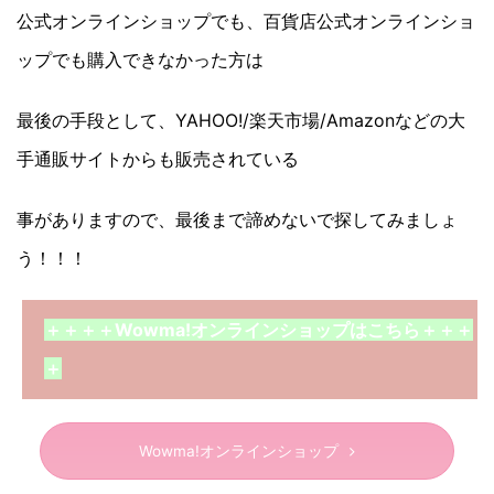
公式オンラインショップでも、百貨店公式オンラインショ
ップでも購入できなかった方は
最後の手段として、YAHOO!/楽天市場/Amazonなどの大
手通販サイトからも販売されている
事がありますので、最後まで諦めないで探してみましょ
う！！！
＋＋＋＋Wowma!オンラインショップはこちら＋＋＋
＋
Wowma!オンラインショップ