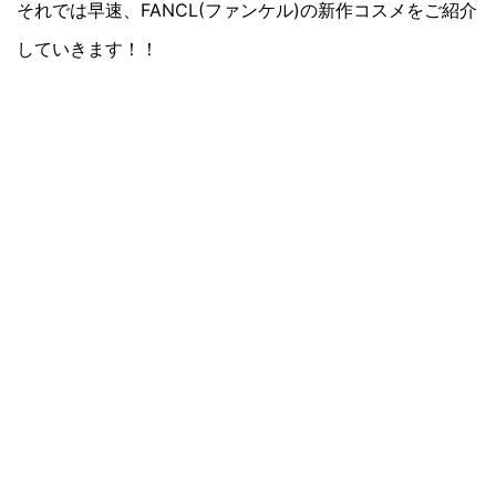
それでは早速、FANCL(ファンケル)の新作コスメをご紹介
していきます！！