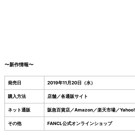
〜新作情報〜
発売日
2019年11月20日（水）
購入方法
店舗／各通販サイト
ネット通販
阪急百貨店／Amazon／楽天市場／Yaho
その他
FANCL公式オンラインショップ