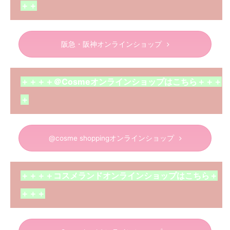
＋＋
阪急・阪神オンラインショップ
＋＋＋＋＠Cosmeオンラインショップはこちら＋＋＋
＋
@cosme shoppingオンラインショップ
＋＋＋＋コスメランドオンラインショップはこちら＋
＋＋＋