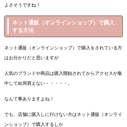
よさそうですね！
ネット通販（オンラインショップ）で購入
する方法
ネット通販（オンラインショップ）で購入をされている方
はお分かりだと思いますが
人気のブランドや商品は購入開始されてからアクセスが集
中して結局買えない・・・・・。
なんて事ありますよね！
でも、店舗に購入しに行けない方はネット通販（オンライ
ンショップ）で購入するしか