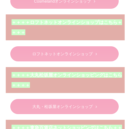
Cosmelandオンラインショップ
＋＋＋＋ロフトネットオンラインショップはこちら＋
＋＋＋
ロフトネットオンラインショップ
＋＋＋＋大丸松坂屋オンラインショッピングはこちら
＋＋＋＋
大丸・松坂屋オンラインショップ
＋＋＋＋東急百貨店ネットショッピングはこちら＋＋