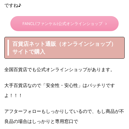
ですね♪
FANCL(ファンケル)公式オンラインショップ
百貨店ネット通販（オンラインショップ）
サイトで購入
全国百貨店でも公式オンラインショップがあります。
大手百貨店なので「安全性・安心性」はバッチリです
よ！！！
アフターフォローもしっかりしているので、もし商品が不
良品の場合はしっかりと専用窓口で