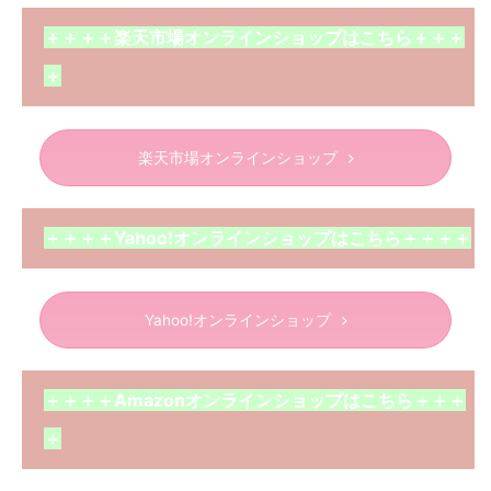
＋＋＋＋楽天市場オンラインショップはこちら＋＋＋
＋
楽天市場オンラインショップ
＋＋＋＋Yahoo!オンラインショップはこちら＋＋＋＋
Yahoo!オンラインショップ
＋＋＋＋Amazonオンラインショップはこちら＋＋＋
＋