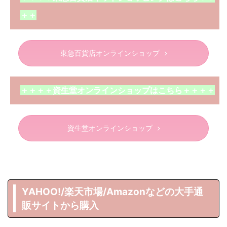
＋＋
東急百貨店オンラインショップ
＋＋＋＋資生堂オンラインショップはこちら＋＋＋＋
資生堂オンラインショップ
YAHOO!/楽天市場/Amazonなどの大手通
販サイトから購入