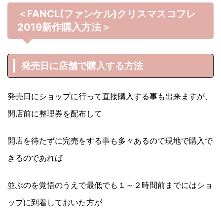
＜FANCL(ファンケル)クリスマスコフレ
2019
新作購入方法＞
発売日に店舗で購入する方法
発売日にショップに行って直接購入する事も出来ますが、
開店前に整理券を配布して
開店を待たずに完売をする事も多々あるので現地で購入で
きるのであれば
並ぶのを覚悟のうえで最低でも１～２時間前までにはショ
ップに到着しておいた方が