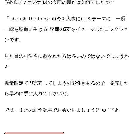
FANCL(ファンケル)の今回の新作は如何でしたか？
「Cherish The Present(今を大事に)」をテーマに、一瞬
一瞬を懸命に生きる
”季節の花”
をイメージしたコレクショ
ンです。
見た目の可愛さに惹かれた方は多いのではないでしょうか
♪
数量限定で即完売してしまう可能性もあるので、発売した
ら早めに手に入れて下さいね。
では、またの新作記事でお会いしましょう(*´ω｀*)♪