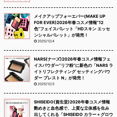
メイクアップフォーエバー(MAKE UP
FOR EVER)2026年春コスメ情報”12
色”フェイスパレット「HDスキン エッセ
ンシャルパレット」が発売！
2025/12/4
NARS(ナーズ)2026年春コスメ情報フェ
イスパウダー“リフ粉”に新色の「NARS ラ
イトリフレクティング セッティングパウ
ダー プレスト N」が発売！
2025/12/3
SHISEIDO(資生堂)2026年春コスメ情報
艶めきと血色感で、上質な立体感を生み
出してくれる「SHISEIDO カラー＋グロウ