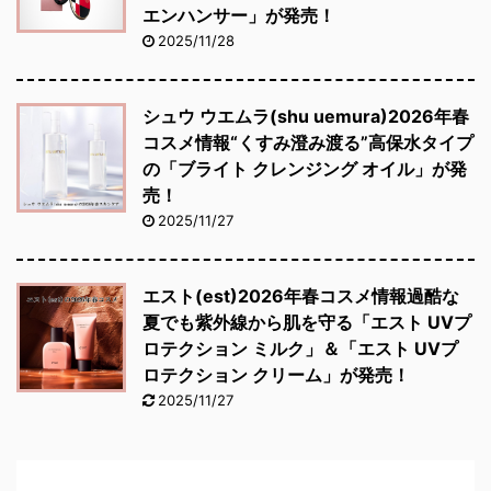
エンハンサー」が発売！
2025/11/28
シュウ ウエムラ(shu uemura)2026年春
コスメ情報“くすみ澄み渡る”高保水タイプ
の「ブライト クレンジング オイル」が発
売！
2025/11/27
エスト(est)2026年春コスメ情報過酷な
夏でも紫外線から肌を守る「エスト UVプ
ロテクション ミルク」＆「エスト UVプ
ロテクション クリーム」が発売！
2025/11/27