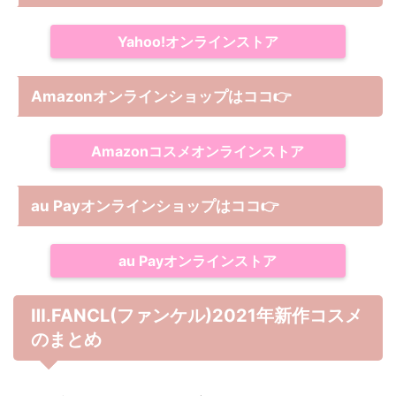
Yahoo!オンラインストア
Amazonオンラインショップは
ココ
👉
Amazonコスメオンラインストア
au Payオンラインショップは
ココ
👉
au Payオンラインストア
Ⅲ.FANCL(ファンケル)2021年新作コスメ
のまとめ