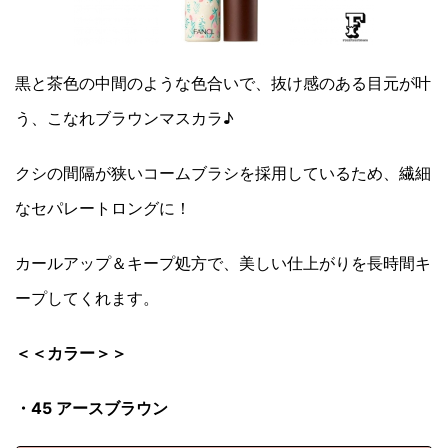
黒と茶色の中間のような色合いで、抜け感のある目元が叶
う、こなれブラウンマスカラ♪
クシの間隔が狭いコームブラシを採用しているため、繊細
なセパレートロングに！
カールアップ＆キープ処方で、美しい仕上がりを長時間キ
ープしてくれます。
＜＜カラー＞＞
・45 アースブラウン