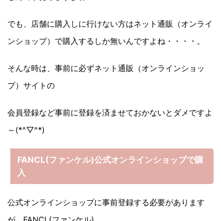
でも、店舗に購入しに行けない方はネット通販（オンライ
ンショップ）で購入するしか無いんですよね・・・・。
そんな時は、事前に必ずネット通販（オンラインショッ
プ）サイトの
会員登録など事前に登録を済ませておかないとダメですよ
～(*^▽^*)
FANCL(ファンケル)公式オンラインショップで購
入
公式オンラインショップに事前登録する必要があります
が、FANCL(ファンケル)