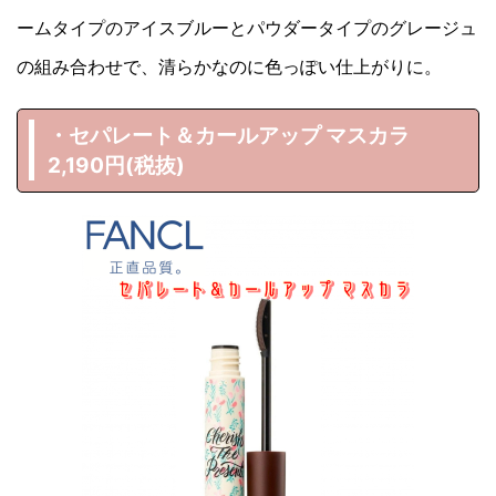
ームタイプのアイスブルーとパウダータイプのグレージュ
の組み合わせで、清らかなのに色っぽい仕上がりに。
・セパレート＆カールアップ マスカラ
2,190円(税抜)