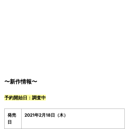
〜新作情報〜
予約開始日：調査中
発売
2021年2月18日（木）
日