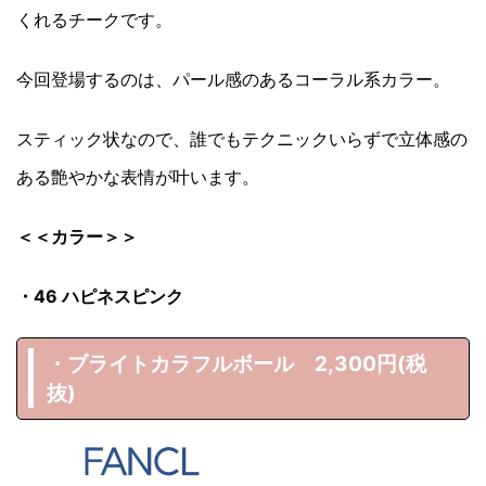
くれるチークです。
今回登場するのは、パール感のあるコーラル系カラー。
スティック状なので、誰でもテクニックいらずで立体感の
ある艶やかな表情が叶います。
＜＜カラー＞＞
・46 ハピネスピンク
・ブライトカラフルボール 2,300円(税
抜)