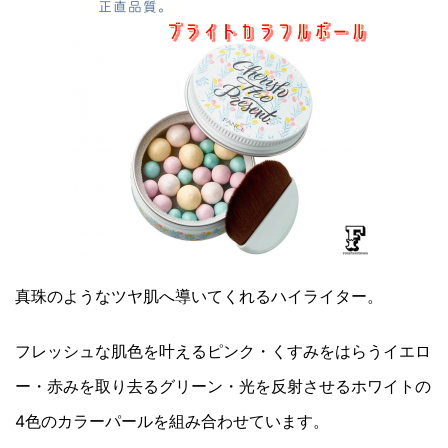
真珠のようなツヤ肌へ導いてくれるハイライター。
フレッシュな肌色を叶えるピンク・くすみをはらうイエロ
ー・赤みを取り去るグリーン・光を反射させるホワイトの
4色のカラーパールを組み合わせています。