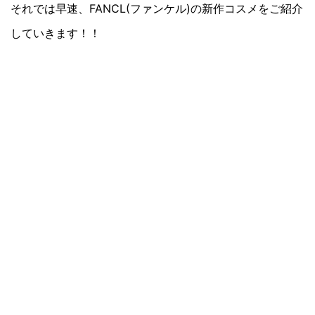
それでは早速、FANCL(ファンケル)の新作コスメをご紹介
していきます！！