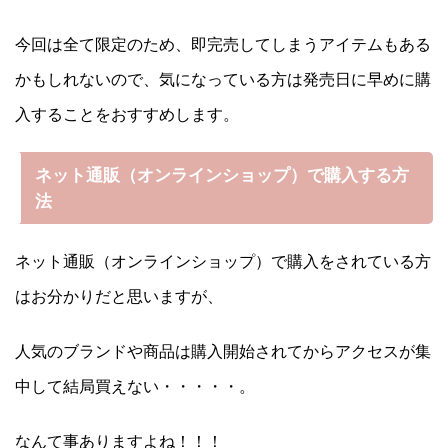
今回は全て限定のため、即完売してしまうアイテムもある
かもしれないので、気になっている方は発売日に早めに購
入することをおすすめします。
ネット通販（オンラインショップ）で購入する方
法
ネット通販（オンラインショップ）で購入をされている方
はお分かりだと思いますが、
人気のブランドや商品は購入開始されてからアクセスが集
中して結局買えない・・・・・。
なんて事ありますよね！！！