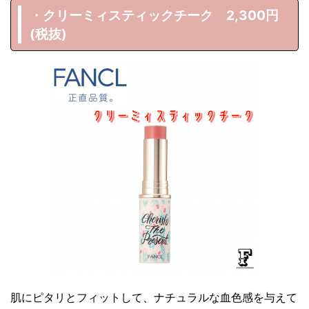
・クリーミィスティックチーク 2,300円
(税抜)
肌にピタリとフィットして、ナチュラルな血色感を与えて