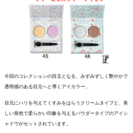
今回のコレクションの目玉となる、みずみずしく艶やかで
透明感のある目元へと導くアイカラー。
目元にハリを与えてくすみをはらうクリームタイプと、美
しい発色で柔らかい印象を与えるパウダータイプのアイシ
ャドウがセットされています。