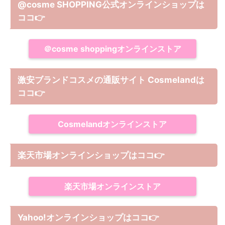
@cosme SHOPPING公式オンラインショップは
ココ
👉
＠cosme shoppingオンラインストア
激安ブランドコスメの通販サイト Cosmelandは
ココ
👉
Cosmelandオンラインストア
楽天市場オンラインショップはココ
👉
楽天市場オンラインストア
Yahoo!オンラインショップは
ココ
👉