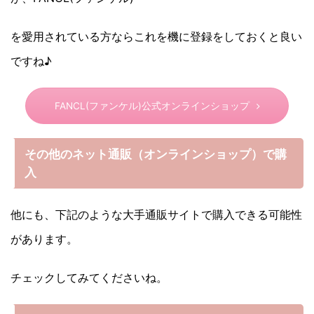
を愛用されている方ならこれを機に登録をしておくと良い
ですね♪
FANCL(ファンケル)公式オンラインショップ
その他の
ネット通販（オンラインショップ）で購
入
他にも、下記のような大手通販サイトで購入できる可能性
があります。
チェックしてみてくださいね。