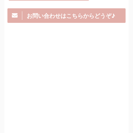
お問い合わせはこちらからどうぞ♪