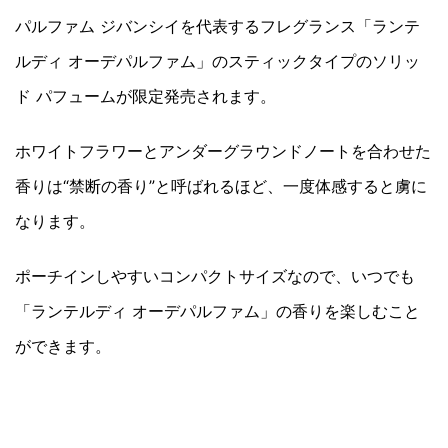
パルファム ジバンシイを代表するフレグランス「ランテ
ルディ オーデパルファム」のスティックタイプのソリッ
ド パフュームが限定発売されます。
ホワイトフラワーとアンダーグラウンドノートを合わせた
香りは“禁断の香り”と呼ばれるほど、一度体感すると虜に
なります。
ポーチインしやすいコンパクトサイズなので、いつでも
「ランテルディ オーデパルファム」の香りを楽しむこと
ができます。