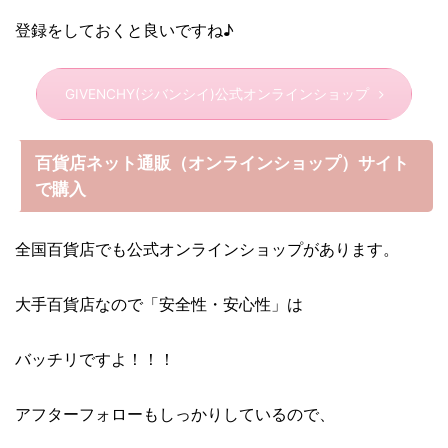
登録をしておくと良いですね♪
GIVENCHY(ジバンシイ)公式オンラインショップ
百貨店ネット通販（オンラインショップ）サイト
で購入
全国百貨店でも公式オンラインショップがあります。
大手百貨店なので「安全性・安心性」は
バッチリですよ！！！
アフターフォローもしっかりしているので、