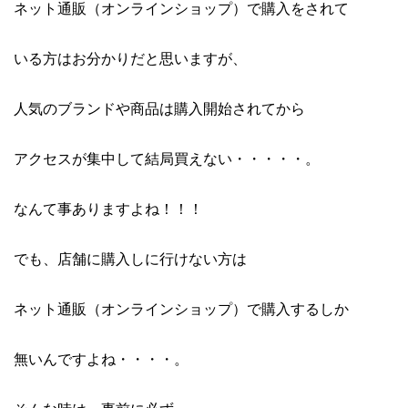
ネット通販（オンラインショップ）で購入をされて
いる方はお分かりだと思いますが、
人気のブランドや商品は購入開始されてから
アクセスが集中して結局買えない・・・・・。
なんて事ありますよね！！！
でも、店舗に購入しに行けない方は
ネット通販（オンラインショップ）で購入するしか
無いんですよね・・・・。