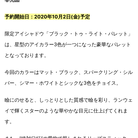
予約開始日：2020年10月2日(金)予定
限定アイシャドウ「ブラック・トゥ・ライト・パレット」
は、星型のアイカラー3色が一つになった豪華なパレット
となっております。
今回のカラーはマット・ブラック、スパークリング・シル
バー、シマー・ホワイトとシックな3色をチョイス。
瞼にのせると、しっとりとした質感で瞼を彩り、ランウェ
イで輝くスターのような華やかな目元に仕上げてくれま
す。