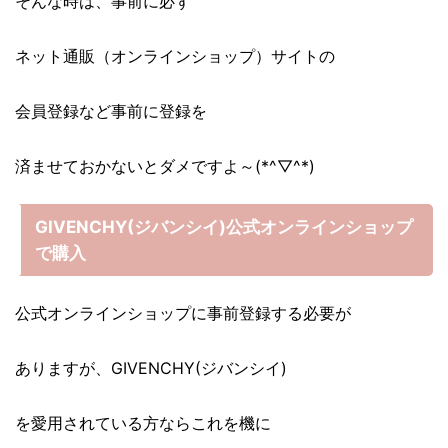
そんな時は、事前に必ず
ネット通販（オンラインショップ）サイトの
会員登録など事前に登録を
済ませておかないとダメですよ～(*^▽^*)
GIVENCHY(ジバンシイ)公式オンラインショップ
で購入
公式オンラインショップに事前登録する必要が
ありますが、GIVENCHY(ジバンシイ)
を愛用されている方ならこれを機に