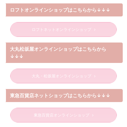
ロフトオンラインショップはこちらから↓↓↓
ロフトネットオンラインショップ
大丸松坂屋オンラインショップはこちらから
↓↓↓
大丸・松坂屋オンラインショップ
東急百貨店ネットショップはこちらから↓↓↓
東急百貨店オンラインショップ