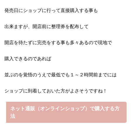
発売日にショップに行って直接購入する事も
出来ますが、開店前に整理券を配布して
開店を待たずに完売をする事も多々あるので現地で
購入できるのであれば
並ぶのを覚悟のうえで最低でも１～２時間前までには
ショップに到着しておいた方がよさそうですね！
ネット通販（オンラインショップ）で購入する方
法