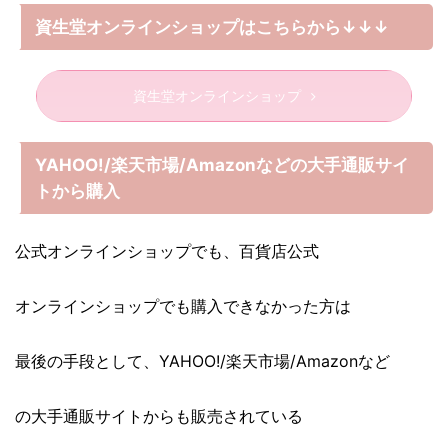
資生堂オンラインショップはこちらから↓↓↓
資生堂オンラインショップ
YAHOO!/楽天市場/Amazonなどの大手通販サイ
トから購入
公式オンラインショップでも、百貨店公式
オンラインショップでも購入できなかった方は
最後の手段として、YAHOO!/楽天市場/Amazonなど
の大手通販サイトからも販売されている