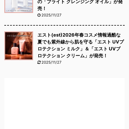
の「ブライト クレンジング オイル」が発
売！
2025/11/27
エスト(est)2026年春コスメ情報過酷な
夏でも紫外線から肌を守る「エスト UVプ
ロテクション ミルク」＆「エスト UVプ
ロテクション クリーム」が発売！
2025/11/27