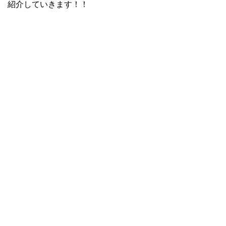
紹介していきます！！