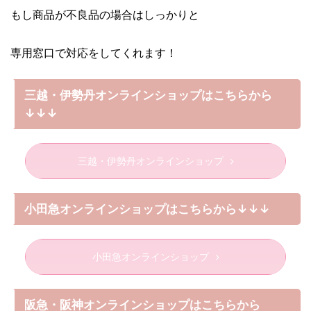
もし商品が不良品の場合はしっかりと
専用窓口で対応をしてくれます！
三越・伊勢丹オンラインショップはこちらから
↓↓↓
三越・伊勢丹オンラインショップ
小田急オンラインショップはこちらから↓↓↓
小田急オンラインショップ
阪急・阪神オンラインショップはこちらから