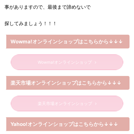
事がありますので、最後まで諦めないで
探してみましょう！！！
Wowma!オンラインショップはこちらから↓↓↓
Wowma!オンラインショップ
楽天市場オンラインショップはこちらから↓↓↓
楽天市場オンラインショップ
Yahoo!オンラインショップはこちらから↓↓↓