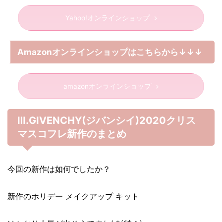
Yahoo!オンラインショップ
Amazonオンラインショップはこちらから↓↓↓
amazonオンラインショップ
Ⅲ.GIVENCHY(ジバンシイ)2020クリス
マスコフレ新作のまとめ
今回の新作は如何でしたか？
新作のホリデー メイクアップ キット