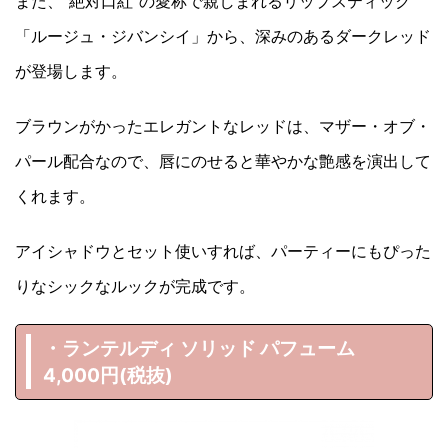
また、“絶対口紅”の愛称で親しまれるリップスティック
「ルージュ・ジバンシイ」から、深みのあるダークレッド
が登場します。
ブラウンがかったエレガントなレッドは、マザー・オブ・
パール配合なので、唇にのせると華やかな艶感を演出して
くれます。
アイシャドウとセット使いすれば、パーティーにもぴった
りなシックなルックが完成です。
・ランテルディ ソリッド パフューム
4,000円(税抜)