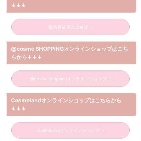
↓↓↓
阪急百貨店公式通販
@cosme SHOPPINGオンラインショップはこち
らから↓↓↓
@cosme shoppingオンラインショップ
Cosmelandオンラインショップはこちらから
↓↓↓
Cosmelandオンラインショップ