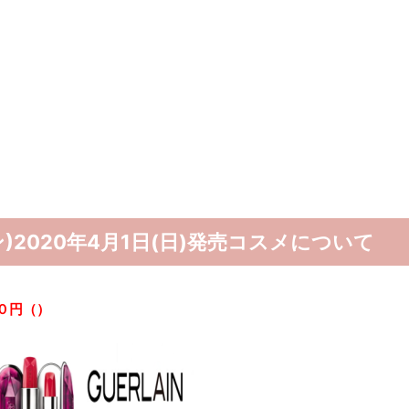
ン)2020年4月1日(日)発売コスメについて
０円（）