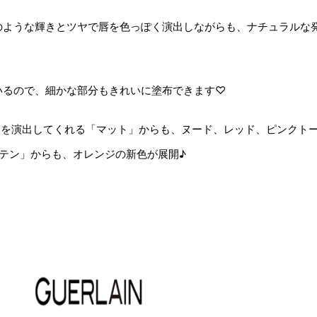
のような輝きとツヤで唇を色っぽく演出しながらも、ナチュラルな
いるので、細かな部分もきれいに塗布できます♡
”を演出してくれる「マット」からも、ヌード、レッド、ピンクト
テン」からも、オレンジの新色が展開♪