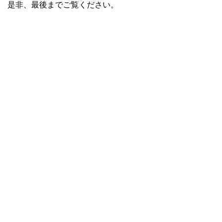
是非、最後までご覧ください。