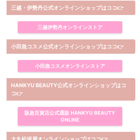
三越・伊勢丹公式オンラインショップはココ👉
三越伊勢丹オンラインストア
小田急コスメ公式オンラインショップはココ👉
小田急コスメオンラインストア
HANKYU BEAUTY公式オンラインショップはコ
コ
👉
阪急百貨店公式通販 HANKYU BEAUTY
ONLINE
大丸松坂屋オンラインショップは
ココ
👉