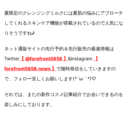
夏限定のクレンジングミルクには夏肌の悩みにアプローチ
してくれるスキンケア機能が搭載されているので人気にな
りそうですね♪
ネット通販サイトの先行予約＆先行販売の最速情報は
Twitter
【 @forefront5858 】
&Instagram
【
forefront5858.news 】
で随時発信をしていきますの
で、フォロー宜しくお願いします(*´ω｀*)♡
それでは、またの新作コスメ記事紹介でお会いできるのを
楽しみにしております。