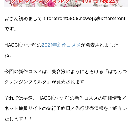
皆さん初めまして！forefront5858.news代表のforefront
です。
HACCI(ハッチ)の
2021年新作コスメ
が発表されました
ね。
今回の新作コスメは、美容液のようにとろける「はちみつ
クレンジングミルク」が発売されます。
それでは早速、HACCI(ハッチ)の新作コスメの詳細情報／
ネット通販サイトの先行予約日／先行販売情報をご紹介い
たします！！