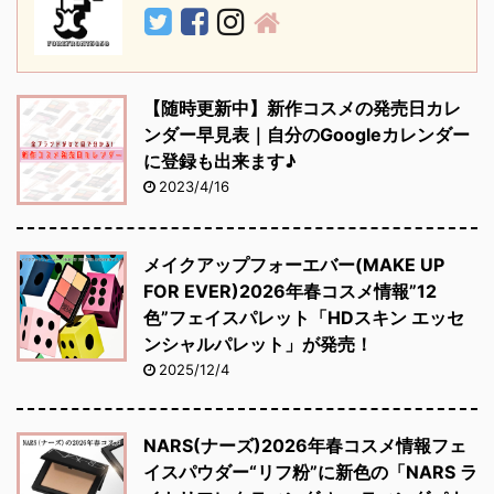
【随時更新中】新作コスメの発売日カレ
ンダー早見表｜自分のGoogleカレンダー
に登録も出来ます♪
2023/4/16
メイクアップフォーエバー(MAKE UP
FOR EVER)2026年春コスメ情報”12
色”フェイスパレット「HDスキン エッセ
ンシャルパレット」が発売！
2025/12/4
NARS(ナーズ)2026年春コスメ情報フェ
イスパウダー“リフ粉”に新色の「NARS ラ