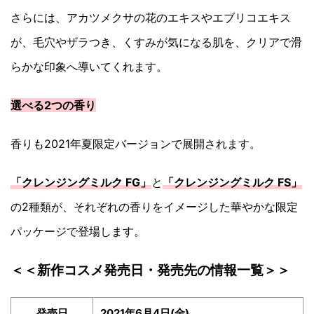
さらには、アカツメクサの花のエキスやエブリコエキス
が、毛穴やザラつき、くすみが気になる肌を、クリアで滑
らかな印象へ導いてくれます。
選べる2つの香り
香りも2021年夏限定バージョンで展開されます。
「クレンジングミルク FG」
と
「クレンジングミルク FS」
の2種類が、それぞれの香りをイメージした華やかな限定
パッケージで登場します。
＜＜新作コスメ発売日・発売先の情報一覧＞＞
発売日
2021年6月4日(金)