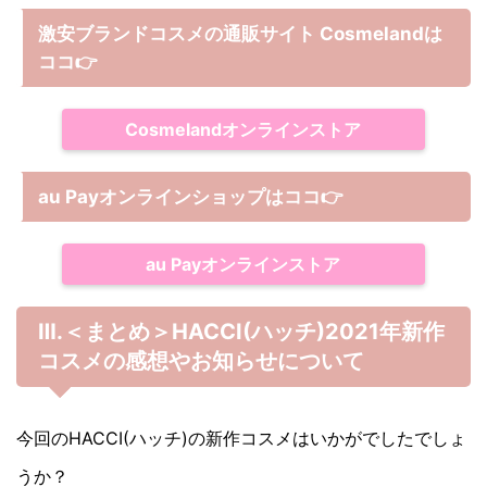
激安ブランドコスメの通販サイト Cosmelandは
ココ
👉
Cosmelandオンラインストア
au Payオンラインショップは
ココ
👉
au Payオンラインストア
Ⅲ.＜まとめ＞HACCI(ハッチ)2021年新作
コスメの感想やお知らせについて
今回のHACCI(ハッチ)の新作コスメはいかがでしたでしょ
うか？