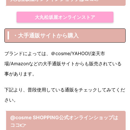
大丸松坂屋オンラインストア
・大手通販サイトから購入
ブランドによっては、＠cosme/YAHOO!/楽天市
場/Amazonなどの大手通販サイトからも販売されている
事があります。
下記より、普段使用している通販をチェックしてみてくだ
さい。
@cosme SHOPPING公式オンラインショップは
ココ
👉