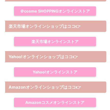
＠cosme SHOPPINGオンラインストア
楽天市場オンラインショップはココ
👉
楽天市場オンラインストア
Yahoo!オンラインショップは
ココ
👉
Yahoo!オンラインストア
Amazonオンラインショップは
ココ
👉
Amazonコスメオンラインストア