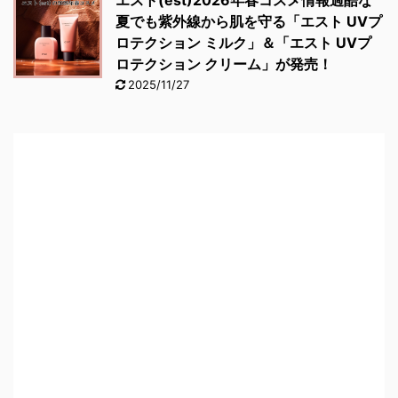
夏でも紫外線から肌を守る「エスト UVプ
ロテクション ミルク」＆「エスト UVプ
ロテクション クリーム」が発売！
2025/11/27