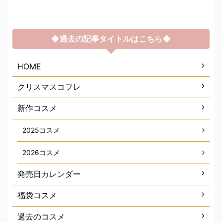
◆過去の記事タイトルはこちら◆
HOME
クリスマスコフレ
新作コスメ
2025コスメ
2026コスメ
発売日カレンダー
福袋コスメ
過去のコスメ