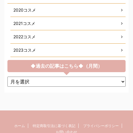
2020コスメ
2021コスメ
2022コスメ
2023コスメ
◆過去の記事はこちら◆（月間）
ホーム
特定商取引法に基づく表記
プライバシーポリシー
お問い合わせ