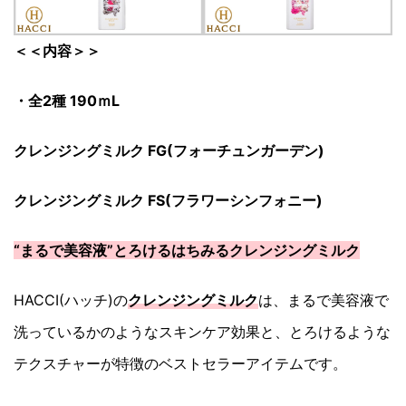
＜＜内容＞＞
・全2種 190ｍL
クレンジングミルク FG(フォーチュンガーデン)
クレンジングミルク FS(フラワーシンフォニー)
“まるで美容液”とろけるはちみるクレンジングミルク
HACCI(ハッチ)の
クレンジングミルク
は、まるで美容液で
洗っているかのようなスキンケア効果と、とろけるような
テクスチャーが特徴のベストセラーアイテムです。