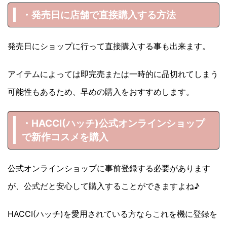
・発売日に店舗で直接購入する方法
発売日にショップに行って直接購入する事も出来ます。
アイテムによっては即完売または一時的に品切れてしまう
可能性もあるため、早めの購入をおすすめします。
・HACCI(ハッチ)
公式オンラインショップ
で新作コスメを購入
公式オンラインショップに事前登録する必要があります
が、公式だと安心して購入することができますよね♪
HACCI(ハッチ)を愛用されている方ならこれを機に登録を