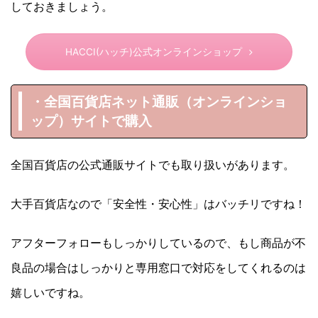
しておきましょう。
HACCI(ハッチ)公式オンラインショップ
・全国百貨店ネット通販（オンラインショ
ップ）サイトで購入
全国百貨店の公式通販サイトでも取り扱いがあります。
大手百貨店なので「安全性・安心性」はバッチリですね！
アフターフォローもしっかりしているので、もし商品が不
良品の場合はしっかりと専用窓口で対応をしてくれるのは
嬉しいですね。