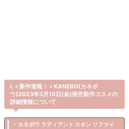
Ⅰ.＜新作速報！＞KANEBO(カネボ
ウ)2023年3月10日(金)発売新作コスメの
詳細情報について
・カネボウ ラディアント スキン リファイ