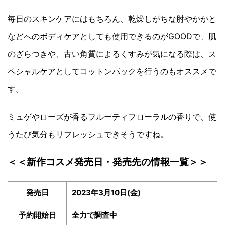
毎日のスキンケアにはもちろん、乾燥しがちな肘やかかと
などへのボディケアとしても使用できるのがGOODで、肌
のざらつきや、古い角質によるくすみが気になる際は、ス
ペシャルケアとしてコットンパックを行うのもオススメで
す。
ミュゲやローズが香るフルーティフローラルの香りで、使
うたび気分もリフレッシュできそうですね。
＜＜新作コスメ発売日・発売先の情報一覧＞＞
発売日
2023年3月10日(金)
予約開始日
全力で調査中