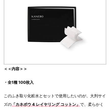
＜＜内容＞＞
・全1種 100枚入
このふき取り化粧水とセットで使用したいのが、大判サイ
ズの
「カネボウ 4 レイヤリング コットン」
で、柔らかく