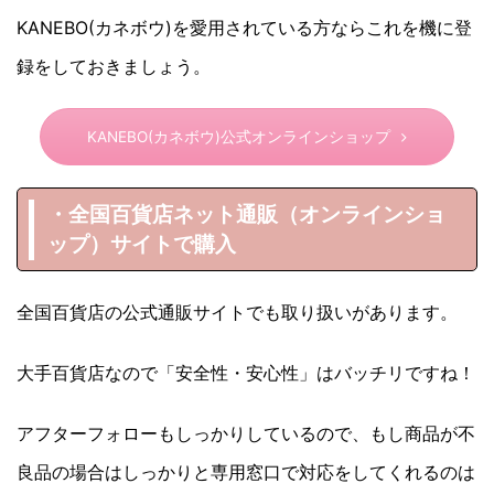
KANEBO(カネボウ)を愛用されている方ならこれを機に登
録をしておきましょう。
KANEBO(カネボウ)公式オンラインショップ
・全国百貨店ネット通販（オンラインショ
ップ）サイトで購入
全国百貨店の公式通販サイトでも取り扱いがあります。
大手百貨店なので「安全性・安心性」はバッチリですね！
アフターフォローもしっかりしているので、もし商品が不
良品の場合はしっかりと専用窓口で対応をしてくれるのは