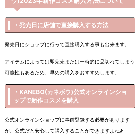
ウ)
2023年
新作コスメ購入方法について
・発売日に店舗で直接購入する方法
発売日にショップに行って直接購入する事も出来ます。
アイテムによっては即完売または一時的に品切れてしまう
可能性もあるため、早めの購入をおすすめします。
・KANEBO(カネボウ)
公式オンラインショ
ップで新作コスメを購入
公式オンラインショップに事前登録する必要があります
が、公式だと安心して購入することができますよね♪