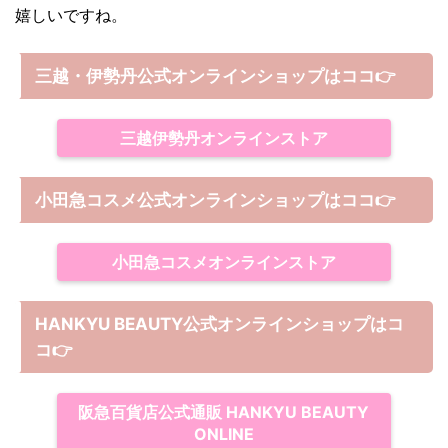
嬉しいですね。
三越・伊勢丹公式オンラインショップはココ👉
三越伊勢丹オンラインストア
小田急コスメ公式オンラインショップはココ👉
小田急コスメオンラインストア
HANKYU BEAUTY公式オンラインショップはコ
コ
👉
阪急百貨店公式通販 HANKYU BEAUTY
ONLINE