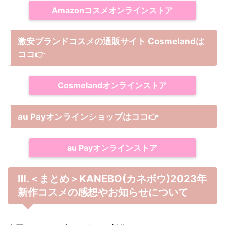
Amazonコスメオンラインストア
激安ブランドコスメの通販サイト Cosmelandは
ココ
👉
Cosmelandオンラインストア
au Payオンラインショップは
ココ
👉
au Payオンラインストア
Ⅲ.＜まとめ＞KANEBO(カネボウ)2023年
新作コスメの感想やお知らせについて