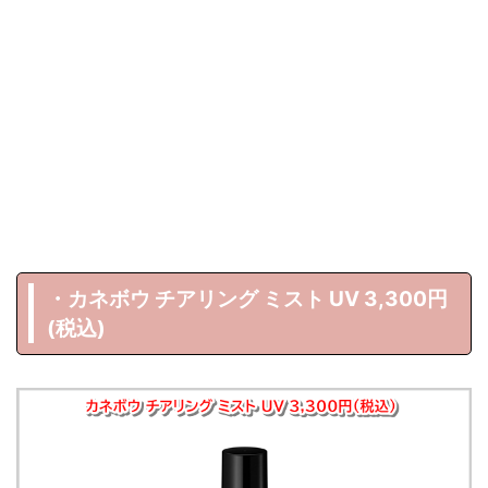
・カネボウ チアリング ミスト UV 3,300円
(税込)