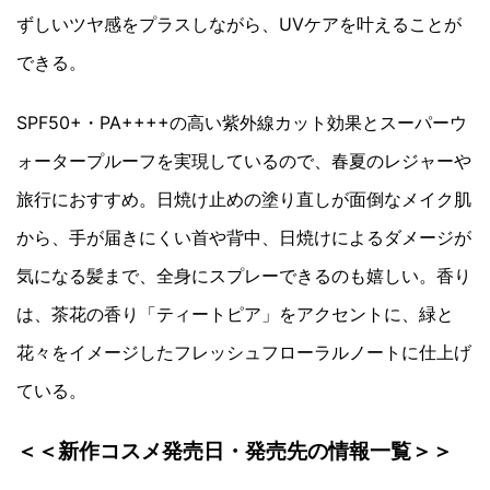
ずしいツヤ感をプラスしながら、UVケアを叶えることが
できる。
SPF50+・PA++++の高い紫外線カット効果とスーパーウ
ォータープルーフを実現しているので、春夏のレジャーや
旅行におすすめ。日焼け止めの塗り直しが面倒なメイク肌
から、手が届きにくい首や背中、日焼けによるダメージが
気になる髪まで、全身にスプレーできるのも嬉しい。香り
は、茶花の香り「ティートピア」をアクセントに、緑と
花々をイメージしたフレッシュフローラルノートに仕上げ
ている。
＜＜新作コスメ発売日・発売先の情報一覧＞＞