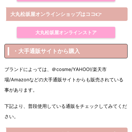
大丸松坂屋オンラインショップは
ココ
👉
大丸松坂屋オンラインストア
・大手通販サイトから購入
ブランドによっては、＠cosme/YAHOO!/楽天市
場/Amazonなどの大手通販サイトからも販売されている
事があります。
下記より、普段使用している通販をチェックしてみてくだ
さい。