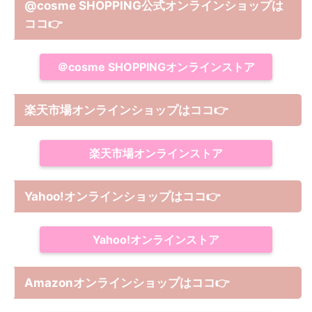
@cosme SHOPPING公式オンラインショップは
ココ
👉
＠cosme SHOPPINGオンラインストア
楽天市場オンラインショップはココ
👉
楽天市場オンラインストア
Yahoo!オンラインショップは
ココ
👉
Yahoo!オンラインストア
Amazonオンラインショップは
ココ
👉