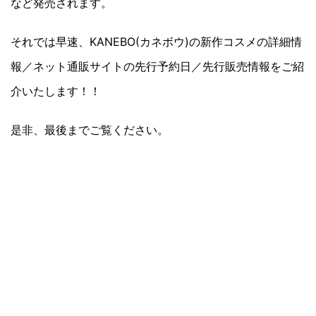
など発売されます。
それでは早速、KANEBO(カネボウ)の新作コスメの詳細情
報／ネット通販サイトの先行予約日／先行販売情報をご紹
介いたします！！
是非、最後までご覧ください。