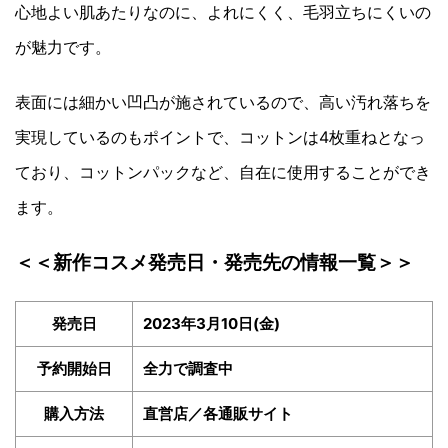
心地よい肌あたりなのに、よれにくく、毛羽立ちにくいの
が魅力です。
表面には細かい凹凸が施されているので、高い汚れ落ちを
実現しているのもポイントで、コットンは4枚重ねとなっ
ており、コットンパックなど、自在に使用することができ
ます。
＜＜新作コスメ発売日・発売先の情報一覧＞＞
発売日
2023年3月10日(金)
予約開始日
全力で調査中
購入方法
直営店／各通販サイト