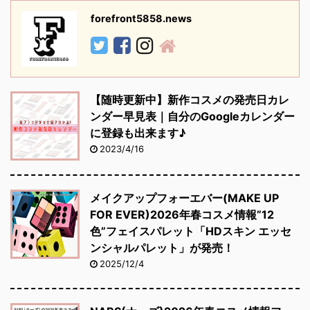
forefront5858.news
【随時更新中】新作コスメの発売日カレ
ンダー早見表｜自分のGoogleカレンダー
に登録も出来ます♪
2023/4/16
メイクアップフォーエバー(MAKE UP
FOR EVER)2026年春コスメ情報”12
色”フェイスパレット「HDスキン エッセ
ンシャルパレット」が発売！
2025/12/4