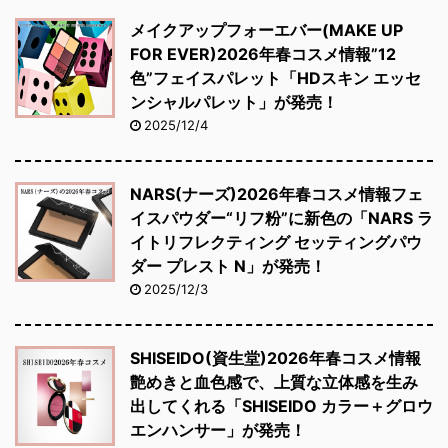
メイクアップフォーエバー(MAKE UP
FOR EVER)2026年春コスメ情報”12
色”フェイスパレット「HDスキン エッセ
ンシャルパレット」が発売！
2025/12/4
NARS(ナーズ)2026年春コスメ情報フェ
イスパウダー“リフ粉”に新色の「NARS ラ
イトリフレクティング セッティングパウ
ダー プレスト N」が発売！
2025/12/3
SHISEIDO(資生堂)2026年春コスメ情報
艶めきと血色感で、上質な立体感を生み
出してくれる「SHISEIDO カラー＋グロウ
エンハンサー」が発売！