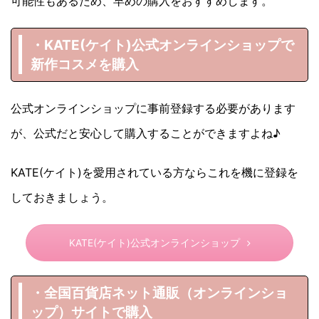
可能性もあるため、早めの購入をおすすめします。
・KATE(ケイト)
公式オンラインショップで
新作コスメを購入
公式オンラインショップに事前登録する必要があります
が、公式だと安心して購入することができますよね♪
KATE(ケイト)を愛用されている方ならこれを機に登録を
しておきましょう。
KATE(ケイト)公式オンラインショップ
・全国百貨店ネット通販（オンラインショ
ップ）サイトで購入