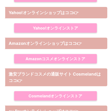
Yahoo!オンラインショップは
ココ
👉
Yahoo!オンラインストア
Amazonオンラインショップは
ココ
👉
Amazonコスメオンラインストア
激安ブランドコスメの通販サイト Cosmelandは
ココ
👉
Cosmelandオンラインストア