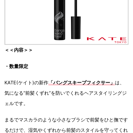
＜＜内容＞＞
・数量限定
KATE(ケイト)の新作
「バングスキープフィクサー」
は、
気になる“前髪くずれ”を防いでくれるヘアスタイリングジ
ェルです。
まるでマスカラのような小さなブラシで前髪をひと撫です
るだけで、湿気やくずれから前髪のスタイルを守ってくれ