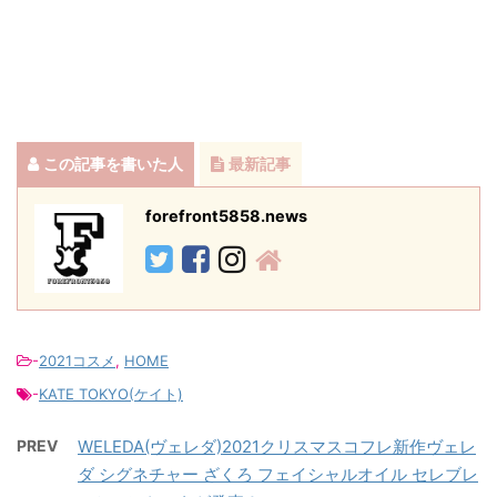
この記事を書いた人
最新記事
forefront5858.news
-
2021コスメ
,
HOME
-
KATE TOKYO(ケイト)
PREV
WELEDA(ヴェレダ)2021クリスマスコフレ新作ヴェレ
ダ シグネチャー ざくろ フェイシャルオイル セレブレ