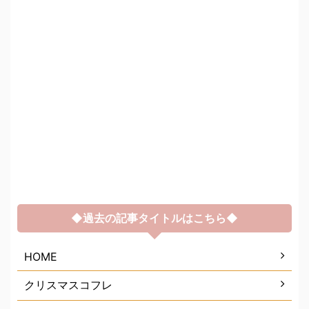
◆過去の記事タイトルはこちら◆
HOME
クリスマスコフレ