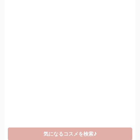
気になるコスメを検索♪