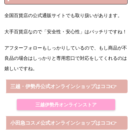
全国百貨店の公式通販サイトでも取り扱いがあります。
大手百貨店なので「安全性・安心性」はバッチリですね！
アフターフォローもしっかりしているので、もし商品が不
良品の場合はしっかりと専用窓口で対応をしてくれるのは
嬉しいですね。
三越・伊勢丹公式オンラインショップはココ👉
三越伊勢丹オンラインストア
小田急コスメ公式オンラインショップはココ👉