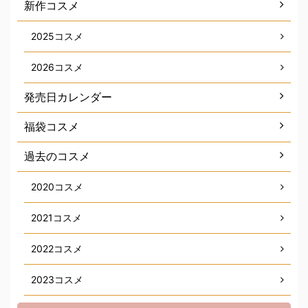
新作コスメ
2025コスメ
2026コスメ
発売日カレンダー
福袋コスメ
過去のコスメ
2020コスメ
2021コスメ
2022コスメ
2023コスメ