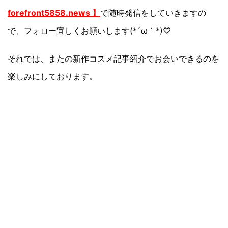
forefront5858.news 】
で随時発信をしていきますの
で、フォロー宜しくお願いします(*´ω｀*)♡
それでは、またの新作コスメ記事紹介でお会いできるのを
楽しみにしております。