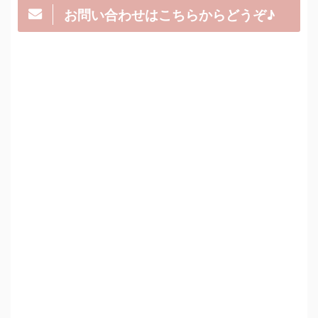
お問い合わせはこちらからどうぞ♪