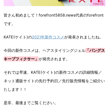
皆さん初めまして！forefront5858.news代表のforefront
です。
KATE(ケイト)の
2021年新作コスメ
が発表されましたね。
今回の新作コスメは、ヘアスタイリングジェル
「バングス
キープフィクサー」
が発売されます。
それでは早速、KATE(ケイト)の新作コスメの詳細情報／
ネット通販サイトの先行予約日／先行販売情報をご紹介い
たします！！
是非、最後までご覧ください。