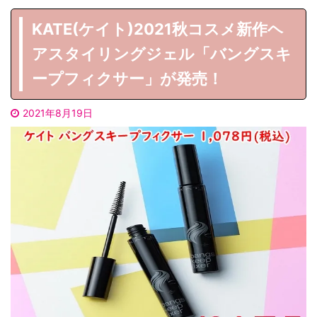
KATE(ケイト)2021秋コスメ新作ヘ
アスタイリングジェル「バングスキ
ープフィクサー」が発売！
2021年8月19日