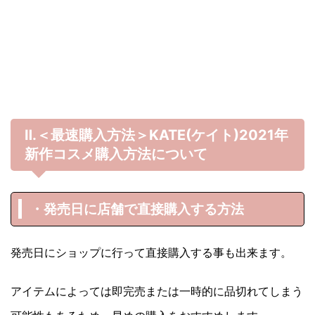
Ⅱ.＜最速購入方法＞KATE(ケイト)
2021年
新作コスメ購入方法について
・発売日に店舗で直接購入する方法
発売日にショップに行って直接購入する事も出来ます。
アイテムによっては即完売または一時的に品切れてしまう