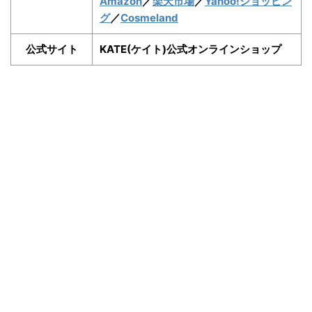
Amazon
／
楽天市場
／
Yahoo!ショッピン
グ
／
Cosmeland
公式サイト
KATE(ケイト)公式オンラインショップ