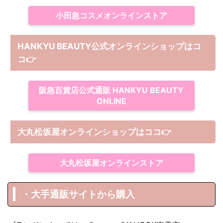
小田急コスメオンラインストア
HANKYU BEAUTY公式オンラインショップはコ
コ
👉
阪急百貨店公式通販 HANKYU BEAUTY
ONLINE
大丸松坂屋オンラインショップは
ココ
👉
大丸松坂屋オンラインストア
・大手通販サイトから購入