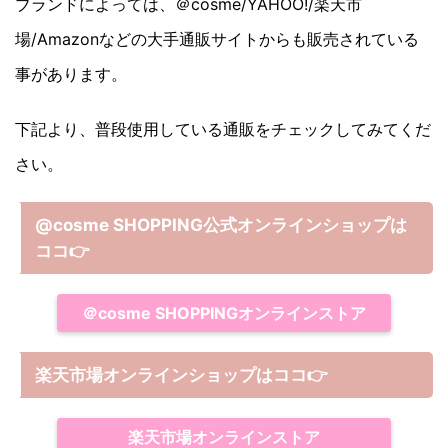
ブランドによっては、＠cosme/YAHOO!/楽天市
場/Amazonなどの大手通販サイトからも販売されている
事があります。
下記より、普段使用している通販をチェックしてみてくだ
さい。
@cosme SHOPPING公式オンラインショップは
ココ
👉
＠cosme SHOPPINGオンラインストア
楽天市場オンラインショップはココ
👉
楽天市場オンラインストア