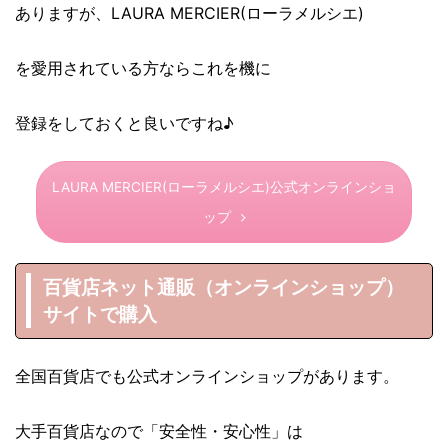
ありますが、LAURA MERCIER(ローラメルシエ)
を愛用されている方ならこれを機に
登録をしておくと良いですね♪
LAURA MERCIER(ローラメルシエ)公式オンラインショ
ップ
百貨店ネット通販（オンラインショップ）
サイトで購入
全国百貨店でも公式オンラインショップがあります。
大手百貨店なので「安全性・安心性」は