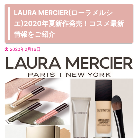
LAURA MERCIER(ローラメルシ
エ)2020年夏新作発売！コスメ最新
情報をご紹介
2020年2月16日