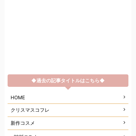
◆過去の記事タイトルはこちら◆
HOME
クリスマスコフレ
新作コスメ