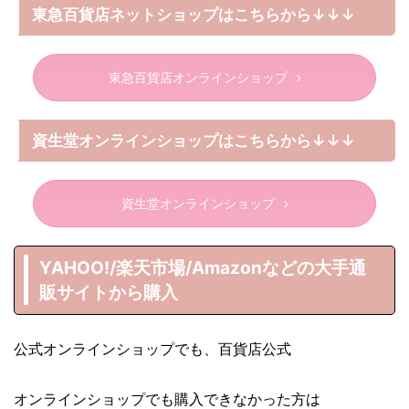
東急百貨店ネットショップはこちらから↓↓↓
東急百貨店オンラインショップ
資生堂オンラインショップはこちらから↓↓↓
資生堂オンラインショップ
YAHOO!/楽天市場/Amazonなどの大手通
販サイトから購入
公式オンラインショップでも、百貨店公式
オンラインショップでも購入できなかった方は