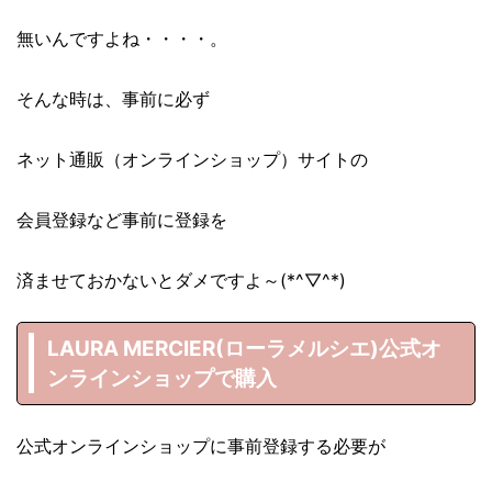
無いんですよね・・・・。
そんな時は、事前に必ず
ネット通販（オンラインショップ）サイトの
会員登録など事前に登録を
済ませておかないとダメですよ～(*^▽^*)
LAURA MERCIER(ローラメルシエ)公式オ
ンラインショップで購入
公式オンラインショップに事前登録する必要が