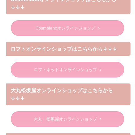
↓↓↓
Cosmelandオンラインショップ
ロフトオンラインショップはこちらから↓↓↓
ロフトネットオンラインショップ
大丸松坂屋オンラインショップはこちらから
↓↓↓
大丸・松坂屋オンラインショップ