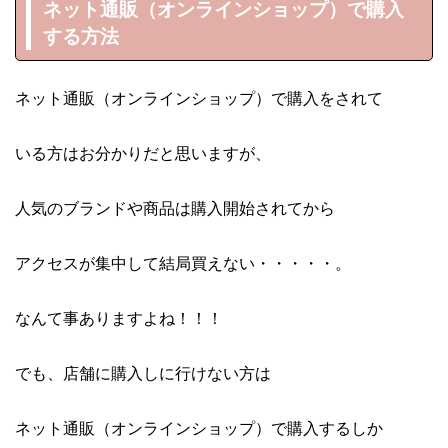
ネット通販（オンラインショップ）で購入
する方法
ネット通販（オンラインショップ）で購入をされて
いる方はお分かりだと思いますが、
人気のブランドや商品は購入開始されてから
アクセスが集中して結局買えない・・・・・。
なんて事ありますよね！！！
でも、店舗に購入しに行けない方は
ネット通販（オンラインショップ）で購入するしか