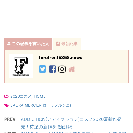
この記事を書いた人
最新記事
forefront5858.news
-
2020コスメ
,
HOME
-
LAURA MERCIER(ローラメルシエ)
PREV
ADDICTION(アディクション)コスメ2020夏新作発
売！待望の新作を徹底解析