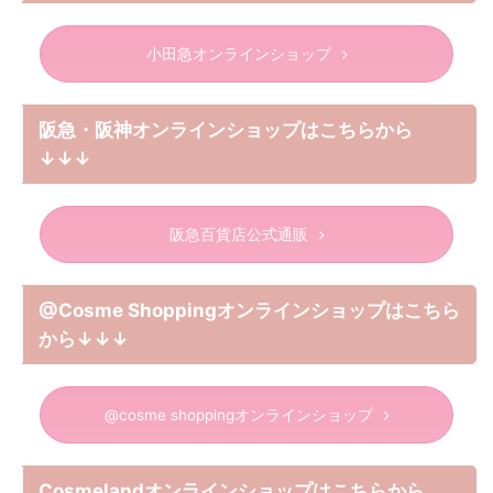
小田急オンラインショップ
阪急・阪神オンラインショップはこちらから
↓↓↓
阪急百貨店公式通販
@Cosme Shoppingオンラインショップはこちら
から↓↓↓
@cosme shoppingオンラインショップ
Cosmelandオンラインショップはこちらから