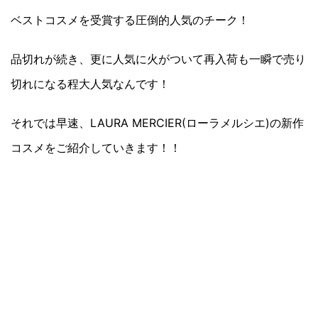
ベストコスメを受賞する圧倒的人気のチーク！
品切れが続き、更に人気に火がついて再入荷も一瞬で売り
切れになる程大人気なんです！
それでは早速、LAURA MERCIER(ローラメルシエ)の新作
コスメをご紹介していきます！！