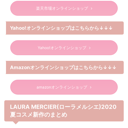
楽天市場オンラインショップ
Yahoo!オンラインショップはこちらから↓↓↓
Yahoo!オンラインショップ
Amazonオンラインショップはこちらから↓↓↓
amazonオンラインショップ
LAURA MERCIER(ローラメルシエ)2020
夏コスメ新作のまとめ