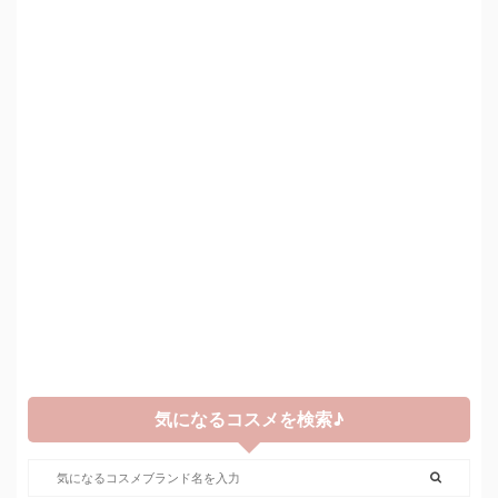
気になるコスメを検索♪