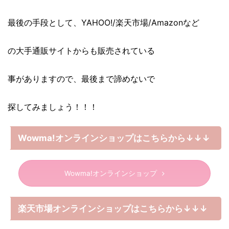
最後の手段として、YAHOO!/楽天市場/Amazonなど
の大手通販サイトからも販売されている
事がありますので、最後まで諦めないで
探してみましょう！！！
Wowma!オンラインショップはこちらから↓↓↓
Wowma!オンラインショップ
楽天市場オンラインショップはこちらから↓↓↓