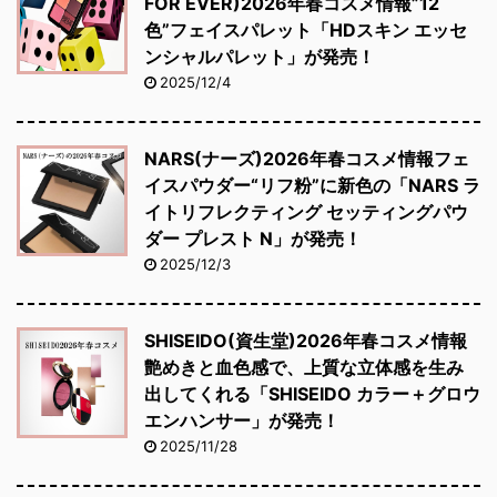
FOR EVER)2026年春コスメ情報”12
色”フェイスパレット「HDスキン エッセ
ンシャルパレット」が発売！
2025/12/4
NARS(ナーズ)2026年春コスメ情報フェ
イスパウダー“リフ粉”に新色の「NARS ラ
イトリフレクティング セッティングパウ
ダー プレスト N」が発売！
2025/12/3
SHISEIDO(資生堂)2026年春コスメ情報
艶めきと血色感で、上質な立体感を生み
出してくれる「SHISEIDO カラー＋グロウ
エンハンサー」が発売！
2025/11/28