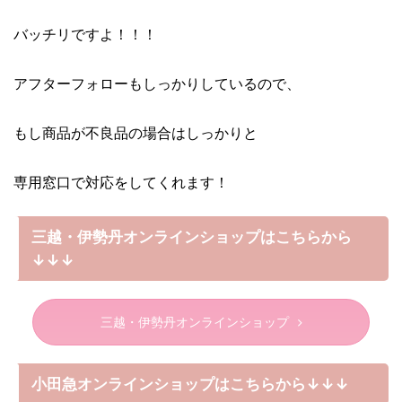
バッチリですよ！！！
アフターフォローもしっかりしているので、
もし商品が不良品の場合はしっかりと
専用窓口で対応をしてくれます！
三越・伊勢丹オンラインショップはこちらから
↓↓↓
三越・伊勢丹オンラインショップ
小田急オンラインショップはこちらから↓↓↓