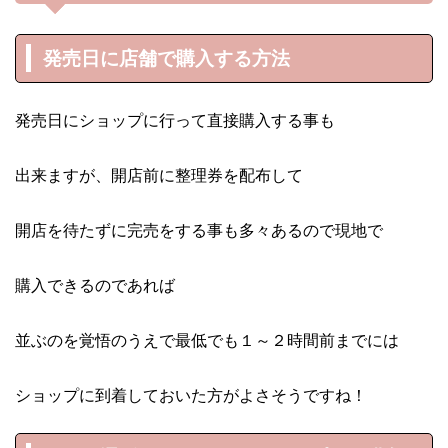
発売日に店舗で購入する方法
発売日にショップに行って直接購入する事も
出来ますが、開店前に整理券を配布して
開店を待たずに完売をする事も多々あるので現地で
購入できるのであれば
並ぶのを覚悟のうえで最低でも１～２時間前までには
ショップに到着しておいた方がよさそうですね！