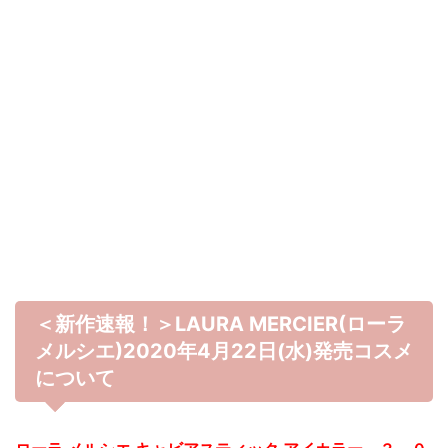
＜新作速報！＞LAURA MERCIER(ローラ
メルシエ)2020年4月22日(水)発売コスメ
について