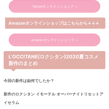
Yahoo!オンラインショップ
Amazonオンラインショップはこちらから↓↓↓
amazonオンラインショップ
L’OCCITANE(ロクシタン)2020夏コスメ
新作のまとめ
今回の新作は如何でしたか？
新作のロクシタン イモーテル オーバーナイトリセットア
イセラム