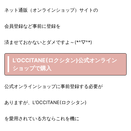
ネット通販（オンラインショップ）サイトの
会員登録など事前に登録を
済ませておかないとダメですよ～(*^▽^*)
L’OCCITANE(ロクシタン)公式オンライン
ショップで購入
公式オンラインショップに事前登録する必要が
ありますが、L’OCCITANE(ロクシタン)
を愛用されている方ならこれを機に