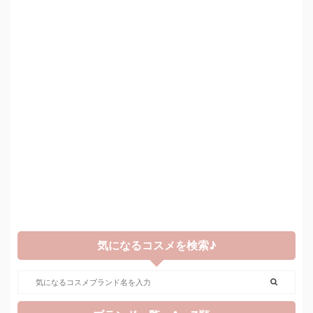
気になるコスメを検索♪