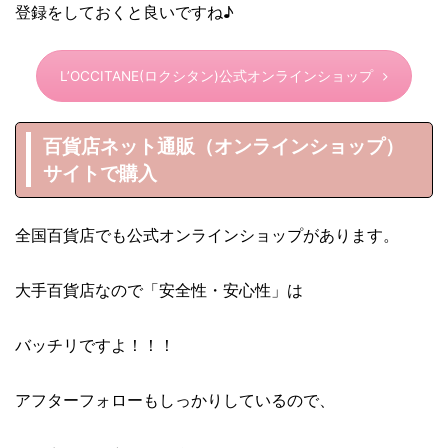
登録をしておくと良いですね♪
L’OCCITANE(ロクシタン)公式オンラインショップ
百貨店ネット通販（オンラインショップ）
サイトで購入
全国百貨店でも公式オンラインショップがあります。
大手百貨店なので「安全性・安心性」は
バッチリですよ！！！
アフターフォローもしっかりしているので、