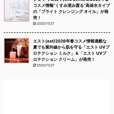
コスメ情報“くすみ澄み渡る”高保水タイプ
の「ブライト クレンジング オイル」が発
売！
2025/11/27
エスト(est)2026年春コスメ情報過酷な
夏でも紫外線から肌を守る「エスト UVプ
ロテクション ミルク」＆「エスト UVプ
ロテクション クリーム」が発売！
2025/11/27