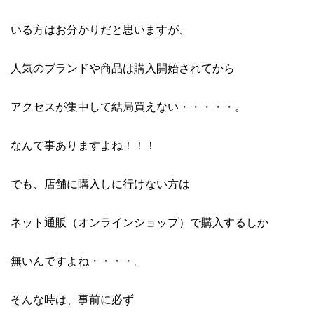
いる方はお分かりだと思いますが、
人気のブランドや商品は購入開始されてから
アクセスが集中して結局買えない・・・・・。
なんて事ありますよね！！！
でも、店舗に購入しに行けない方は
ネット通販（オンラインショップ）で購入するしか
無いんですよね・・・・。
そんな時は、事前に必ず