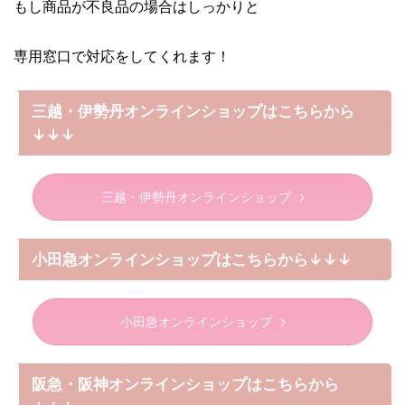
もし商品が不良品の場合はしっかりと
専用窓口で対応をしてくれます！
三越・伊勢丹オンラインショップはこちらから
↓↓↓
三越・伊勢丹オンラインショップ
小田急オンラインショップはこちらから↓↓↓
小田急オンラインショップ
阪急・阪神オンラインショップはこちらから