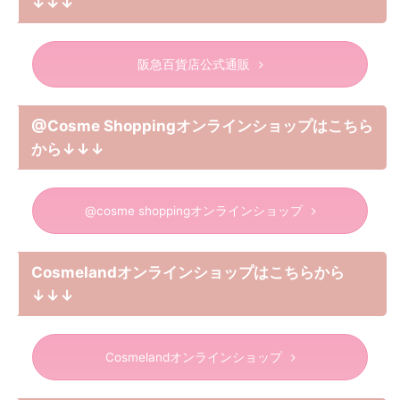
↓↓↓
阪急百貨店公式通販
@Cosme Shoppingオンラインショップはこちら
から↓↓↓
@cosme shoppingオンラインショップ
Cosmelandオンラインショップはこちらから
↓↓↓
Cosmelandオンラインショップ