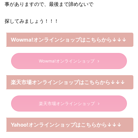
事がありますので、最後まで諦めないで
探してみましょう！！！
Wowma!オンラインショップはこちらから↓↓↓
Wowma!オンラインショップ
楽天市場オンラインショップはこちらから↓↓↓
楽天市場オンラインショップ
Yahoo!オンラインショップはこちらから↓↓↓