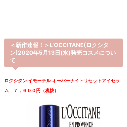
＜新作速報！＞L’OCCITANE(ロクシタ
ン)2020年5月13日(水)発売コスメについ
て
ロクシタン イモーテル オーバーナイトリセットアイセラ
ム ７，６００円（税抜）