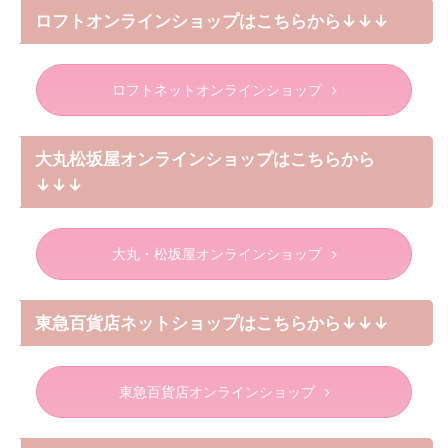
ロフトオンラインショップはこちらから↓↓↓
ロフトネットオンラインショップ
大丸松坂屋オンラインショップはこちらから
↓↓↓
大丸・松坂屋オンラインショップ
東急百貨店ネットショップはこちらから↓↓↓
東急百貨店オンラインショップ