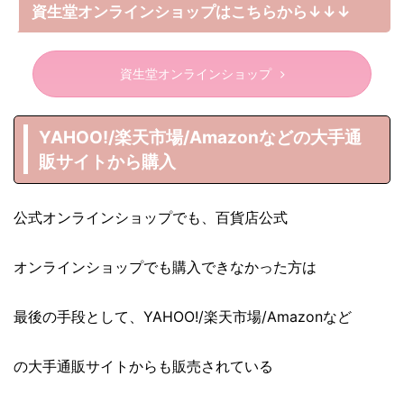
資生堂オンラインショップはこちらから↓↓↓
資生堂オンラインショップ
YAHOO!/楽天市場/Amazonなどの大手通
販サイトから購入
公式オンラインショップでも、百貨店公式
オンラインショップでも購入できなかった方は
最後の手段として、YAHOO!/楽天市場/Amazonなど
の大手通販サイトからも販売されている