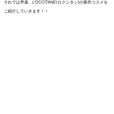
それでは早速、L’OCCITANE(ロクシタン)の新作コスメを
ご紹介していきます！！