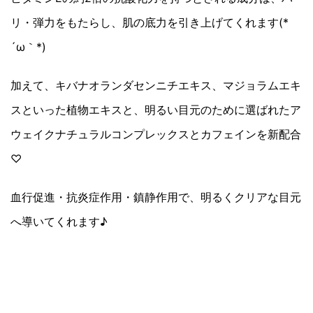
リ・弾力をもたらし、肌の底力を引き上げてくれます(*
´ω｀*)
加えて、キバナオランダセンニチエキス、マジョラムエキ
スといった植物エキスと、明るい目元のために選ばれたア
ウェイクナチュラルコンプレックスとカフェインを新配合
♡
血行促進・抗炎症作用・鎮静作用で、明るくクリアな目元
へ導いてくれます♪