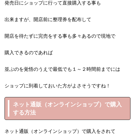
発売日にショップに行って直接購入する事も
出来ますが、開店前に整理券を配布して
開店を待たずに完売をする事も多々あるので現地で
購入できるのであれば
並ぶのを覚悟のうえで最低でも１～２時間前までには
ショップに到着しておいた方がよさそうですね！
ネット通販（オンラインショップ）で購入
する方法
ネット通販（オンラインショップ）で購入をされて