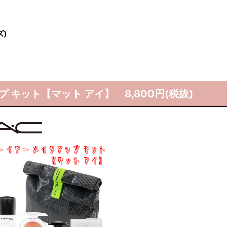
ズ)
プ キット【マット アイ】 8,800円(税抜)