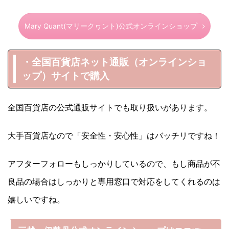
Mary Quant(マリークヮント)公式オンラインショップ
・全国百貨店ネット通販（オンラインショ
ップ）サイトで購入
全国百貨店の公式通販サイトでも取り扱いがあります。
大手百貨店なので「安全性・安心性」はバッチリですね！
アフターフォローもしっかりしているので、もし商品が不
良品の場合はしっかりと専用窓口で対応をしてくれるのは
嬉しいですね。