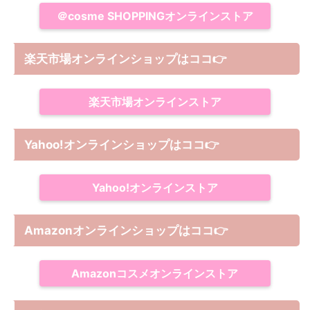
＠cosme SHOPPINGオンラインストア
楽天市場オンラインショップはココ
👉
楽天市場オンラインストア
Yahoo!オンラインショップは
ココ
👉
Yahoo!オンラインストア
Amazonオンラインショップは
ココ
👉
Amazonコスメオンラインストア