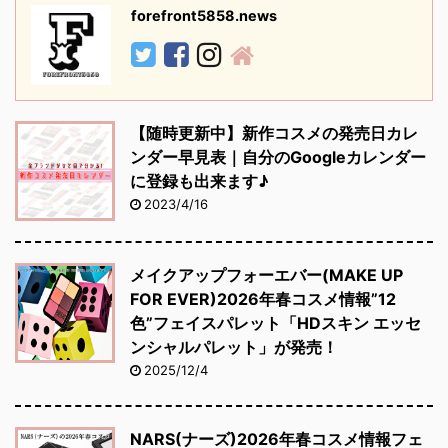
forefront5858.news
【随時更新中】新作コスメの発売日カレ
ンダー早見表｜自分のGoogleカレンダー
に登録も出来ます♪
2023/4/16
メイクアップフォーエバー(MAKE UP
FOR EVER)2026年春コスメ情報”12
色”フェイスパレット「HDスキン エッセ
ンシャルパレット」が発売！
2025/12/4
NARS(ナーズ)2026年春コスメ情報フェ