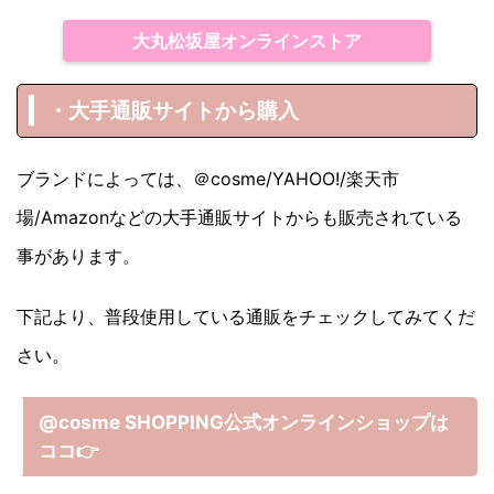
大丸松坂屋オンラインストア
・大手通販サイトから購入
ブランドによっては、＠cosme/YAHOO!/楽天市
場/Amazonなどの大手通販サイトからも販売されている
事があります。
下記より、普段使用している通販をチェックしてみてくだ
さい。
@cosme SHOPPING公式オンラインショップは
ココ
👉