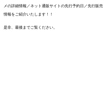
メの詳細情報／ネット通販サイトの先行予約日／先行販売
情報をご紹介いたします！！
是非、最後までご覧ください。