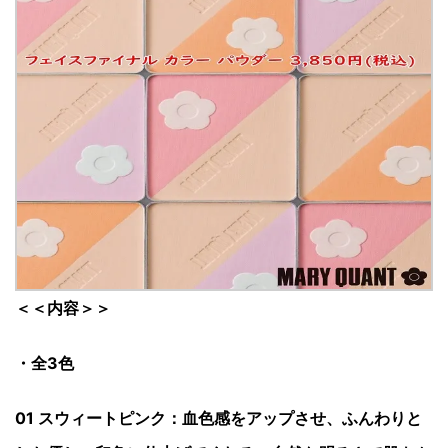
＜＜内容＞＞
・全3色
01 スウィートピンク：
血色感をアップさせ、ふんわりと