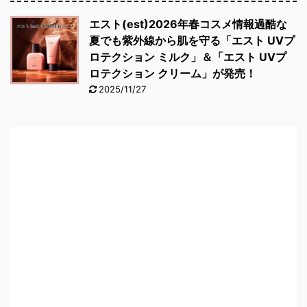
エスト(est)2026年春コスメ情報過酷な
夏でも紫外線から肌を守る「エスト UVプ
ロテクション ミルク」＆「エスト UVプ
ロテクション クリーム」が発売！
2025/11/27