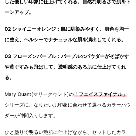
した優しい印象に仕上げてくれる。自然な明るさで肌をト
ーンアップ。
02 シャイニーオレンジ：
肌に馴染みやすく、肌色を均一
に整え、ヘルシーでナチュラルな肌を演出してくれる。
03 フローズンパープル：
パープルのパウダーがそばかす
や黄ぐすみも飛ばして、透明感のある肌に仕上げてくれ
る。
Mary Quant(マリークヮント)の
「フェイスファイナル」
シリーズに、なりたい肌印象に合わせて選べるカラーパウ
ダーが仲間入りします。
ひと塗りで明るい艶肌に仕上げながら、セットしたカラー