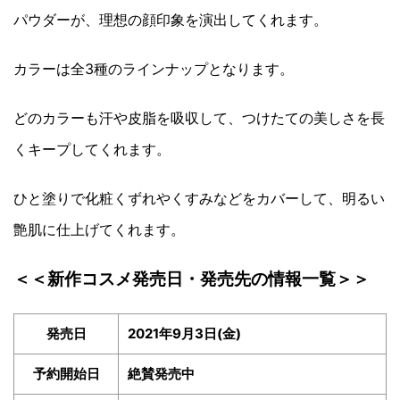
パウダーが、理想の顔印象を演出してくれます。
カラーは全3種のラインナップとなります。
どのカラーも汗や皮脂を吸収して、つけたての美しさを長
くキープしてくれます。
ひと塗りで化粧くずれやくすみなどをカバーして、明るい
艶肌に仕上げてくれます。
＜＜新作コスメ発売日・発売先の情報一覧＞＞
発売日
2021年9月3日(金)
予約開始日
絶賛発売中