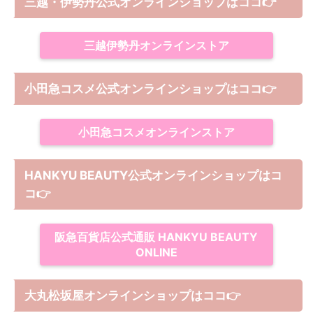
三越・伊勢丹公式オンラインショップはココ👉
三越伊勢丹オンラインストア
小田急コスメ公式オンラインショップはココ👉
小田急コスメオンラインストア
HANKYU BEAUTY公式オンラインショップはコ
コ
👉
阪急百貨店公式通販 HANKYU BEAUTY
ONLINE
大丸松坂屋オンラインショップは
ココ
👉