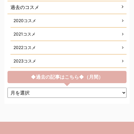
過去のコスメ
2020コスメ
2021コスメ
2022コスメ
2023コスメ
◆過去の記事はこちら◆（月間）