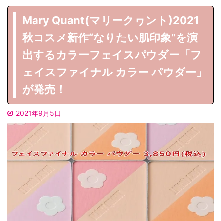
Mary Quant(マリークヮント)2021
秋コスメ新作“なりたい肌印象”を演
出するカラーフェイスパウダー「フ
ェイスファイナル カラー パウダー」
が発売！
2021年9月5日