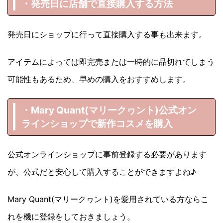
・発売日に店舗で直接購入する方法
発売日にショップに行って直接購入する事も出来ます。
アイテムによっては即完売または一時的に品切れてしまう
可能性もあるため、早めの購入をおすすめします。
・Mary Quant(マリークヮント)
公式オン
ラインショップで新作コスメを購入
公式オンラインショップに事前登録する必要があります
が、公式だと安心して購入することができますよね♪
Mary Quant(マリークヮント)を愛用されている方ならこ
れを機に登録をしておきましょう。