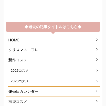
◆過去の記事タイトルはこちら◆
HOME
クリスマスコフレ
新作コスメ
2025コスメ
2026コスメ
発売日カレンダー
福袋コスメ