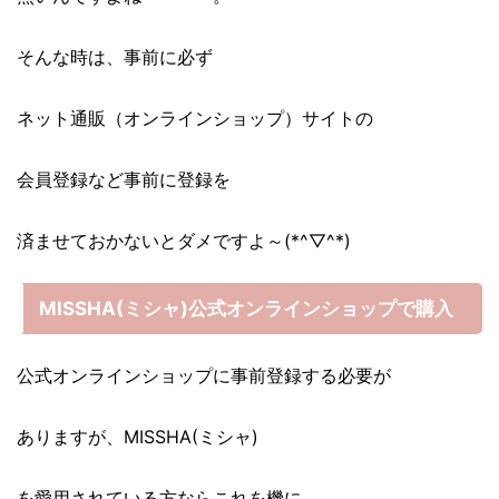
そんな時は、事前に必ず
ネット通販（オンラインショップ）サイトの
会員登録など事前に登録を
済ませておかないとダメですよ～(*^▽^*)
MISSHA(ミシャ)公式オンラインショップで購入
公式オンラインショップに事前登録する必要が
ありますが、MISSHA(ミシャ)
を愛用されている方ならこれを機に