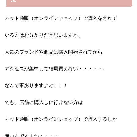
ネット通販（オンラインショップ）で購入をされて
いる方はお分かりだと思いますが、
人気のブランドや商品は購入開始されてから
アクセスが集中して結局買えない・・・・・。
なんて事ありますよね！！！
でも、店舗に購入しに行けない方は
ネット通販（オンラインショップ）で購入するしか
無いんですよね・・・・。