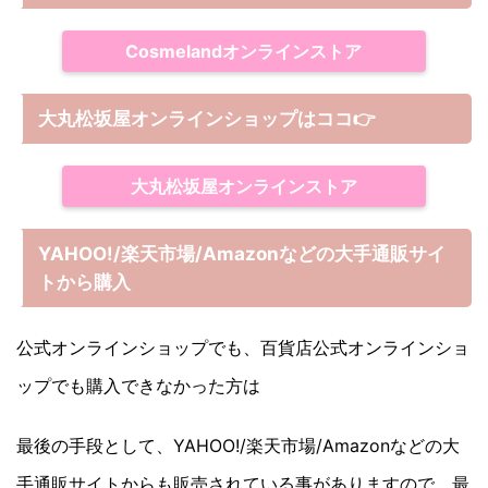
Cosmelandオンラインストア
大丸松坂屋オンラインショップは
ココ
👉
大丸松坂屋オンラインストア
YAHOO!/楽天市場/Amazonなどの大手通販サイ
トから購入
公式オンラインショップでも、百貨店公式オンラインショ
ップでも購入できなかった方は
最後の手段として、YAHOO!/楽天市場/Amazonなどの大
手通販サイトからも販売されている事がありますので、最