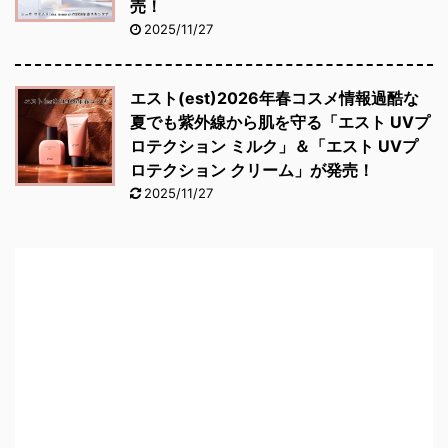
売！
2025/11/27
エスト(est)2026年春コスメ情報過酷な
夏でも紫外線から肌を守る「エスト UVプ
ロテクション ミルク」＆「エスト UVプ
ロテクション クリーム」が発売！
2025/11/27