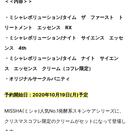
＜＜内容＞＞
・ミシャレボリューション/タイム ザ ファースト ト
リートメント エッセンス RX
・ミシャレボリューション/ナイト サイエンス エッセ
ンス 4th
・ミシャレボリューション/タイム ナイト サイエン
ス エッセンス クリーム（コフレ限定）
・オリジナルサークルバニティ
予約開始日：2020年10月19日(月)予定
MISSHA(ミシャ)人気No.1発酵系スキンケアシリーズに、
クリスマスコフレ限定のクリームがセットになって登場し