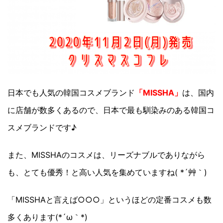
日本でも人気の韓国コスメブランド
「MISSHA」
は、国内
に店舗が数多くあるので、日本で最も馴染みのある韓国コ
スメブランドです♪
また、MISSHAのコスメは、リーズナブルでありながら
も、とても優秀！と高い人気を集めていますね( *´艸｀)
「MISSHAと言えば○○○」というほどの定番コスメも数
多くあります(*´ω｀*)