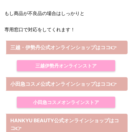
もし商品が不良品の場合はしっかりと
専用窓口で対応をしてくれます！
三越・伊勢丹公式オンラインショップはココ👉
三越伊勢丹オンラインストア
小田急コスメ公式オンラインショップはココ👉
小田急コスメオンラインストア
HANKYU BEAUTY公式オンラインショップはコ
コ
👉