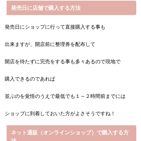
発売日に店舗で購入する方法
発売日にショップに行って直接購入する事も
出来ますが、開店前に整理券を配布して
開店を待たずに完売をする事も多々あるので現地で
購入できるのであれば
並ぶのを覚悟のうえで最低でも１～２時間前までには
ショップに到着しておいた方がよさそうですね！
ネット通販（オンラインショップ）で購入する方
法