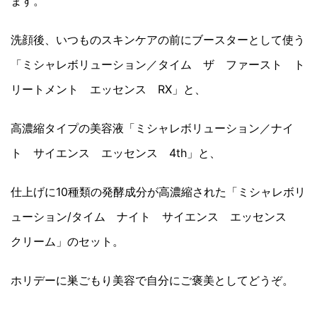
ます。
洗顔後、いつものスキンケアの前にブースターとして使う
「ミシャレボリューション／タイム ザ ファースト ト
リートメント エッセンス RX」と、
高濃縮タイプの美容液「ミシャレボリューション／ナイ
ト サイエンス エッセンス 4th」と、
仕上げに10種類の発酵成分が高濃縮された「ミシャレボリ
ューション/タイム ナイト サイエンス エッセンス
クリーム」のセット。
ホリデーに巣ごもり美容で自分にご褒美としてどうぞ。