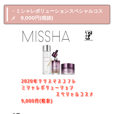
・ミシャレボリューションスペシャルコス
メ 9,000円(税抜)