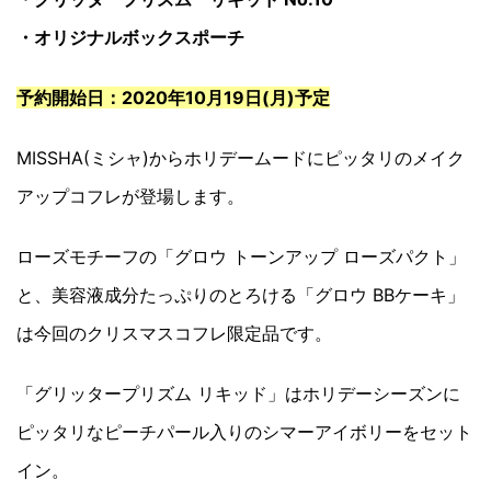
・オリジナルボックスポーチ
予約開始日：2020年10月19日(月)予定
MISSHA(ミシャ)からホリデームードにピッタリのメイク
アップコフレが登場します。
ローズモチーフの「グロウ トーンアップ ローズパクト」
と、美容液成分たっぷりのとろける「グロウ BBケーキ」
は今回のクリスマスコフレ限定品です。
「グリッタープリズム リキッド」はホリデーシーズンに
ピッタリなピーチパール入りのシマーアイボリーをセット
イン。