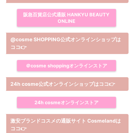
阪急百貨店公式通販 HANKYU BEAUTY
ONLINE
@cosme SHOPPING公式オンラインショップは
ココ
👉
＠cosme shoppingオンラインストア
24h cosme公式オンラインショップ
は
ココ
👉
24h cosmeオンラインストア
激安ブランドコスメの通販サイト Cosmelandは
ココ
👉