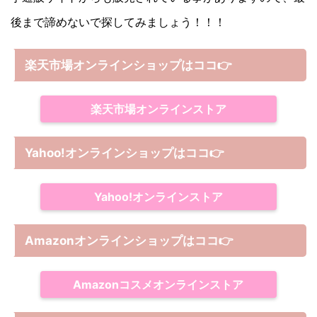
後まで諦めないで探してみましょう！！！
楽天市場オンラインショップはココ
👉
楽天市場オンラインストア
Yahoo!オンラインショップは
ココ
👉
Yahoo!オンラインストア
Amazonオンラインショップは
ココ
👉
Amazonコスメオンラインストア