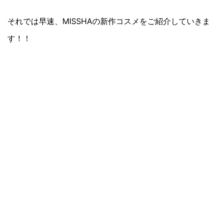
それでは早速、MISSHAの新作コスメをご紹介していきま
す！！