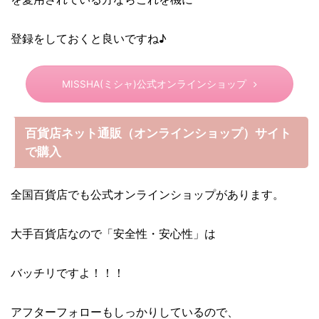
登録をしておくと良いですね♪
MISSHA(ミシャ)公式オンラインショップ
百貨店ネット通販（オンラインショップ）サイト
で購入
全国百貨店でも公式オンラインショップがあります。
大手百貨店なので「安全性・安心性」は
バッチリですよ！！！
アフターフォローもしっかりしているので、