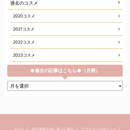
過去のコスメ
2020コスメ
2021コスメ
2022コスメ
2023コスメ
◆過去の記事はこちら◆（月間）
ホーム
特定商取引法に基づく表記
プライバシーポリシー