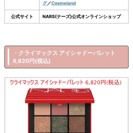
グ
／
Cosmeland
公式サイト
NARS(ナーズ)公式オンラインショップ
・クライマックス アイシャドーパレット
6,820円(税込)