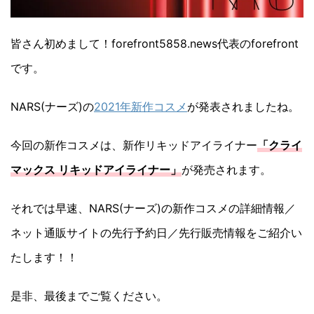
皆さん初めまして！forefront5858.news代表のforefront
です。
NARS(ナーズ)の
2021年新作コスメ
が発表されましたね。
今回の新作コスメは、新作リキッドアイライナー
「クライ
マックス リキッドアイライナー」
が発売されます。
それでは早速、NARS(ナーズ)の新作コスメの詳細情報／
ネット通販サイトの先行予約日／先行販売情報をご紹介い
たします！！
是非、最後までご覧ください。