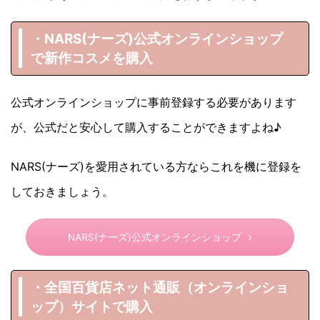
・NARS(ナーズ)
公式オンラインショップ
で新作コスメを購入
公式オンラインショップに事前登録する必要があります
が、公式だと安心して購入することができますよね♪
NARS(ナーズ)を愛用されている方ならこれを機に登録を
しておきましょう。
NARS(ナーズ)公式オンラインショップ
・全国百貨店ネット通販（オンラインショ
ップ）サイトで購入