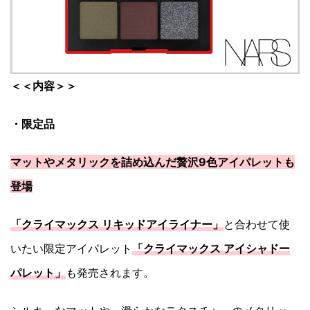
＜＜内容＞＞
・限定品
マットやメタリックを詰め込んだ贅沢9色アイパレットも
登場
「クライマックス リキッドアイライナー」
と合わせて使
いたい限定アイパレット
「クライマックス アイシャドー
パレット」
も発売されます。