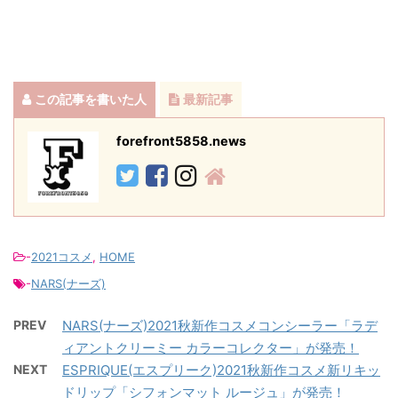
この記事を書いた人
最新記事
forefront5858.news
-
2021コスメ
,
HOME
-
NARS(ナーズ)
PREV
NARS(ナーズ)2021秋新作コスメコンシーラー「ラデ
ィアントクリーミー カラーコレクター」が発売！
NEXT
ESPRIQUE(エスプリーク)2021秋新作コスメ新リキッ
ドリップ「シフォンマット ルージュ」が発売！