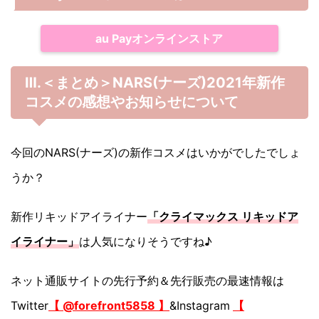
au Payオンラインストア
Ⅲ.＜まとめ＞NARS(ナーズ)2021年新作
コスメの感想やお知らせについて
今回のNARS(ナーズ)の新作コスメはいかがでしたでしょ
うか？
新作リキッドアイライナー
「クライマックス リキッドア
イライナー」
は人気になりそうですね♪
ネット通販サイトの先行予約＆先行販売の最速情報は
Twitter
【 @forefront5858 】
&Instagram
【