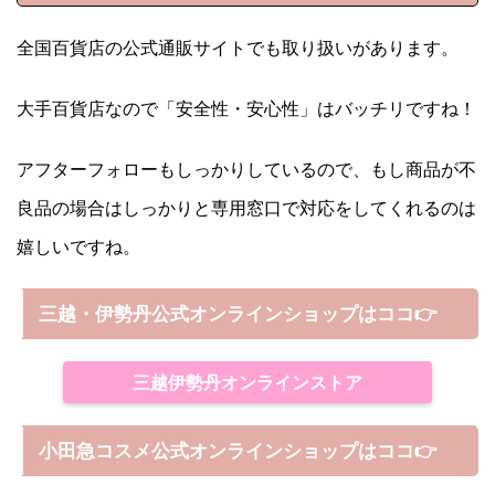
全国百貨店の公式通販サイトでも取り扱いがあります。
大手百貨店なので「安全性・安心性」はバッチリですね！
アフターフォローもしっかりしているので、もし商品が不
良品の場合はしっかりと専用窓口で対応をしてくれるのは
嬉しいですね。
三越・伊勢丹公式オンラインショップはココ👉
三越伊勢丹オンラインストア
小田急コスメ公式オンラインショップはココ👉