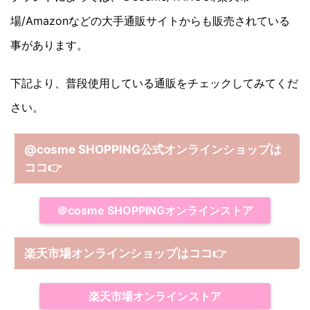
場/Amazonなどの大手通販サイトからも販売されている
事があります。
下記より、普段使用している通販をチェックしてみてくだ
さい。
@cosme SHOPPING公式オンラインショップは
ココ
👉
＠cosme SHOPPINGオンラインストア
楽天市場オンラインショップはココ
👉
楽天市場オンラインストア