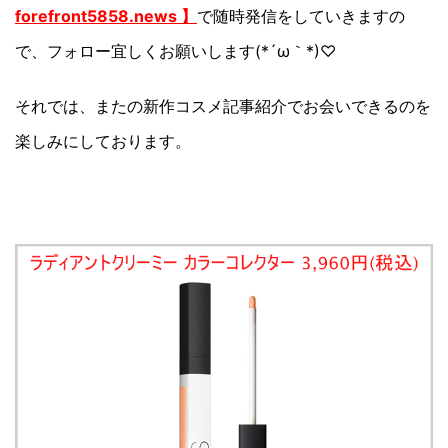
forefront5858.news 】
で随時発信をしていきますの
で、フォロー宜しくお願いします(*´ω｀*)♡
それでは、またの新作コスメ記事紹介でお会いできるのを
楽しみにしております。