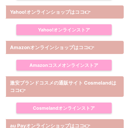
Yahoo!オンラインショップは
ココ
👉
Yahoo!オンラインストア
Amazonオンラインショップは
ココ
👉
Amazonコスメオンラインストア
激安ブランドコスメの通販サイト Cosmelandは
ココ
👉
Cosmelandオンラインストア
au Payオンラインショップは
ココ
👉