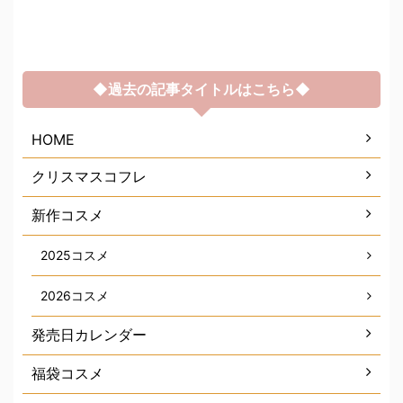
◆過去の記事タイトルはこちら◆
HOME
クリスマスコフレ
新作コスメ
2025コスメ
2026コスメ
発売日カレンダー
福袋コスメ