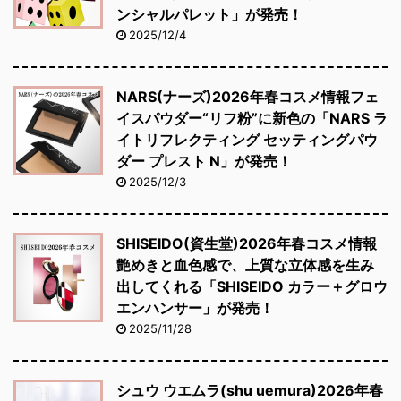
ンシャルパレット」が発売！
2025/12/4
NARS(ナーズ)2026年春コスメ情報フェ
イスパウダー“リフ粉”に新色の「NARS ラ
イトリフレクティング セッティングパウ
ダー プレスト N」が発売！
2025/12/3
SHISEIDO(資生堂)2026年春コスメ情報
艶めきと血色感で、上質な立体感を生み
出してくれる「SHISEIDO カラー＋グロウ
エンハンサー」が発売！
2025/11/28
シュウ ウエムラ(shu uemura)2026年春