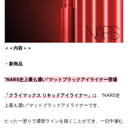
＜＜内容＞＞
・新商品
“NARS史上最も濃い”マットブラックアイライナー登場
「クライマックス リキッドアイライナー」
は、“NARS史
上最も濃い”マットブラックアイライナーです。
たった一塗りで濃密ラインを描くことができ、一日中滲む