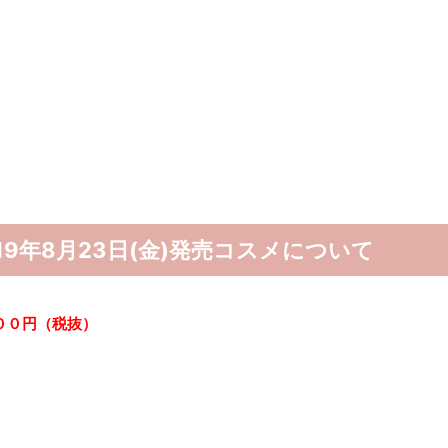
019年8月23日(金)発売コスメについて
００円（税抜）