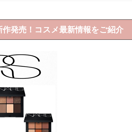
年秋新作発売！コスメ最新情報をご紹介