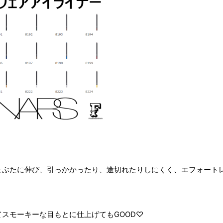
まぶたに伸び、引っかかったり、途切れたりしにくく、エフォート
スモーキーな目もとに仕上げてもGOOD♡