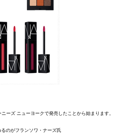
ーニーズ ニューヨークで発売したことから始まります。
めるのがフランソワ・ナーズ氏