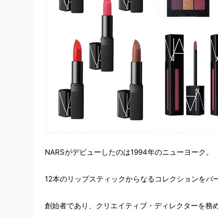
NARSがデビューしたのは1994年のニューヨーク。
12本のリップスティックからなるコレクションをバ
創始者であり、クリエイティブ・ディレクターを務