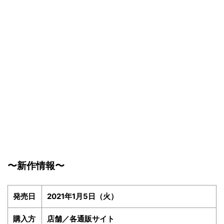
〜新作情報〜
発売日
2021年1月5日（火）
購入方
店舗／各通販サイト