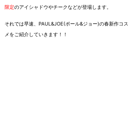
限定
のアイシャドウやチークなどが登場します。
それでは早速、PAUL&JOE(ポール&ジョー)の春新作コス
メをご紹介していきます！！