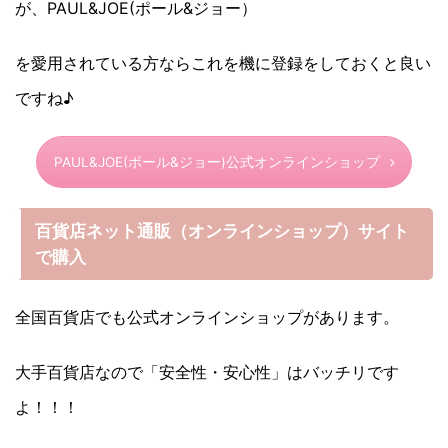
が、PAUL&JOE(ポール&ジョー）
を愛用されている方ならこれを機に登録をしておくと良い
ですね♪
PAUL&JOE(ポール&ジョー)公式オンラインショップ
百貨店ネット通販（オンラインショップ）サイト
で購入
全国百貨店でも公式オンラインショップがあります。
大手百貨店なので「安全性・安心性」はバッチリです
よ！！！