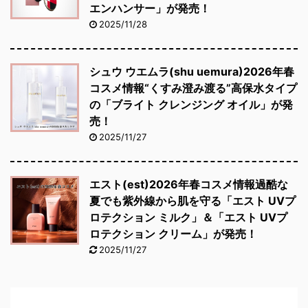
エンハンサー」が発売！
2025/11/28
シュウ ウエムラ(shu uemura)2026年春
コスメ情報“くすみ澄み渡る”高保水タイプ
の「ブライト クレンジング オイル」が発
売！
2025/11/27
エスト(est)2026年春コスメ情報過酷な
夏でも紫外線から肌を守る「エスト UVプ
ロテクション ミルク」＆「エスト UVプ
ロテクション クリーム」が発売！
2025/11/27