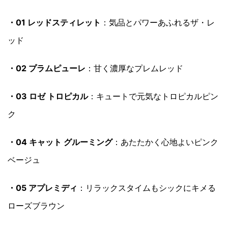
・01 レッドスティレット
：気品とパワーあふれるザ・レ
ッド
・02 プラムピューレ
：甘く濃厚なプレムレッド
・03 ロゼ トロピカル
：キュートで元気なトロピカルピン
ク
・04 キャット グルーミング
：あたたかく心地よいピンク
ベージュ
・05 アプレミディ
：リラックスタイムもシックにキメる
ローズブラウン