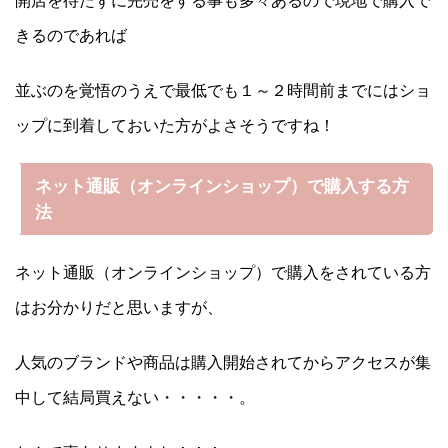
きるのであれば
並ぶのを覚悟のうえで最低でも１～２時間前までにはショ
ップに到着しておいた方がよさそうですね！
ネット通販（オンラインショップ）で購入する方
法
ネット通販（オンラインショップ）で購入をされている方
はお分かりだと思いますが、
人気のブランドや商品は購入開始されてからアクセスが集
中して結局買えない・・・・・。