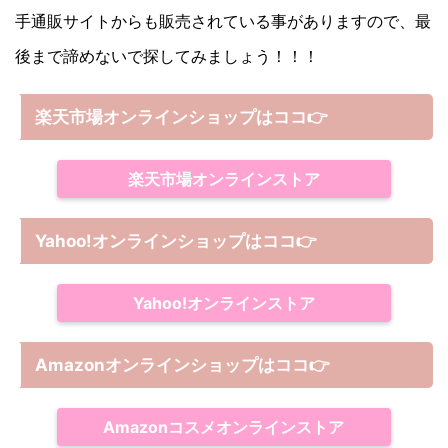
手通販サイトからも販売されている事がありますので、最
後まで諦めないで探してみましょう！！！
楽天市場オンラインショップはココ
👉
楽天市場オンラインストア
Yahoo!オンラインショップは
ココ
👉
Yahoo!オンラインストア
Amazonオンラインショップは
ココ
👉
Amazonコスメオンラインストア