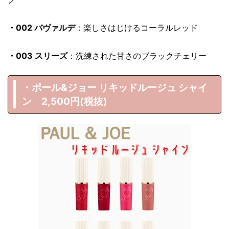
・002 バヴァルデ
：楽しさはじけるコーラルレッド
・003 スリーズ
：洗練された甘さのブラックチェリー
・ポール&ジョー リキッドルージュ シャイ
ン 2,500円(税抜)