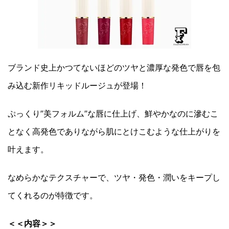
ブランド史上かつてないほどのツヤと濃厚な発色で唇を包
み込む新作リキッドルージュが登場！
ぷっくり”美フォルム”な唇に仕上げ、鮮やかなのに滲むこ
となく高発色でありながら肌にとけこむような仕上がりを
叶えます。
なめらかなテクスチャーで、ツヤ・発色・潤いをキープし
てくれるのが特徴です。
＜＜内容＞＞