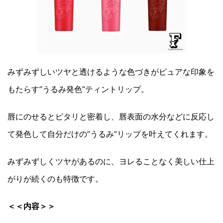
みずみずしいツヤと透けるような色づきがピュアな印象を
もたらす”うるみ発色”ティントリップ。
唇にのせるとピタリと密着し、唇表面の水分などに反応し
て発色して自分だけの”うるみ”リップを叶えてくれます。
みずみずしくツヤがあるのに、ヨレることなく美しい仕上
がりが続くのも特徴です。
＜＜内容＞＞