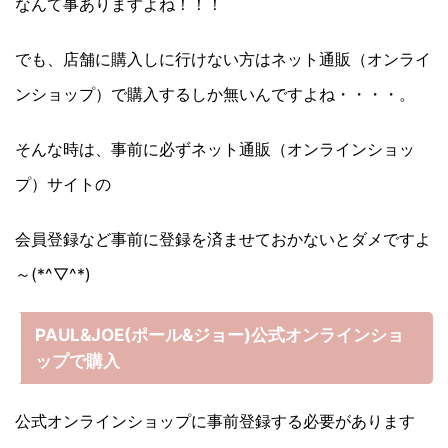
なんて事ありますよね！！！
でも、店舗に購入しに行けない方はネット通販（オンライ
ンショップ）で購入するしか無いんですよね・・・・。
そんな時は、事前に必ずネット通販（オンラインショッ
プ）サイトの
会員登録など事前に登録を済ませておかないとダメですよ
～(*^▽^*)
PAUL&JOE(ポール&ジョー)公式オンラインショ
ップで購入
公式オンラインショップに事前登録する必要があります