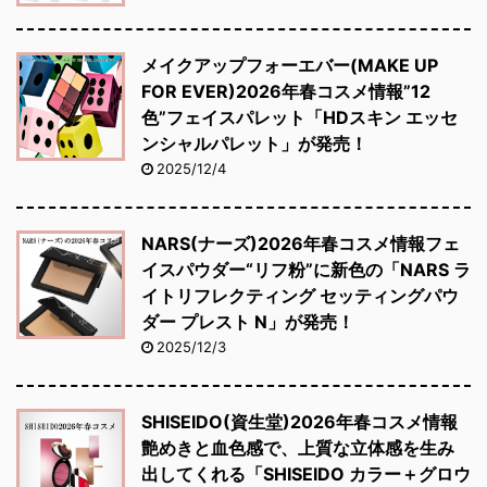
メイクアップフォーエバー(MAKE UP
FOR EVER)2026年春コスメ情報”12
色”フェイスパレット「HDスキン エッセ
ンシャルパレット」が発売！
2025/12/4
NARS(ナーズ)2026年春コスメ情報フェ
イスパウダー“リフ粉”に新色の「NARS ラ
イトリフレクティング セッティングパウ
ダー プレスト N」が発売！
2025/12/3
SHISEIDO(資生堂)2026年春コスメ情報
艶めきと血色感で、上質な立体感を生み
出してくれる「SHISEIDO カラー＋グロウ