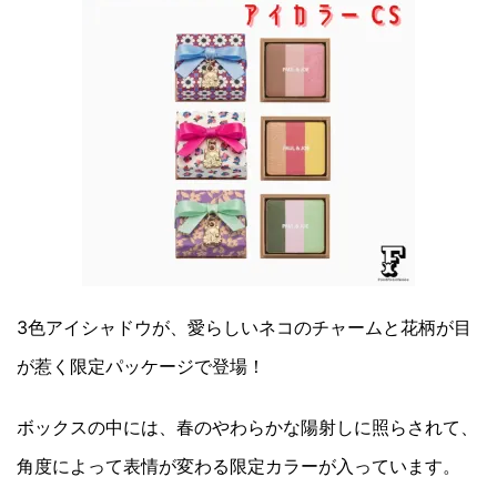
3色アイシャドウが、愛らしいネコのチャームと花柄が目
が惹く限定パッケージで登場！
ボックスの中には、春のやわらかな陽射しに照らされて、
角度によって表情が変わる限定カラーが入っています。