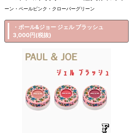
ーン・ペールピンク・クローバーグリーン
・ポール&ジョー ジェル ブラッシュ
3,000円(税抜)