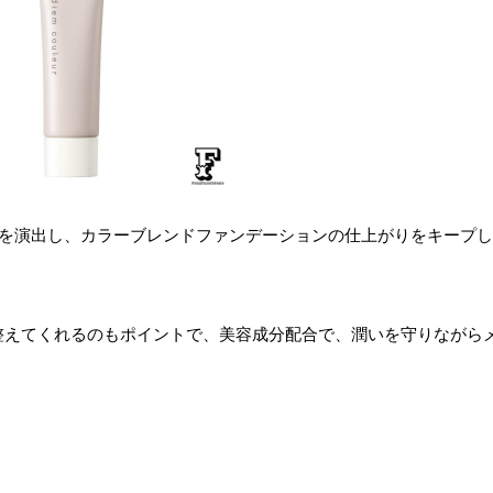
ヤを演出し、カラーブレンドファンデーションの仕上がりをキープ
整えてくれるのもポイントで、美容成分配合で、潤いを守りながら