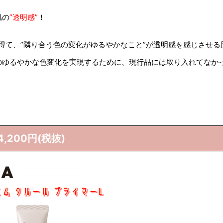
肌の
”透明感”
！
得て、”隣り合う色の変化がゆるやかなこと”が透明感を感じさせる
のゆるやかな色変化を実現するために、現行品には取り入れてなか
,200円(税抜)