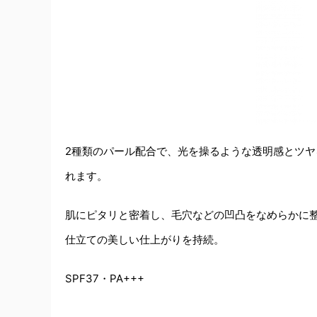
2種類のパール配合で、光を操るような透明感とツ
れます。
肌にピタリと密着し、毛穴などの凹凸をなめらかに
仕立ての美しい仕上がりを持続。
SPF37・PA+++