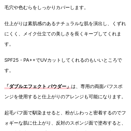
毛穴や色むらをしっかりカバーします。
仕上がりは素肌感のあるナチュラルな肌を演出し、くずれ
にくく、メイク仕立ての美しさを長くキープしてくれま
す。
SPF25・PA++でUVカットしてくれるのもいいところで
す。
「ダブルエフェクト パウダー」
は、専用の両面パフスポ
ンジを使用すると仕上がりのアレンジも可能になります。
起毛パフ面で馴染ませると、粉がふわっと密着するのでフ
ォギーな肌に仕上がり、反対のスポンジ面で塗布すると、