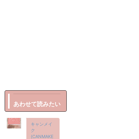
あわせて読みたい
キャンメイ
ク
(CANMAKE