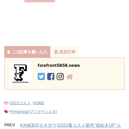
この記事を書いた人
最新記事
forefront5858.news
-
2022コスメ
,
HOME
-
Primavista(プリマヴィスタ)
PREV
KANEBO(カネボウ)2022春コスメ新作“煌めきUP”人