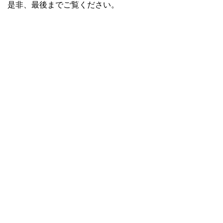
是非、最後までご覧ください。