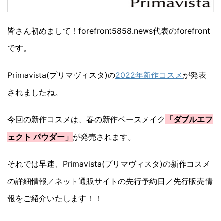
皆さん初めまして！forefront5858.news代表のforefront
です。
Primavista(プリマヴィスタ)の
2022年新作コスメ
が発表
されましたね。
今回の新作コスメは、春の新作ベースメイク
「ダブルエフ
ェクト パウダー」
が発売されます。
それでは早速、Primavista(プリマヴィスタ)の新作コスメ
の詳細情報／ネット通販サイトの先行予約日／先行販売情
報をご紹介いたします！！