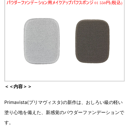
＜＜内容＞＞
Primavista(プリマヴィスタ)の新作は、おしろい級の軽い
塗り心地を備えた、新感覚のパウダーファンデーションで
す。