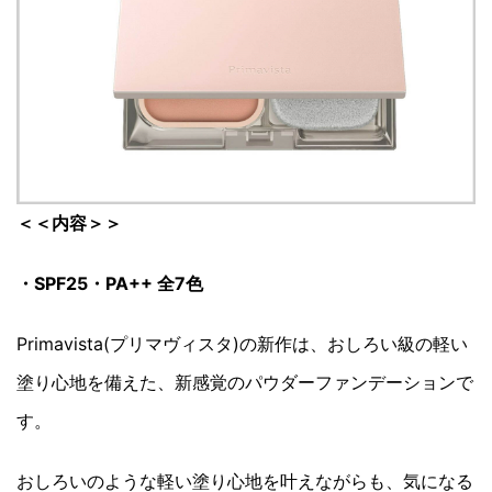
＜＜内容＞＞
・SPF25・PA++ 全7色
Primavista(プリマヴィスタ)の新作は、おしろい級の軽い
塗り心地を備えた、新感覚のパウダーファンデーションで
す。
おしろいのような軽い塗り心地を叶えながらも、気になる