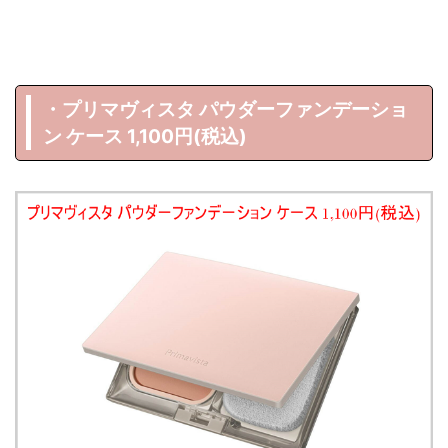
・プリマヴィスタ パウダーファンデーショ
ン ケース 1,100円(税込)