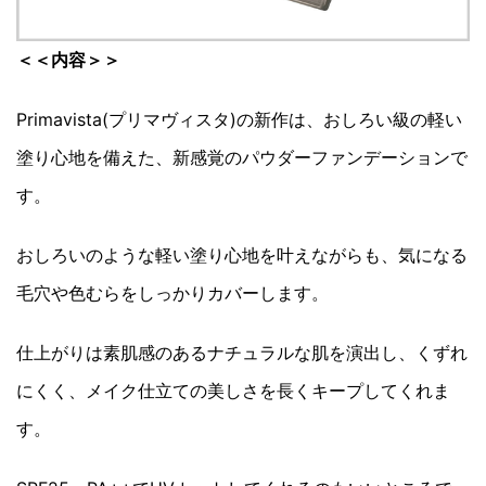
＜＜内容＞＞
Primavista(プリマヴィスタ)の新作は、おしろい級の軽い
塗り心地を備えた、新感覚のパウダーファンデーションで
す。
おしろいのような軽い塗り心地を叶えながらも、気になる
毛穴や色むらをしっかりカバーします。
仕上がりは素肌感のあるナチュラルな肌を演出し、くずれ
にくく、メイク仕立ての美しさを長くキープしてくれま
す。