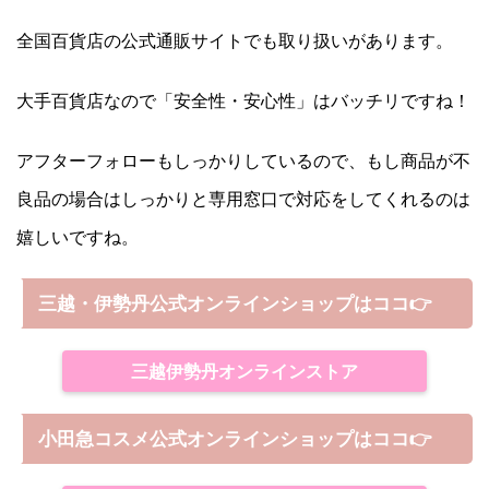
全国百貨店の公式通販サイトでも取り扱いがあります。
大手百貨店なので「安全性・安心性」はバッチリですね！
アフターフォローもしっかりしているので、もし商品が不
良品の場合はしっかりと専用窓口で対応をしてくれるのは
嬉しいですね。
三越・伊勢丹公式オンラインショップはココ👉
三越伊勢丹オンラインストア
小田急コスメ公式オンラインショップはココ👉