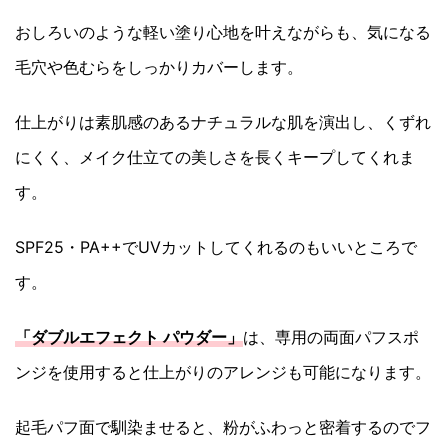
おしろいのような軽い塗り心地を叶えながらも、気になる
毛穴や色むらをしっかりカバーします。
仕上がりは素肌感のあるナチュラルな肌を演出し、くずれ
にくく、メイク仕立ての美しさを長くキープしてくれま
す。
SPF25・PA++でUVカットしてくれるのもいいところで
す。
「ダブルエフェクト パウダー」
は、専用の両面パフスポ
ンジを使用すると仕上がりのアレンジも可能になります。
起毛パフ面で馴染ませると、粉がふわっと密着するのでフ