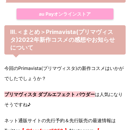
au Payオンラインストア
Ⅲ.＜まとめ＞Primavista(プリマヴィス
タ)2022年新作コスメの感想やお知らせ
について
今回のPrimavista(プリマヴィスタ)の新作コスメはいかが
でしたでしょうか？
プリマヴィスタ ダブルエフェクト パウダー
は人気になり
そうですね♪
ネット通販サイトの先行予約＆先行販売の最速情報は