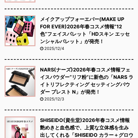
メイクアップフォーエバー(MAKE UP
FOR EVER)2026年春コスメ情報”12
色”フェイスパレット「HDスキン エッセ
ンシャルパレット」が発売！
2025/12/4
NARS(ナーズ)2026年春コスメ情報フェ
イスパウダー“リフ粉”に新色の「NARS ラ
イトリフレクティング セッティングパウ
ダー プレスト N」が発売！
2025/12/3
SHISEIDO(資生堂)2026年春コスメ情報
艶めきと血色感で、上質な立体感を生み
出してくれる「SHISEIDO カラー＋グロウ