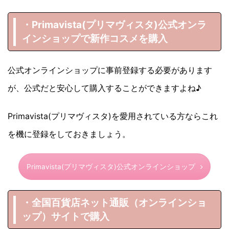
・Primavista(プリマヴィスタ)
公式オンラ
インショップで新作コスメを購入
公式オンラインショップに事前登録する必要があります
が、公式だと安心して購入することができますよね♪
Primavista(プリマヴィスタ)を愛用されている方ならこれ
を機に登録をしておきましょう。
Primavista(プリマヴィスタ)公式オンラインショップ
・全国百貨店ネット通販（オンラインショ
ップ）サイトで購入