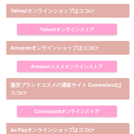
Yahoo!オンラインショップは
ココ
👉
Yahoo!オンラインストア
Amazonオンラインショップは
ココ
👉
Amazonコスメオンラインストア
激安ブランドコスメの通販サイト Cosmelandは
ココ
👉
Cosmelandオンラインストア
au Payオンラインショップは
ココ
👉