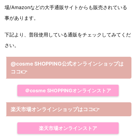
場/Amazonなどの大手通販サイトからも販売されている
事があります。
下記より、普段使用している通販をチェックしてみてくだ
さい。
@cosme SHOPPING公式オンラインショップは
ココ
👉
＠cosme SHOPPINGオンラインストア
楽天市場オンラインショップはココ
👉
楽天市場オンラインストア