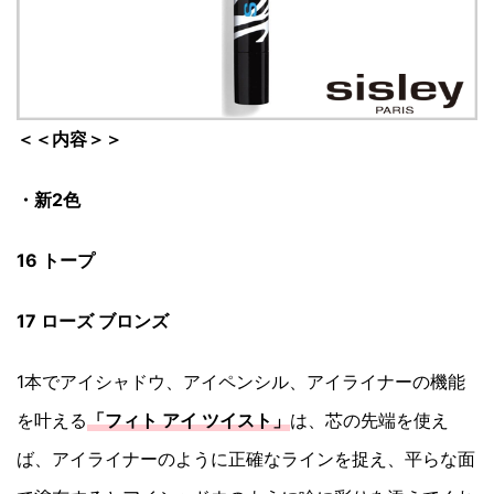
＜＜内容＞＞
・新2色
16 トープ
17 ローズ ブロンズ
1本でアイシャドウ、アイペンシル、アイライナーの機能
を叶える
「フィト アイ ツイスト」
は、芯の先端を使え
ば、アイライナーのように正確なラインを捉え、平らな面