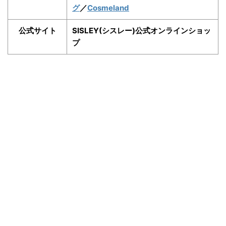
グ
／
Cosmeland
公式サイト
SISLEY(シスレー)公式オンラインショッ
プ