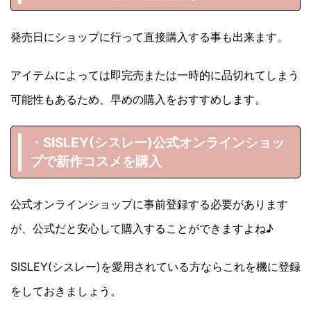
発売日にショップに行って直接購入する事も出来ます。
アイテムによっては即完売または一時的に品切れてしまう
可能性もあるため、早めの購入をおすすめします。
・SISLEY(シスレー)
公式オンラインショッ
プで新作コスメを購入
公式オンラインショップに事前登録する必要があります
が、公式だと安心して購入することができますよね♪
SISLEY(シスレー)を愛用されている方ならこれを機に登録
をしておきましょう。