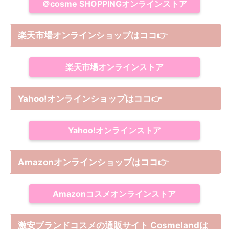
＠cosme SHOPPINGオンラインストア
楽天市場オンラインショップはココ
👉
楽天市場オンラインストア
Yahoo!オンラインショップは
ココ
👉
Yahoo!オンラインストア
Amazonオンラインショップは
ココ
👉
Amazonコスメオンラインストア
激安ブランドコスメの通販サイト Cosmelandは