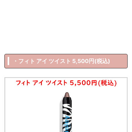
・フィト アイ ツイスト 5,500円(税込)