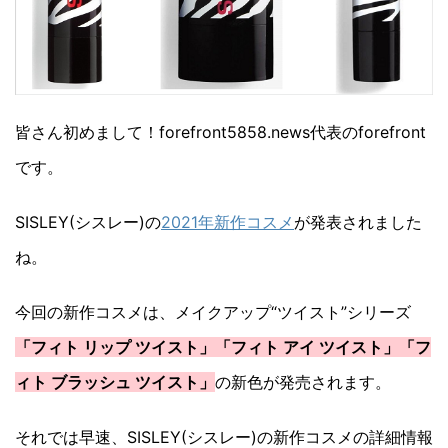
皆さん初めまして！forefront5858.news代表のforefront
です。
SISLEY(シスレー)の
2021年新作コスメ
が発表されました
ね。
今回の新作コスメは、メイクアップ“ツイスト”シリーズ
「フィト リップ ツイスト」「フィト アイ ツイスト」「フ
ィト ブラッシュ ツイスト」
の新色が発売されます。
それでは早速、SISLEY(シスレー)の新作コスメの詳細情報