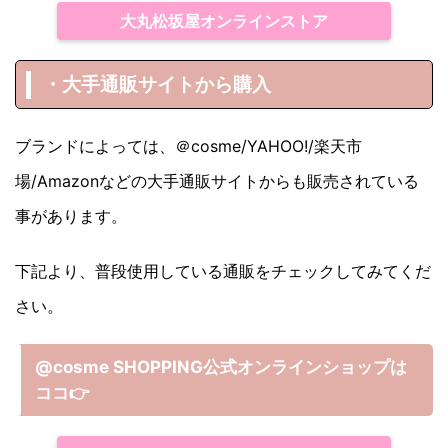
大丸松坂屋オンラインストア
・大手通販サイトから購入
ブランドによっては、＠cosme/YAHOO!/楽天市
場/Amazonなどの大手通販サイトからも販売されている
事があります。
下記より、普段使用している通販をチェックしてみてくだ
さい。
@cosme SHOPPING公式オンラインショップは
ココ
👉