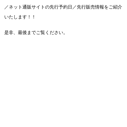
／ネット通販サイトの先行予約日／先行販売情報をご紹介
いたします！！
是非、最後までご覧ください。