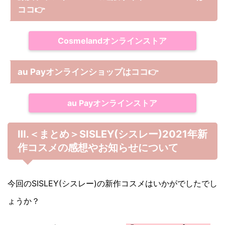
ココ
👉
Cosmelandオンラインストア
au Payオンラインショップは
ココ
👉
au Payオンラインストア
Ⅲ.＜まとめ＞SISLEY(シスレー)2021年新
作コスメの感想やお知らせについて
今回のSISLEY(シスレー)の新作コスメはいかがでしたでし
ょうか？