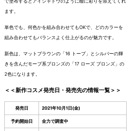
で塗布するとアイシャドウのように瞼に彩りを添えてくれ
ます。
単色でも、何色かを組み合わせてもOKで、どのカラーを
組み合わせてもバランスよく仕上がるのが魅力です。
新色は、マットブラウンの「16 トープ」とシルバーの輝
きを含んだモーブ系ブロンズの「17 ローズ ブロンズ」の
2色になります。
＜＜新作コスメ発売日・発売先の情報一覧＞＞
発売日
2021年10月1日(金)
予約開始日
全力で調査中