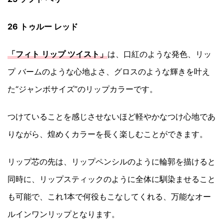
26 トゥルー レッド
「フィト リップ ツイスト」
は、口紅のような発色、リッ
プ バームのような心地よさ、グロスのような輝きを叶え
た“ジャンボサイズ”のリップカラーです。
つけていることを感じさせないほど軽やかなつけ心地であ
りながら、煌めくカラーを長く楽しむことができます。
リップ芯の先は、リップペンシルのように輪郭を描けると
同時に、リップスティックのように全体に馴染ませること
も可能で、これ1本で何役もこなしてくれる、万能なオー
ルインワンリップとなります。