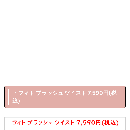
・フィト ブラッシュ ツイスト 7,590円(税
込)