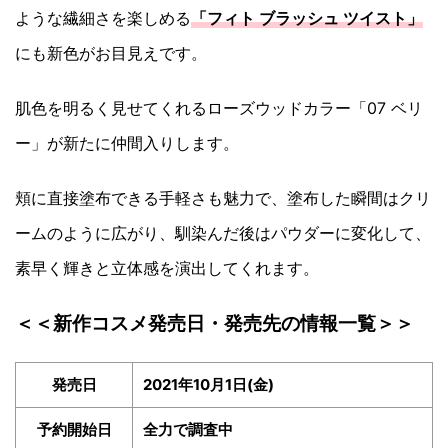
ような繊細さを楽しめる
「フィト ブラッシュ ツイスト」
にも新色がお目見えです。
肌色を明るく見せてくれるローズウッドカラー「07 ベリ
ー」が新たに仲間入りします。
頬に直接塗布できる手軽さも魅力で、塗布した瞬間はクリ
ームのように広がり、馴染んだ後はパウダーに変化して、
素早く輝きと立体感を演出してくれます。
＜＜新作コスメ発売日・発売先の情報一覧＞＞
発売日
2021年10月1日(金)
予約開始日
全力で調査中