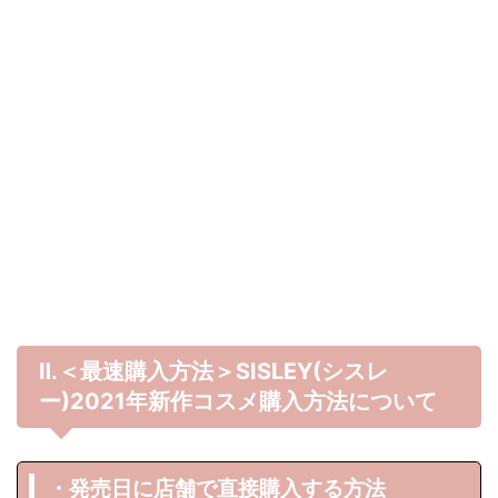
Ⅱ.＜最速購入方法＞SISLEY(シスレ
ー)
2021年
新作コスメ購入方法について
・発売日に店舗で直接購入する方法