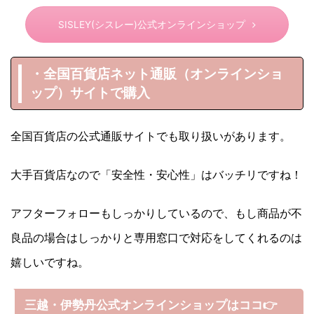
SISLEY(シスレー)公式オンラインショップ
・全国百貨店ネット通販（オンラインショ
ップ）サイトで購入
全国百貨店の公式通販サイトでも取り扱いがあります。
大手百貨店なので「安全性・安心性」はバッチリですね！
アフターフォローもしっかりしているので、もし商品が不
良品の場合はしっかりと専用窓口で対応をしてくれるのは
嬉しいですね。
三越・伊勢丹公式オンラインショップはココ👉