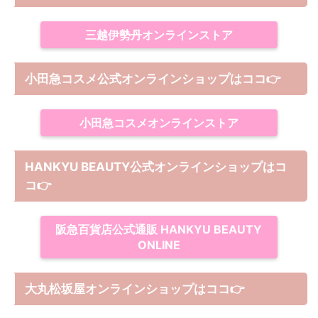
三越伊勢丹オンラインストア
小田急コスメ公式オンラインショップはココ👉
小田急コスメオンラインストア
HANKYU BEAUTY公式オンラインショップはコ
コ
👉
阪急百貨店公式通販 HANKYU BEAUTY
ONLINE
大丸松坂屋オンラインショップは
ココ
👉