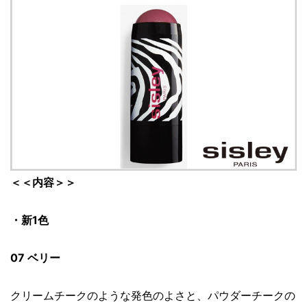
＜＜内容＞＞
・新1色
07 ベリー
クリームチークのような発色のよさと、パウダーチークの