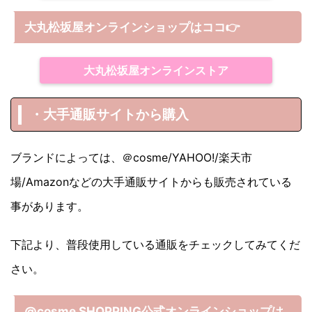
大丸松坂屋オンラインショップは
ココ
👉
大丸松坂屋オンラインストア
・大手通販サイトから購入
ブランドによっては、＠cosme/YAHOO!/楽天市
場/Amazonなどの大手通販サイトからも販売されている
事があります。
下記より、普段使用している通販をチェックしてみてくだ
さい。
@cosme SHOPPING公式オンラインショップは