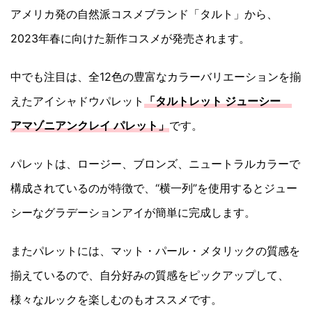
アメリカ発の自然派コスメブランド「タルト」から、
2023年春に向けた新作コスメが発売されます。
中でも注目は、全12色の豊富なカラーバリエーションを揃
えたアイシャドウパレット
「タルトレット ジューシー
アマゾニアンクレイ パレット」
です。
パレットは、ロージー、ブロンズ、ニュートラルカラーで
構成されているのが特徴で、“横一列”を使用するとジュー
シーなグラデーションアイが簡単に完成します。
またパレットには、マット・パール・メタリックの質感を
揃えているので、自分好みの質感をピックアップして、
様々なルックを楽しむのもオススメです。