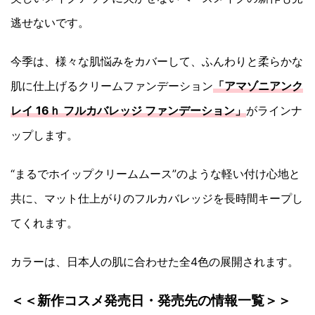
逃せないです。
今季は、様々な肌悩みをカバーして、ふんわりと柔らかな
肌に仕上げるクリームファンデーション
「アマゾニアンク
レイ 16ｈ フルカバレッジ ファンデーション」
がラインナ
ップします。
“まるでホイップクリームムース”のような軽い付け心地と
共に、マット仕上がりのフルカバレッジを長時間キープし
てくれます。
カラーは、日本人の肌に合わせた全4色の展開されます。
＜＜新作コスメ発売日・発売先の情報一覧＞＞