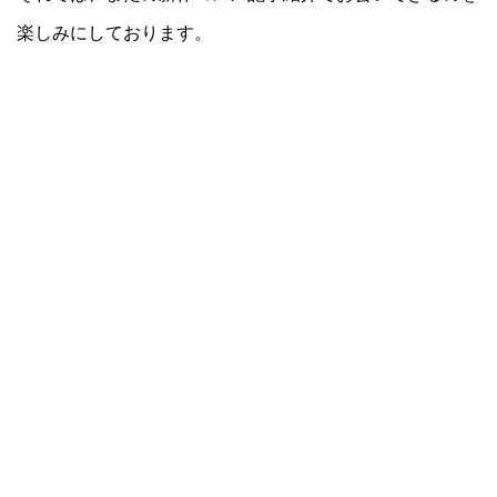
楽しみにしております。