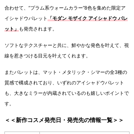
合わせて、“プラム系ウォームカラー”8色を集めた限定ア
イシャドウパレット
「モダン モザイク アイシャドウ パレ
ット」
も発売されます。
ソフトなテクスチャーと共に、鮮やかな発色を叶えて、視
線を惹きつける目元を叶えてくれます。
またパレットは、マット・メタリック・シマーの全3種の
質感で構成されており、いずれのアイシャドウパレット
も、大きなミラーが内蔵されているのも嬉しいポイントで
す。
＜＜新作コスメ発売日・発売先の情報一覧＞＞