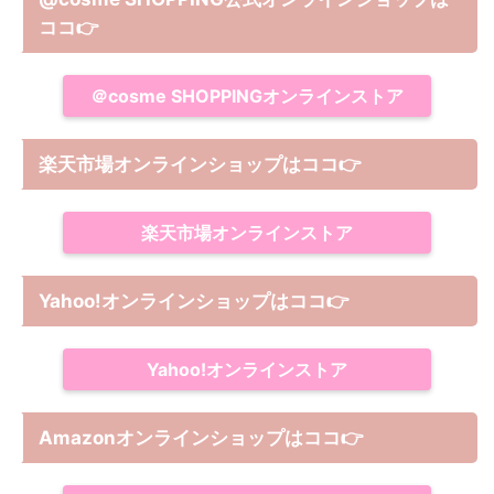
ココ
👉
＠cosme SHOPPINGオンラインストア
楽天市場オンラインショップはココ
👉
楽天市場オンラインストア
Yahoo!オンラインショップは
ココ
👉
Yahoo!オンラインストア
Amazonオンラインショップは
ココ
👉