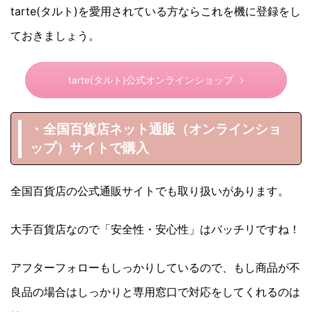
tarte(タルト)を愛用されている方ならこれを機に登録をし
ておきましょう。
tarte(タルト)公式オンラインショップ
・全国百貨店ネット通販（オンラインショ
ップ）サイトで購入
全国百貨店の公式通販サイトでも取り扱いがあります。
大手百貨店なので「安全性・安心性」はバッチリですね！
アフターフォローもしっかりしているので、もし商品が不
良品の場合はしっかりと専用窓口で対応をしてくれるのは