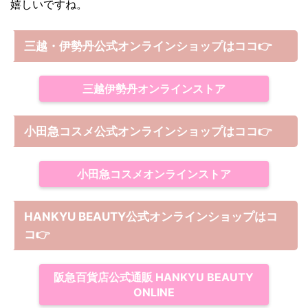
嬉しいですね。
三越・伊勢丹公式オンラインショップはココ👉
三越伊勢丹オンラインストア
小田急コスメ公式オンラインショップはココ👉
小田急コスメオンラインストア
HANKYU BEAUTY公式オンラインショップはコ
コ
👉
阪急百貨店公式通販 HANKYU BEAUTY
ONLINE