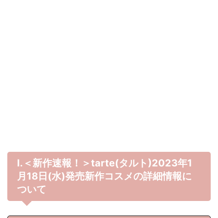
Ⅰ.＜新作速報！＞tarte(タルト)2023年1
月18日(水)発売新作コスメの詳細情報に
ついて