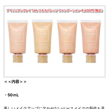
＜＜内容＞＞
・50ｍL
美しいメイクアップに欠かせないベースメイクの新作も見