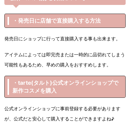
・発売日に店舗で直接購入する方法
発売日にショップに行って直接購入する事も出来ます。
アイテムによっては即完売または一時的に品切れてしまう
可能性もあるため、早めの購入をおすすめします。
・tarte(タルト)
公式オンラインショップで
新作コスメを購入
公式オンラインショップに事前登録する必要があります
が、公式だと安心して購入することができますよね♪