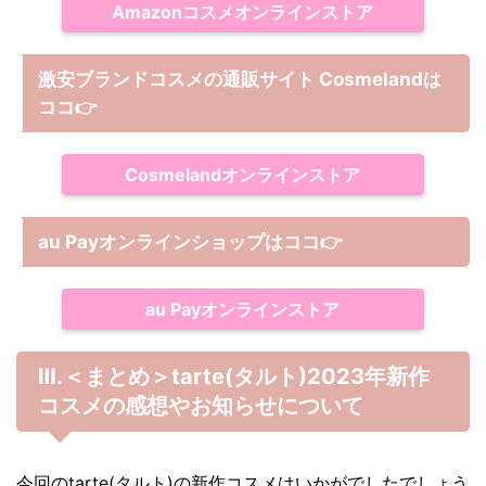
Amazonコスメオンラインストア
激安ブランドコスメの通販サイト Cosmelandは
ココ
👉
Cosmelandオンラインストア
au Payオンラインショップは
ココ
👉
au Payオンラインストア
Ⅲ.＜まとめ＞tarte(タルト)2023年新作
コスメの感想やお知らせについて
今回のtarte(タルト)の新作コスメはいかがでしたでしょう