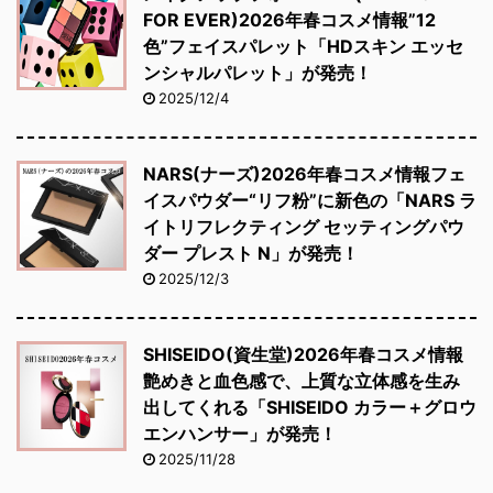
FOR EVER)2026年春コスメ情報”12
色”フェイスパレット「HDスキン エッセ
ンシャルパレット」が発売！
2025/12/4
NARS(ナーズ)2026年春コスメ情報フェ
イスパウダー“リフ粉”に新色の「NARS ラ
イトリフレクティング セッティングパウ
ダー プレスト N」が発売！
2025/12/3
SHISEIDO(資生堂)2026年春コスメ情報
艶めきと血色感で、上質な立体感を生み
出してくれる「SHISEIDO カラー＋グロウ
エンハンサー」が発売！
2025/11/28