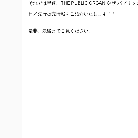
それでは早速、THE PUBLIC ORGANIC(ザ 
日／先行販売情報をご紹介いたします！！
是非、最後までご覧ください。