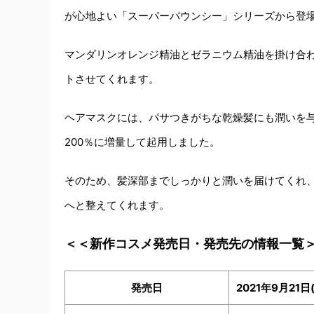
が心地よい「スーパーバウンシー」シリーズから登
マンダリンオレンジ精油とゼラニウム精油を掛け合
トさせてくれます。
ヘアマスクには、パサつきがちな乾燥髪にも潤いを
200％に増量して起用しました。
そのため、髪深部までしっかりと潤いを届けてくれ
へと整えてくれます。
＜＜新作コスメ発売日・発売先の情報一覧
発売日
2021年9月21日