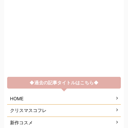
◆過去の記事タイトルはこちら◆
HOME
クリスマスコフレ
新作コスメ