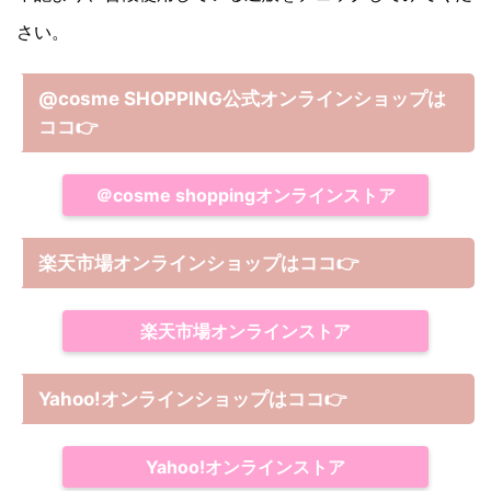
さい。
@cosme SHOPPING公式オンラインショップは
ココ
👉
＠cosme shoppingオンラインストア
楽天市場オンラインショップはココ
👉
楽天市場オンラインストア
Yahoo!オンラインショップは
ココ
👉
Yahoo!オンラインストア