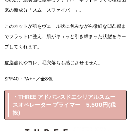
来の新成分「スムースファイバー」。
このネットが肌をヴェール状に包みながら微細な凹凸感ま
でフラットに整え、肌がキュッと引き締まった状態をキー
プしてくれます。
皮脂崩れやヨレ、毛穴落ちも感じさせません。
SPF40・PA++／全8色
・THREE アドバンスドエシリアルスムー
スオペレーター プライマー 5,500円(税
抜)