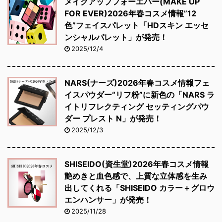
メイクアップフォーエバー(MAKE UP
FOR EVER)2026年春コスメ情報”12
色”フェイスパレット「HDスキン エッセ
ンシャルパレット」が発売！
2025/12/4
NARS(ナーズ)2026年春コスメ情報フェ
イスパウダー“リフ粉”に新色の「NARS ラ
イトリフレクティング セッティングパウ
ダー プレスト N」が発売！
2025/12/3
SHISEIDO(資生堂)2026年春コスメ情報
艶めきと血色感で、上質な立体感を生み
出してくれる「SHISEIDO カラー＋グロウ
エンハンサー」が発売！
2025/11/28