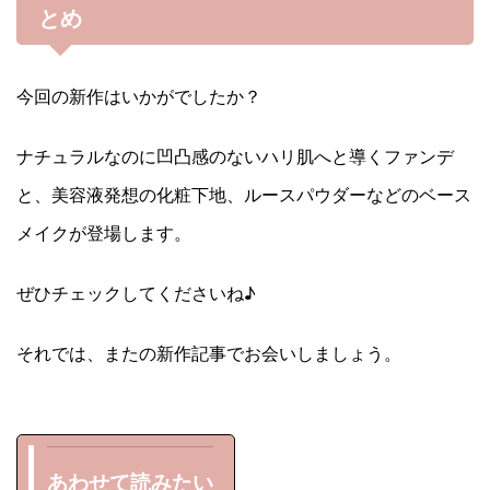
とめ
今回の新作はいかがでしたか？
ナチュラルなのに凹凸感のないハリ肌へと導くファンデ
と、美容液発想の化粧下地、ルースパウダーなどのベース
メイクが登場します。
ぜひチェックしてくださいね♪
それでは、またの新作記事でお会いしましょう。
あわせて読みたい