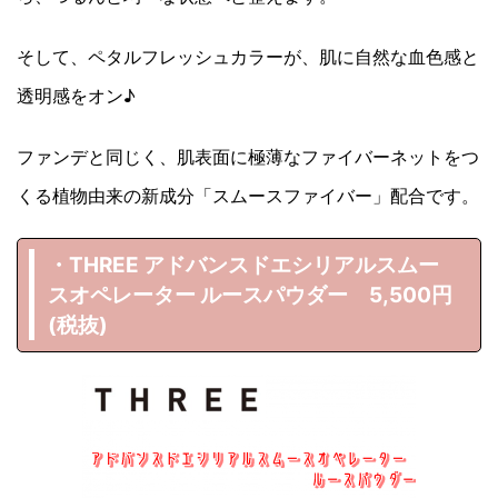
そして、ペタルフレッシュカラーが、肌に自然な血色感と
透明感をオン♪
ファンデと同じく、肌表面に極薄なファイバーネットをつ
くる植物由来の新成分「スムースファイバー」配合です。
・THREE アドバンスドエシリアルスムー
スオペレーター ルースパウダー 5,500円
(税抜)