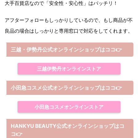
大手百貨店なので「安全性・安心性」はバッチリ！
アフターフォローもしっかりしているので、もし商品が不
良品の場合はしっかりと専用窓口で対応をしてくれます。
三越・伊勢丹公式オンラインショップはココ👉
三越伊勢丹オンラインストア
小田急コスメ公式オンラインショップはココ👉
小田急コスメオンラインストア
HANKYU BEAUTY公式オンラインショップはコ
コ
👉