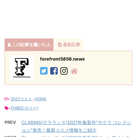
この記事を書いた人
最新記事
forefront5858.news
-
2021コスメ
,
HOME
-
THREE(スリー)
PREV
CLARINS(クラランス)2021年春新作"サクラ コレクシ
ョン"発売！最新コスメ情報をご紹介