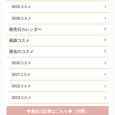
2025コスメ
2026コスメ
発売日カレンダー
福袋コスメ
過去のコスメ
2020コスメ
2021コスメ
2022コスメ
2023コスメ
◆過去の記事はこちら◆（月間）