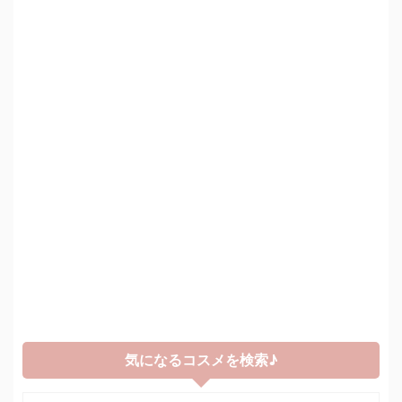
気になるコスメを検索♪