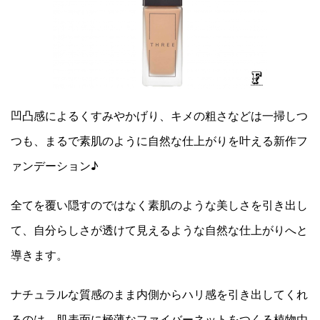
凹凸感によるくすみやかげり、キメの粗さなどは一掃しつ
つも、まるで素肌のように自然な仕上がりを叶える新作フ
ァンデーション♪
全てを覆い隠すのではなく素肌のような美しさを引き出し
て、自分らしさが透けて見えるような自然な仕上がりへと
導きます。
ナチュラルな質感のまま内側からハリ感を引き出してくれ
るのは、肌表面に極薄なファイバーネットをつくる植物由