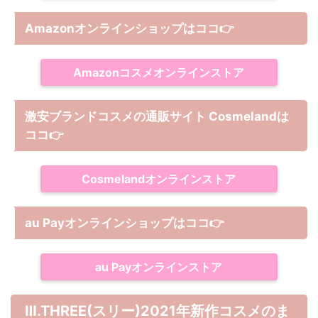
Amazonオンラインショップは
ココ
👉
Amazonコスメオンラインストア
激安ブランドコスメの通販サイト Cosmelandは
ココ
👉
Cosmelandオンラインストア
au Payオンラインショップは
ココ
👉
au Payオンラインストア
Ⅲ.THREE(スリー)2021年新作コスメのま