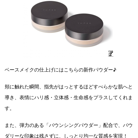
ベースメイクの仕上げにはこちらの新作パウダー♪
頬に触れた瞬間、指先がはっとするほどすべらかな肌へと
導き、表情にハリ感・立体感・生命感をプラスしてくれま
す。
また、弾力のある「バウンシングパウダー」配合で、パウ
ダリーな印象は残さずに、しっとり均一な質感を実現！