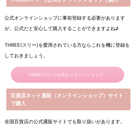
公式オンラインショップに事前登録する必要があります
が、公式だと安心して購入することができますよね♪
THREE(スリー)を愛用されている方ならこれを機に登録を
しておきましょう。
THREE(スリー)公式オンラインショップ
百貨店ネット通販（オンラインショップ）サイト
で購入
全国百貨店の公式通販サイトでも取り扱いがあります。