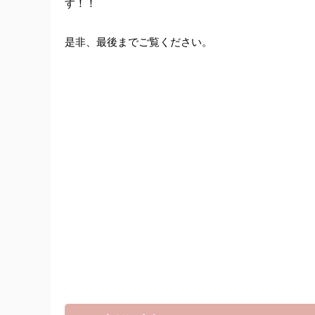
す！！
是非、最後までご覧ください。