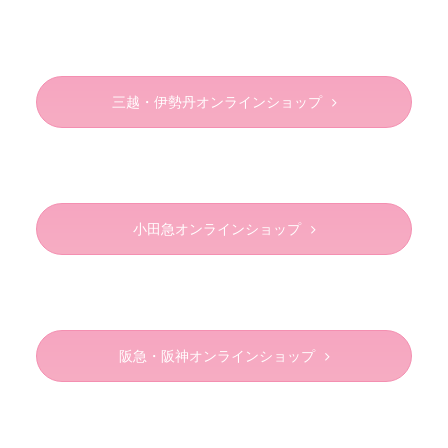
三越・伊勢丹オンラインショップ
小田急オンラインショップ
阪急・阪神オンラインショップ