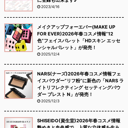
2023/4/16
メイクアップフォーエバー(MAKE UP
FOR EVER)2026年春コスメ情報”12
色”フェイスパレット「HDスキン エッセ
ンシャルパレット」が発売！
2025/12/4
NARS(ナーズ)2026年春コスメ情報フェ
イスパウダー“リフ粉”に新色の「NARS ラ
イトリフレクティング セッティングパウ
ダー プレスト N」が発売！
2025/12/3
SHISEIDO(資生堂)2026年春コスメ情報
艶めきと血色感で、上質な立体感を生み