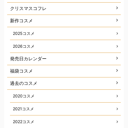
クリスマスコフレ
新作コスメ
2025コスメ
2026コスメ
発売日カレンダー
福袋コスメ
過去のコスメ
2020コスメ
2021コスメ
2022コスメ