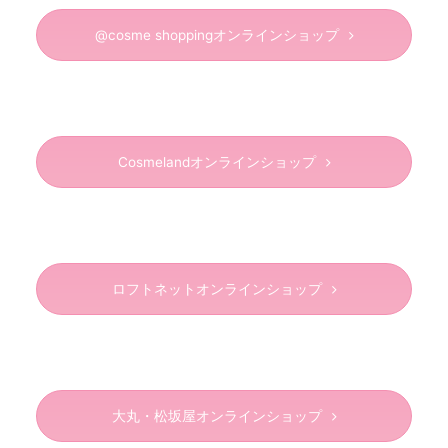
@cosme shoppingオンラインショップ
Cosmelandオンラインショップ
ロフトネットオンラインショップ
大丸・松坂屋オンラインショップ