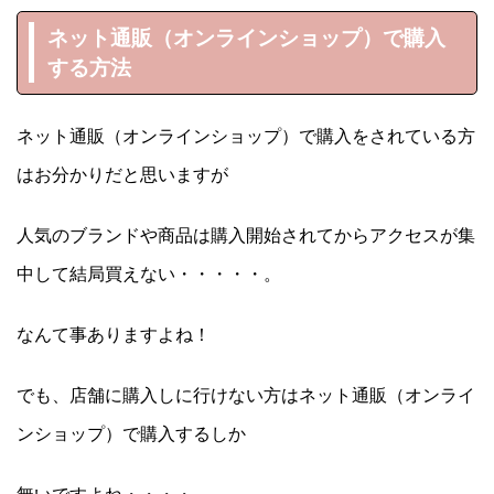
ネット通販（オンラインショップ）で購入
する方法
ネット通販（オンラインショップ）で購入をされている方
はお分かりだと思いますが
人気のブランドや商品は購入開始されてからアクセスが集
中して結局買えない・・・・・。
なんて事ありますよね！
でも、店舗に購入しに行けない方はネット通販（オンライ
ンショップ）で購入するしか
無いですよね・・・・。