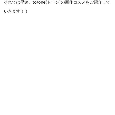
それでは早速、to/one(トーン)の新作コスメをご紹介して
いきます！！