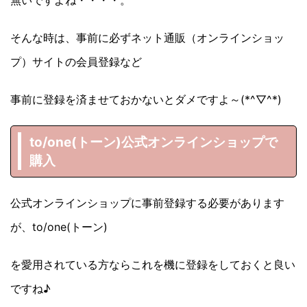
そんな時は、事前に必ずネット通販（オンラインショッ
プ）サイトの会員登録など
事前に登録を済ませておかないとダメですよ～(*^▽^*)
to/one(トーン)公式オンラインショップで
購入
公式オンラインショップに事前登録する必要があります
が、to/one(トーン)
を愛用されている方ならこれを機に登録をしておくと良い
ですね♪