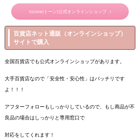
to/one(トーン)公式オンラインショップ
百貨店ネット通販（オンラインショップ）
サイトで購入
全国百貨店でも公式オンラインショップがあります。
大手百貨店なので「安全性・安心性」はバッチリです
よ！！！
アフターフォローもしっかりしているので、もし商品が不
良品の場合はしっかりと専用窓口で
対応をしてくれます！