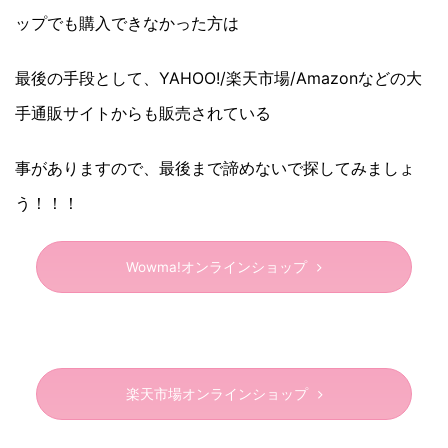
ップでも購入できなかった方は
最後の手段として、YAHOO!/楽天市場/Amazonなどの大
手通販サイトからも販売されている
事がありますので、最後まで諦めないで探してみましょ
う！！！
Wowma!オンラインショップ
楽天市場オンラインショップ