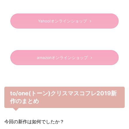
Yahoo!オンラインショップ
amazonオンラインショップ
to/one(トーン)クリスマスコフレ2019新
作のまとめ
今回の新作は如何でしたか？