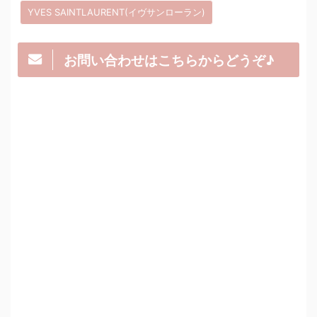
YVES SAINTLAURENT(イヴサンローラン)
お問い合わせはこちらからどうぞ♪