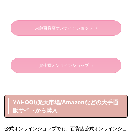
東急百貨店オンラインショップ
資生堂オンラインショップ
YAHOO!/楽天市場/Amazonなどの大手通
販サイトから購入
公式オンラインショップでも、百貨店公式オンラインショ