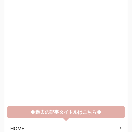
◆過去の記事タイトルはこちら◆
HOME