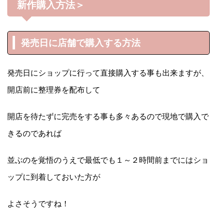
新作購入方法＞
発売日に店舗で購入する方法
発売日にショップに行って直接購入する事も出来ますが、
開店前に整理券を配布して
開店を待たずに完売をする事も多々あるので現地で購入で
きるのであれば
並ぶのを覚悟のうえで最低でも１～２時間前までにはショ
ップに到着しておいた方が
よさそうですね！