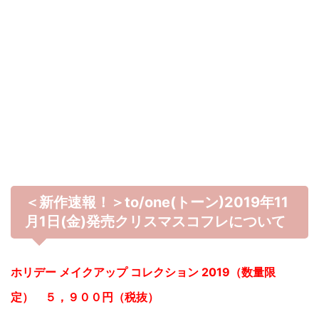
＜新作速報！＞to/one(トーン)2019年11
月1日(金)発売クリスマスコフレについて
ホリデー メイクアップ コレクション 2019（数量限
定） ５，９００円（税抜）