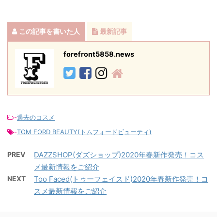
この記事を書いた人
最新記事
forefront5858.news
-
過去のコスメ
-
TOM FORD BEAUTY(トムフォードビューティ)
PREV
DAZZSHOP(ダズショップ)2020年春新作発売！コス
メ最新情報をご紹介
NEXT
Too Faced(トゥーフェイスド)2020年春新作発売！コ
スメ最新情報をご紹介