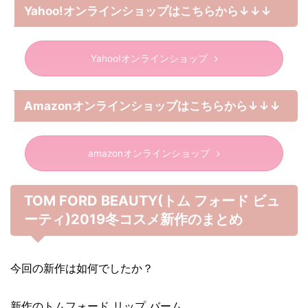
Yahoo!オンラインショップはこちらから↓↓↓
Yahoo!オンラインショップ
Amazonオンラインショップはこちらから↓↓↓
amazonオンラインショップ
TOM FORD BEAUTY(トム フォード ビュ
ーティ)2019冬コスメ新作のまとめ
今回の新作は如何でしたか？
新作のトムフォード リップ バーム