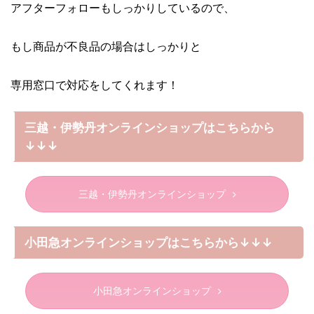
アフターフォローもしっかりしているので、
もし商品が不良品の場合はしっかりと
専用窓口で対応をしてくれます！
三越・伊勢丹オンラインショップはこちらから
↓↓↓
三越・伊勢丹オンラインショップ
小田急オンラインショップはこちらから↓↓↓
小田急オンラインショップ