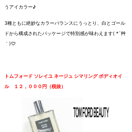
うアイカラー♪
3種ともに絶妙なカラーバランスにうっとり、白とゴール
ドから構成されたパッケージで特別感が味わえます( *´艸
｀)♡
トムフォード ソレイユ ネージュ シマリング ボディオイ
ル １２，０００円（税抜）