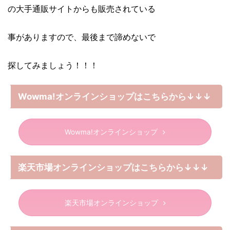
の大手通販サイトからも販売されている
事がありますので、最後まで諦めないで
探してみましょう！！！
Wowma!オンラインショップはこちらから↓↓↓
Wowma!オンラインショップ
楽天市場オンラインショップはこちらから↓↓↓
楽天市場オンラインショップ