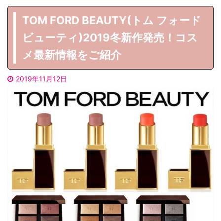
TOM FORD BEAUTY(トム フォード
ビューティ)2019冬新作発売！コス
メ最新情報をご紹介
2019年11月12日