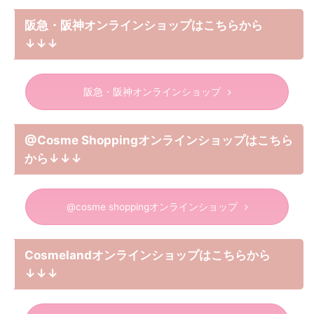
阪急・阪神オンラインショップはこちらから
↓↓↓
阪急・阪神オンラインショップ
@Cosme Shoppingオンラインショップはこちら
から↓↓↓
@cosme shoppingオンラインショップ
Cosmelandオンラインショップはこちらから
↓↓↓