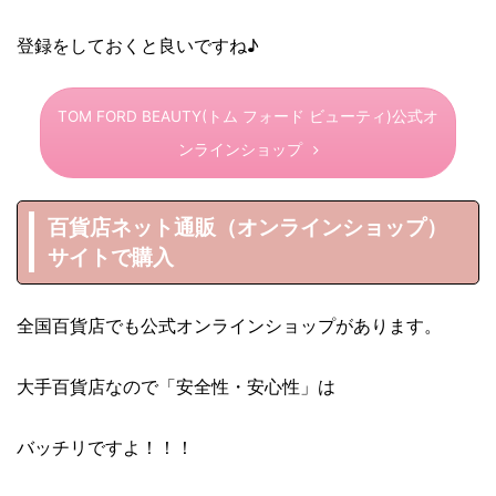
登録をしておくと良いですね♪
TOM FORD BEAUTY(トム フォード ビューティ)公式オ
ンラインショップ
百貨店ネット通販（オンラインショップ）
サイトで購入
全国百貨店でも公式オンラインショップがあります。
大手百貨店なので「安全性・安心性」は
バッチリですよ！！！