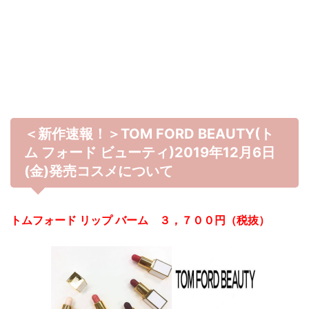
＜新作速報！＞TOM FORD BEAUTY(ト
ム フォード ビューティ)2019年12月6日
(金)発売コスメについて
トムフォード リップ バーム ３，７００円（税抜）