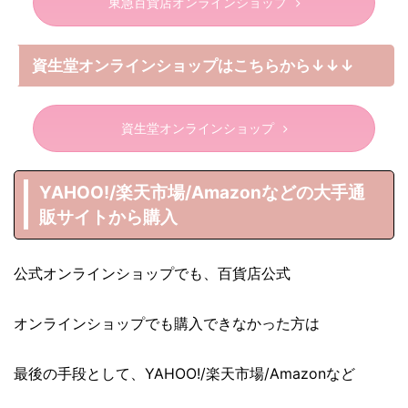
東急百貨店オンラインショップ
資生堂オンラインショップはこちらから↓↓↓
資生堂オンラインショップ
YAHOO!/楽天市場/Amazonなどの大手通
販サイトから購入
公式オンラインショップでも、百貨店公式
オンラインショップでも購入できなかった方は
最後の手段として、YAHOO!/楽天市場/Amazonなど