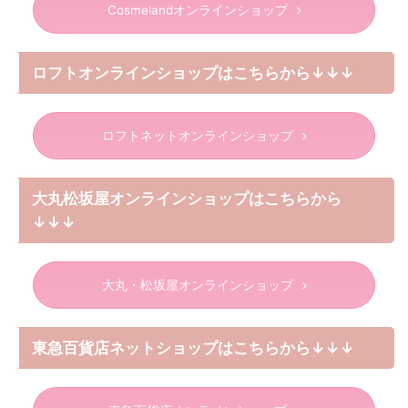
Cosmelandオンラインショップ
ロフトオンラインショップはこちらから↓↓↓
ロフトネットオンラインショップ
大丸松坂屋オンラインショップはこちらから
↓↓↓
大丸・松坂屋オンラインショップ
東急百貨店ネットショップはこちらから↓↓↓