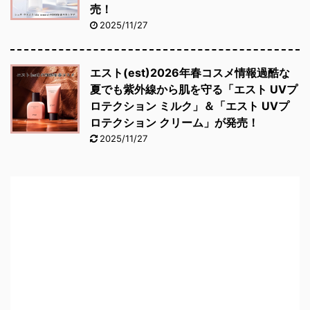
売！
2025/11/27
エスト(est)2026年春コスメ情報過酷な
夏でも紫外線から肌を守る「エスト UVプ
ロテクション ミルク」＆「エスト UVプ
ロテクション クリーム」が発売！
2025/11/27