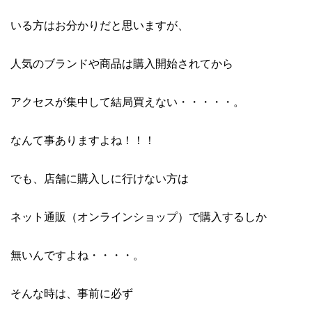
いる方はお分かりだと思いますが、
人気のブランドや商品は購入開始されてから
アクセスが集中して結局買えない・・・・・。
なんて事ありますよね！！！
でも、店舗に購入しに行けない方は
ネット通販（オンラインショップ）で購入するしか
無いんですよね・・・・。
そんな時は、事前に必ず