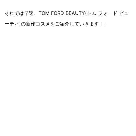
それでは早速、TOM FORD BEAUTY(トム フォード ビュ
ーティ)の新作コスメをご紹介していきます！！