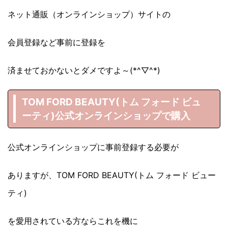
ネット通販（オンラインショップ）サイトの
会員登録など事前に登録を
済ませておかないとダメですよ～(*^▽^*)
TOM FORD BEAUTY(トム フォード ビュ
ーティ)公式オンラインショップで購入
公式オンラインショップに事前登録する必要が
ありますが、TOM FORD BEAUTY(トム フォード ビュー
ティ)
を愛用されている方ならこれを機に