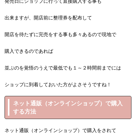
発売日にショップに行って直接購入する事も
出来ますが、開店前に整理券を配布して
開店を待たずに完売をする事も多々あるので現地で
購入できるのであれば
並ぶのを覚悟のうえで最低でも１～２時間前までには
ショップに到着しておいた方がよさそうですね！
ネット通販（オンラインショップ）で購入
する方法
ネット通販（オンラインショップ）で購入をされて