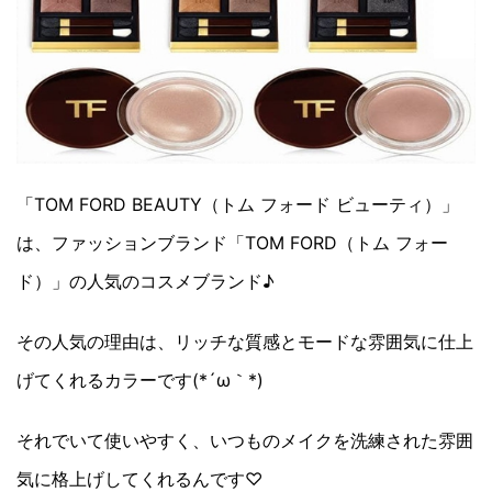
「TOM FORD BEAUTY（トム フォード ビューティ）」
は、ファッションブランド「TOM FORD（トム フォー
ド）」の人気のコスメブランド♪
その人気の理由は、リッチな質感とモードな雰囲気に仕上
げてくれるカラーです(*´ω｀*)
それでいて使いやすく、いつものメイクを洗練された雰囲
気に格上げしてくれるんです♡