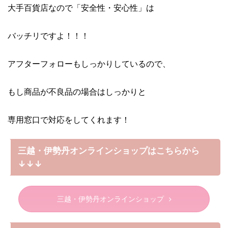
大手百貨店なので「安全性・安心性」は
バッチリですよ！！！
アフターフォローもしっかりしているので、
もし商品が不良品の場合はしっかりと
専用窓口で対応をしてくれます！
三越・伊勢丹オンラインショップはこちらから
↓↓↓
三越・伊勢丹オンラインショップ