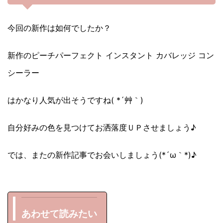
今回の新作は如何でしたか？
新作のピーチパーフェクト インスタント カバレッジ コン
シーラー
はかなり人気が出そうですね( *´艸｀)
自分好みの色を見つけてお洒落度ＵＰさせましょう♪
では、またの新作記事でお会いしましょう(*´ω｀*)♪
あわせて読みたい