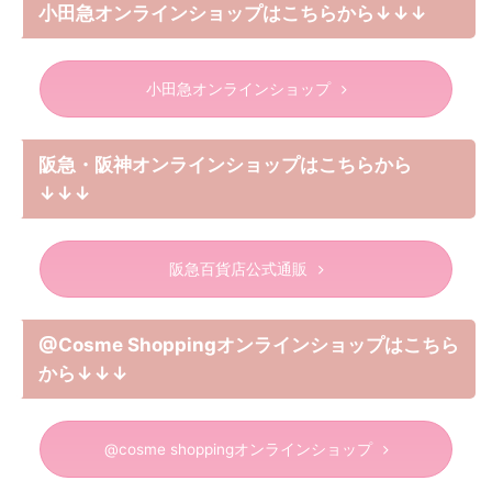
小田急オンラインショップはこちらから↓↓↓
小田急オンラインショップ
阪急・阪神オンラインショップはこちらから
↓↓↓
阪急百貨店公式通販
@Cosme Shoppingオンラインショップはこちら
から↓↓↓
@cosme shoppingオンラインショップ