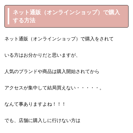
ネット通販（オンラインショップ）で購入
する方法
ネット通販（オンラインショップ）で購入をされて
いる方はお分かりだと思いますが、
人気のブランドや商品は購入開始されてから
アクセスが集中して結局買えない・・・・・。
なんて事ありますよね！！！
でも、店舗に購入しに行けない方は