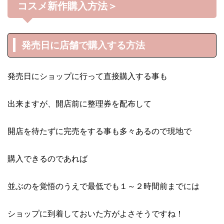
コスメ新作購入方法＞
発売日に店舗で購入する方法
発売日にショップに行って直接購入する事も
出来ますが、開店前に整理券を配布して
開店を待たずに完売をする事も多々あるので現地で
購入できるのであれば
並ぶのを覚悟のうえで最低でも１～２時間前までには
ショップに到着しておいた方がよさそうですね！