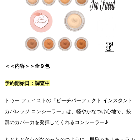
＜＜内容＞＞全９色
予約開始日：調査中
トゥー フェイスドの「ピーチパーフェクト インスタント
カバレッジ コンシーラー」は、軽やかなつけ心地で、抜
群のカバー力を発揮してくれるコンシーラー♪
もともと欠点がなかったかのように、肌悩みをナチュラル