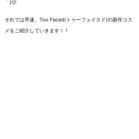
｀)♡
それでは早速、Too Faced(トゥーフェイスド)の新作コス
メをご紹介していきます！！