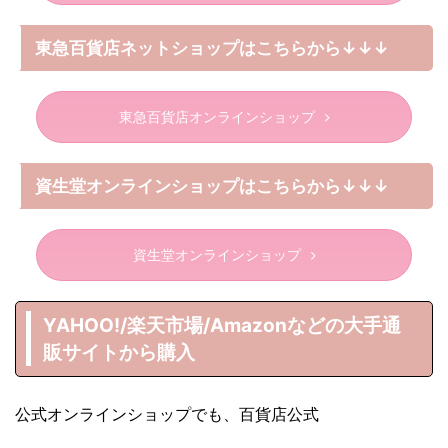
東急百貨店ネットショップはこちらから↓↓↓
東急百貨店オンラインショップ
資生堂オンラインショップはこちらから↓↓↓
資生堂オンラインショップ
YAHOO!/楽天市場/Amazonなどの大手通
販サイトから購入
公式オンラインショップでも、百貨店公式