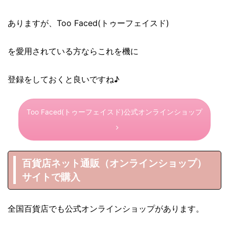
ありますが、Too Faced(トゥーフェイスド)
を愛用されている方ならこれを機に
登録をしておくと良いですね♪
Too Faced(トゥーフェイスド)公式オンラインショップ
百貨店ネット通販（オンラインショップ）
サイトで購入
全国百貨店でも公式オンラインショップがあります。