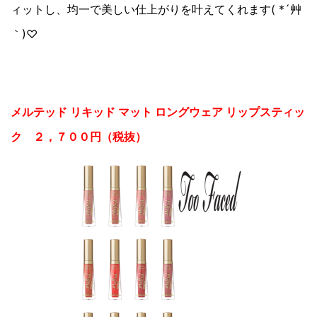
ィットし、均一で美しい仕上がりを叶えてくれます( *´艸
｀)♡
メルテッド リキッド マット ロングウェア リップスティッ
ク ２，７００円（税抜）