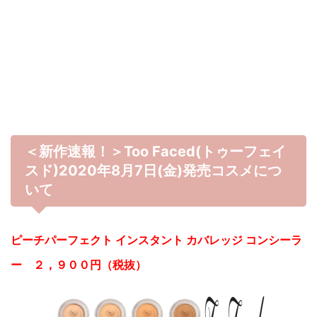
＜新作速報！＞Too Faced(トゥーフェイ
スド)2020年8月7日(金)発売コスメにつ
いて
ピーチパーフェクト インスタント カバレッジ コンシーラ
ー ２，９００円（税抜）