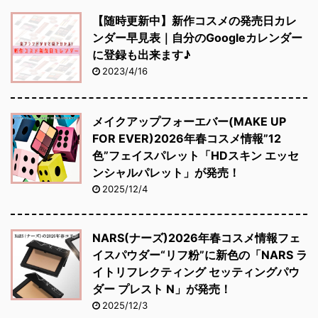
【随時更新中】新作コスメの発売日カレ
ンダー早見表｜自分のGoogleカレンダー
に登録も出来ます♪
2023/4/16
メイクアップフォーエバー(MAKE UP
FOR EVER)2026年春コスメ情報”12
色”フェイスパレット「HDスキン エッセ
ンシャルパレット」が発売！
2025/12/4
NARS(ナーズ)2026年春コスメ情報フェ
イスパウダー“リフ粉”に新色の「NARS ラ
イトリフレクティング セッティングパウ
ダー プレスト N」が発売！
2025/12/3