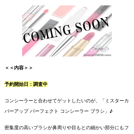
＜＜内容＞＞
予約開始日：調査中
コンシーラーと合わせてゲットしたいのが、「ミスターカ
バーアップ パーフェクト コンシーラー ブラシ」♪
密集度の高いブラシが鼻周りや目もとの細かい部分にもフ