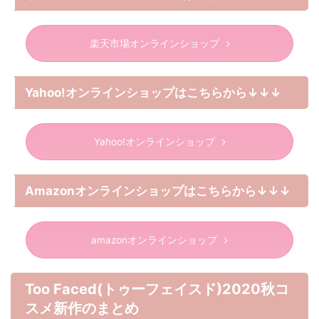
楽天市場オンラインショップ
Yahoo!オンラインショップはこちらから↓↓↓
Yahoo!オンラインショップ
Amazonオンラインショップはこちらから↓↓↓
amazonオンラインショップ
Too Faced(トゥーフェイスド)2020秋コ
スメ新作のまとめ