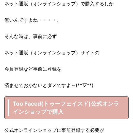
ネット通販（オンラインショップ）で購入するしか
無いんですよね・・・・。
そんな時は、事前に必ず
ネット通販（オンラインショップ）サイトの
会員登録など事前に登録を
済ませておかないとダメですよ～(*^▽^*)
Too Faced(トゥーフェイスド)公式オンラ
インショップで購入
公式オンラインショップに事前登録する必要が