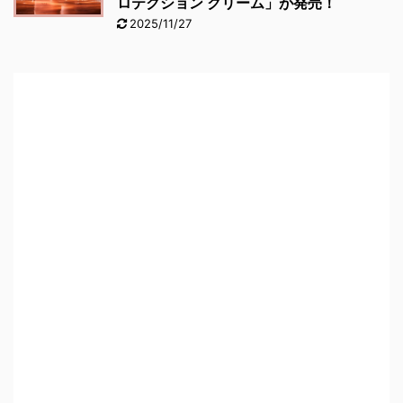
ロテクション クリーム」が発売！
2025/11/27