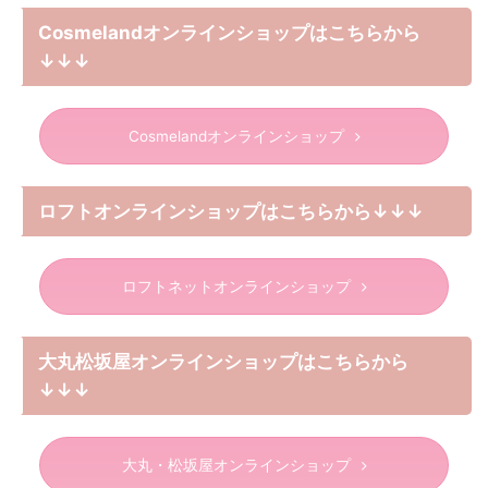
Cosmelandオンラインショップはこちらから
↓↓↓
Cosmelandオンラインショップ
ロフトオンラインショップはこちらから↓↓↓
ロフトネットオンラインショップ
大丸松坂屋オンラインショップはこちらから
↓↓↓
大丸・松坂屋オンラインショップ