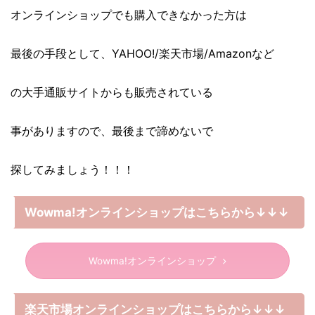
オンラインショップでも購入できなかった方は
最後の手段として、YAHOO!/楽天市場/Amazonなど
の大手通販サイトからも販売されている
事がありますので、最後まで諦めないで
探してみましょう！！！
Wowma!オンラインショップはこちらから↓↓↓
Wowma!オンラインショップ
楽天市場オンラインショップはこちらから↓↓↓