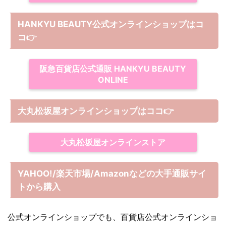
HANKYU BEAUTY公式オンラインショップはコ
コ
👉
阪急百貨店公式通販 HANKYU BEAUTY
ONLINE
大丸松坂屋オンラインショップは
ココ
👉
大丸松坂屋オンラインストア
YAHOO!/楽天市場/Amazonなどの大手通販サイ
トから購入
公式オンラインショップでも、百貨店公式オンラインショ