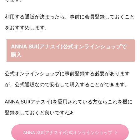
利用する通販が決まったら、事前に会員登録しておくこと
をおすすめします。
ANNA SUI(アナスイ)公式オンラインショップで
購入
公式オンラインショップに事前登録する必要があります
が、公式通販なので安心して購入することができます。
ANNA SUI(アナスイ)を愛用されている方ならこれを機に
登録をしておくと良いですね♪
ANNA SUI(アナスイ)公式オンラインショップ