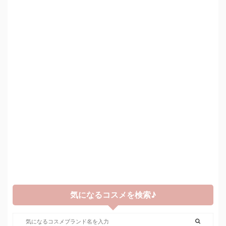
気になるコスメを検索♪