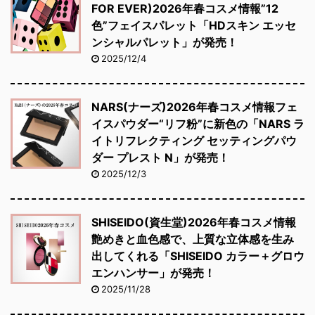
FOR EVER)2026年春コスメ情報”12
色”フェイスパレット「HDスキン エッセ
ンシャルパレット」が発売！
2025/12/4
NARS(ナーズ)2026年春コスメ情報フェ
イスパウダー“リフ粉”に新色の「NARS ラ
イトリフレクティング セッティングパウ
ダー プレスト N」が発売！
2025/12/3
SHISEIDO(資生堂)2026年春コスメ情報
艶めきと血色感で、上質な立体感を生み
出してくれる「SHISEIDO カラー＋グロウ
エンハンサー」が発売！
2025/11/28