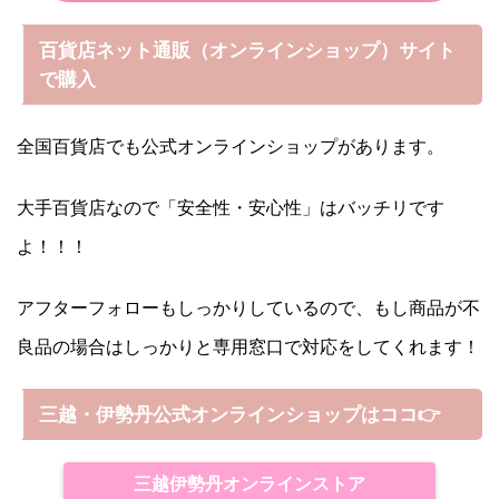
百貨店ネット通販（オンラインショップ）サイト
で購入
全国百貨店でも公式オンラインショップがあります。
大手百貨店なので「安全性・安心性」はバッチリです
よ！！！
アフターフォローもしっかりしているので、もし商品が不
良品の場合はしっかりと専用窓口で対応をしてくれます！
三越・伊勢丹公式オンラインショップはココ👉
三越伊勢丹オンラインストア