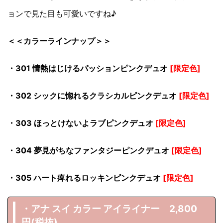
ョンで見た目も可愛いですね♪
＜＜カラーラインナップ＞＞
・301 情熱はじけるパッションピンクデュオ
[限定色]
・302 シックに惚れるクラシカルピンクデュオ
[限定色]
・303 ほっとけないよラブピンクデュオ
[限定色]
・304 夢見がちなファンタジーピンクデュオ
[限定色]
・305 ハート痺れるロッキンピンクデュオ
[限定色]
・アナ スイ カラー アイライナー 2,800
円(税抜)