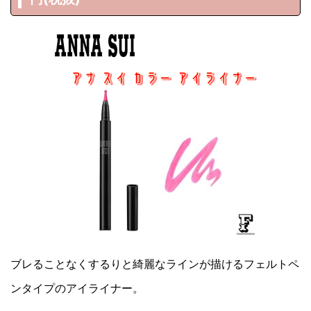
ブレることなくするりと綺麗なラインが描けるフェルトペ
ンタイプのアイライナー。