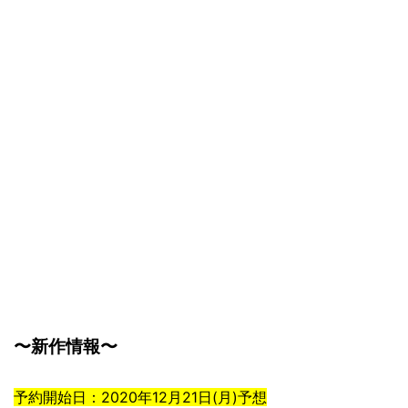
〜新作情報〜
予約開始日：2020年12月21日(月)予想