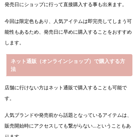
発売日にショップに行って直接購入する事も出来ます。
今回は限定色もあり、人気アイテムは即完売してしまう可
能性もあるため、発売日に早めに購入することをおすすめ
します。
ネット通販（オンラインショップ）で購入する方
法
店舗に行けない方はネット通販で購入することも可能で
す。
人気ブランドや発売前から話題となっているアイテムは、
販売開始時にアクセスしても繋がらない…ということもあ
ります。