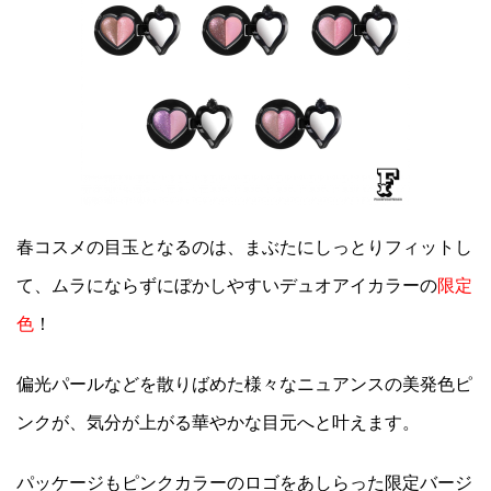
春コスメの目玉となるのは、まぶたにしっとりフィットし
て、ムラにならずにぼかしやすいデュオアイカラーの
限定
色
！
偏光パールなどを散りばめた様々なニュアンスの美発色ピ
ンクが、気分が上がる華やかな目元へと叶えます。
パッケージもピンクカラーのロゴをあしらった限定バージ