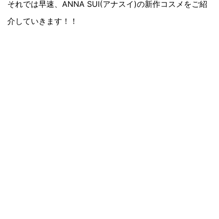
それでは早速、ANNA SUI(アナスイ)の新作コスメをご紹
介していきます！！