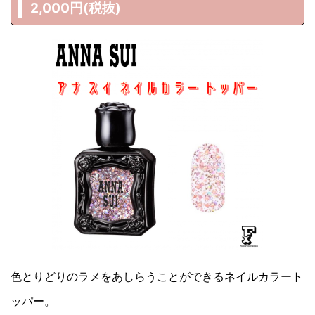
2,000円(税抜)
色とりどりのラメをあしらうことができるネイルカラート
ッパー。