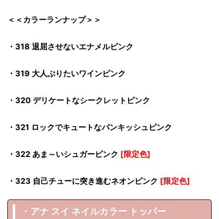
＜＜カラーランナップ＞＞
・318 退屈させないエナメルピンク
・319 大人ぶりたいワインピンク
・320 デリケートなシークレットピンク
・321 ロックでキュートなパンキッシュピンク
・322 あま～いシュガーピンク
[限定色]
・323 自己チューに突き進むネオンピンク
[限定色]
・アナ スイ ネイルカラー トッパー