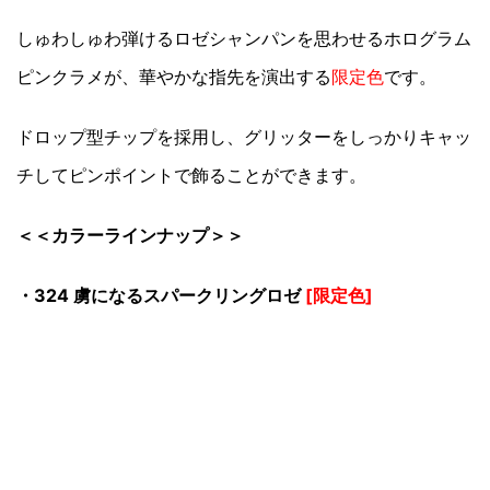
しゅわしゅわ弾けるロゼシャンパンを思わせるホログラム
ピンクラメが、華やかな指先を演出する
限定色
です。
ドロップ型チップを採用し、グリッターをしっかりキャッ
チしてピンポイントで飾ることができます。
＜＜カラーラインナップ＞＞
・324 虜になるスパークリングロゼ
[限定色]