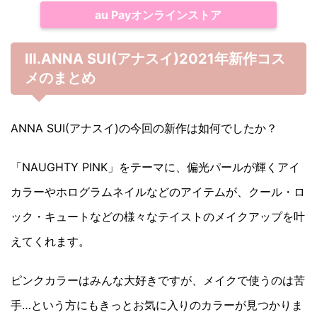
au Payオンラインストア
Ⅲ.ANNA SUI(アナスイ)2021年新作コス
メのまとめ
ANNA SUI(アナスイ)の今回の新作は如何でしたか？
「NAUGHTY PINK」をテーマに、偏光パールが輝くアイ
カラーやホログラムネイルなどのアイテムが、クール・ロ
ック・キュートなどの様々なテイストのメイクアップを叶
えてくれます。
ピンクカラーはみんな大好きですが、メイクで使うのは苦
手…という方にもきっとお気に入りのカラーが見つかりま