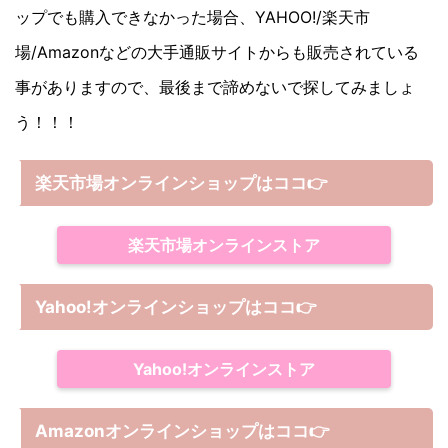
ップでも購入できなかった場合、YAHOO!/楽天市
場/Amazonなどの大手通販サイトからも販売されている
事がありますので、最後まで諦めないで探してみましょ
う！！！
楽天市場オンラインショップはココ
👉
楽天市場オンラインストア
Yahoo!オンラインショップは
ココ
👉
Yahoo!オンラインストア
Amazonオンラインショップは
ココ
👉