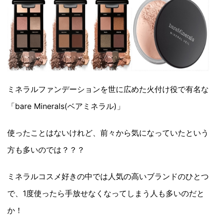
ミネラルファンデーションを世に広めた火付け役で有名な
「bare Minerals(ベアミネラル)」
使ったことはないけれど、前々から気になっていたという
方も多いのでは？？？
ミネラルコスメ好きの中では人気の高いブランドのひとつ
で、1度使ったら手放せなくなってしまう人も多いのだと
か！