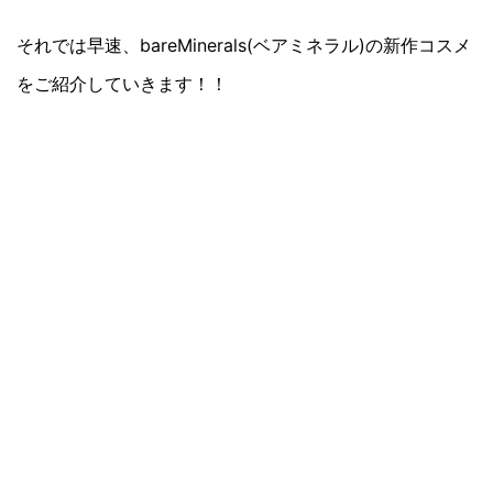
それでは早速、bareMinerals(ベアミネラル)の新作コスメ
をご紹介していきます！！