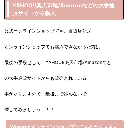
YAHOO!/楽天市場/Amazonなどの大手通
販サイトから購入
公式オンラインショップでも、百貨店公式
オンラインショップでも購入できなかった方は
最後の手段として、YAHOO!/楽天市場/Amazonなど
の大手通販サイトからも販売されている
事がありますので、最後まで諦めないで
探してみましょう！！！
Wowma!オンラインショップはこちらから↓↓↓