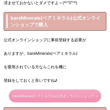
済ませておかないとダメですよ～(*^▽^*)
bareMinerals(ベアミネラル)公式オンライ
ンショップで購入
公式オンラインショップに事前登録する必要が
ありますが、bareMinerals(ベアミネラル)
を愛用されている方ならこれを機に
登録をしておくと良いですね♪
bareMinerals(ベアミネラル)公式オンラインショップ