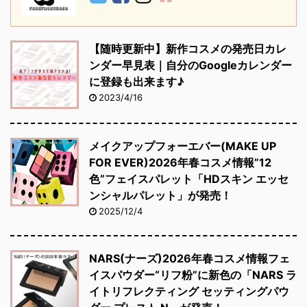
【随時更新中】新作コスメの発売日カレ
ンダー早見表｜自分のGoogleカレンダー
に登録も出来ます♪
2023/4/16
メイクアップフォーエバー(MAKE UP
FOR EVER)2026年春コスメ情報”12
色”フェイスパレット「HDスキン エッセ
ンシャルパレット」が発売！
2025/12/4
NARS(ナーズ)2026年春コスメ情報フェ
イスパウダー“リフ粉”に新色の「NARS ラ
イトリフレクティング セッティングパウ