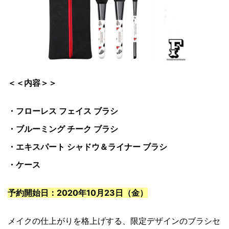
＜＜内容＞＞
・フローレス フェイス ブラシ
・ブルーミング チーク ブラシ
・エキスパート シャドウ＆ライナー ブラシ
・ケース
予約開始日：2020年10月23日（金）
メイクの仕上がりを格上げする、限定デザインのブラシセ