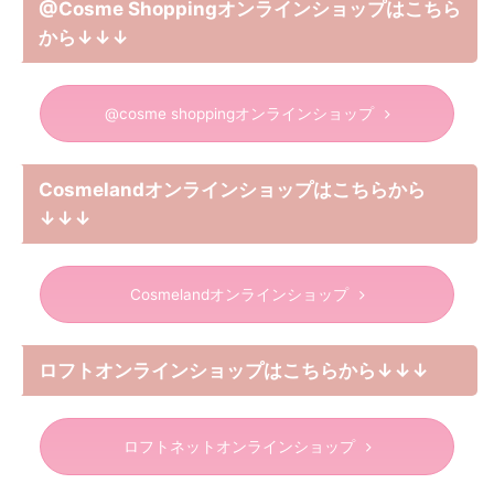
@Cosme Shoppingオンラインショップはこちら
から↓↓↓
@cosme shoppingオンラインショップ
Cosmelandオンラインショップはこちらから
↓↓↓
Cosmelandオンラインショップ
ロフトオンラインショップはこちらから↓↓↓
ロフトネットオンラインショップ