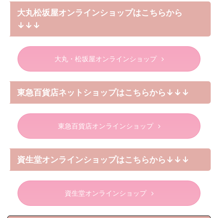
大丸松坂屋オンラインショップはこちらから
↓↓↓
大丸・松坂屋オンラインショップ
東急百貨店ネットショップはこちらから↓↓↓
東急百貨店オンラインショップ
資生堂オンラインショップはこちらから↓↓↓
資生堂オンラインショップ