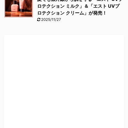
ロテクション ミルク」＆「エスト UVプ
ロテクション クリーム」が発売！
2025/11/27