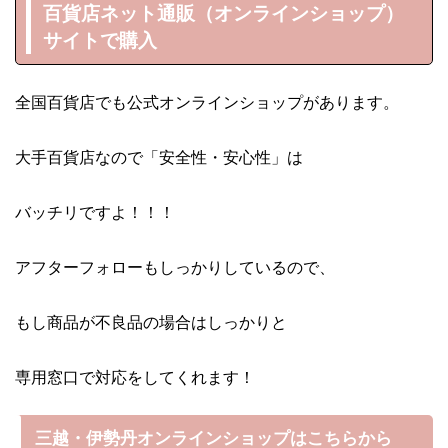
百貨店ネット通販（オンラインショップ）
サイトで購入
全国百貨店でも公式オンラインショップがあります。
大手百貨店なので「安全性・安心性」は
バッチリですよ！！！
アフターフォローもしっかりしているので、
もし商品が不良品の場合はしっかりと
専用窓口で対応をしてくれます！
三越・伊勢丹オンラインショップはこちらから