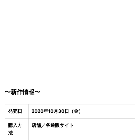
〜新作情報〜
発売日
2020年10月30日（金）
購入方
店舗／各通販サイト
法