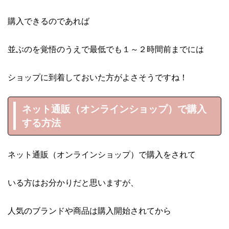
購入できるのであれば
並ぶのを覚悟のうえで最低でも１～２時間前までには
ショップに到着しておいた方がよさそうですね！
ネット通販（オンラインショップ）で購入
する方法
ネット通販（オンラインショップ）で購入をされて
いる方はお分かりだと思いますが、
人気のブランドや商品は購入開始されてから