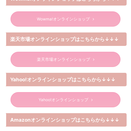
Wowma!オンラインショップ
楽天市場オンラインショップはこちらから↓↓↓
楽天市場オンラインショップ
Yahoo!オンラインショップはこちらから↓↓↓
Yahoo!オンラインショップ
Amazonオンラインショップはこちらから↓↓↓