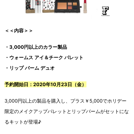
＜＜内容＞＞
・3,000円以上のカラー製品
・ウォームス アイ＆チーク パレット
・リップ バーム デュオ
予約開始日：2020年10月23日（金）
3,000円以上の製品を購入し、プラス￥5,000でホリデー
限定のメイクアップパレットとリップバームがセットにな
るキットが登場♪