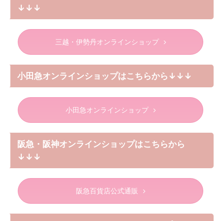
↓↓↓
三越・伊勢丹オンラインショップ
小田急オンラインショップはこちらから↓↓↓
小田急オンラインショップ
阪急・阪神オンラインショップはこちらから
↓↓↓
阪急百貨店公式通販