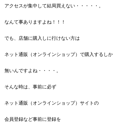
アクセスが集中して結局買えない・・・・・。
なんて事ありますよね！！！
でも、店舗に購入しに行けない方は
ネット通販（オンラインショップ）で購入するしか
無いんですよね・・・・。
そんな時は、事前に必ず
ネット通販（オンラインショップ）サイトの
会員登録など事前に登録を