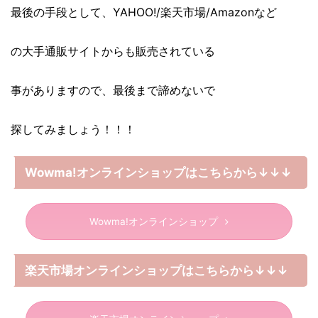
最後の手段として、YAHOO!/楽天市場/Amazonなど
の大手通販サイトからも販売されている
事がありますので、最後まで諦めないで
探してみましょう！！！
Wowma!オンラインショップはこちらから↓↓↓
Wowma!オンラインショップ
楽天市場オンラインショップはこちらから↓↓↓