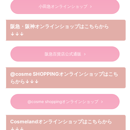
小田急オンラインショップ
阪急・阪神オンラインショップはこちらから
↓↓↓
阪急百貨店公式通販
@cosme SHOPPINGオンラインショップはこち
らから↓↓↓
@cosme shoppingオンラインショップ
Cosmelandオンラインショップはこちらから
↓↓↓