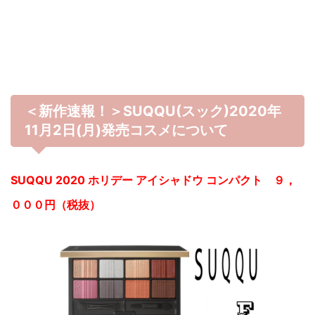
＜新作速報！＞SUQQU(スック)2020年
11月2日(月)発売コスメについて
SUQQU 2020 ホリデー アイシャドウ コンパクト ９，
０００円（税抜）