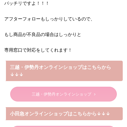
バッチリですよ！！！
アフターフォローもしっかりしているので、
もし商品が不良品の場合はしっかりと
専用窓口で対応をしてくれます！
三越・伊勢丹オンラインショップはこちらから
↓↓↓
三越・伊勢丹オンラインショップ
小田急オンラインショップはこちらから↓↓↓