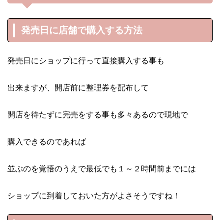
発売日に店舗で購入する方法
発売日にショップに行って直接購入する事も
出来ますが、開店前に整理券を配布して
開店を待たずに完売をする事も多々あるので現地で
購入できるのであれば
並ぶのを覚悟のうえで最低でも１～２時間前までには
ショップに到着しておいた方がよさそうですね！