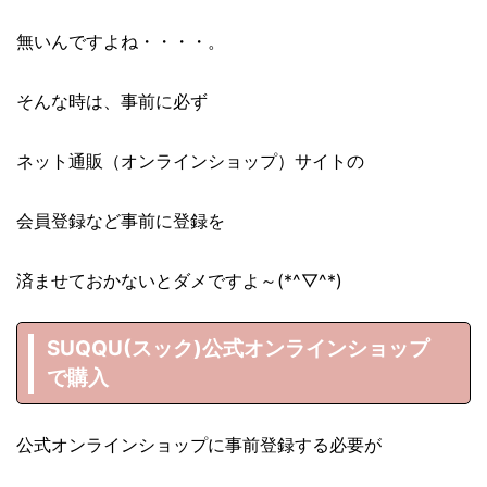
無いんですよね・・・・。
そんな時は、事前に必ず
ネット通販（オンラインショップ）サイトの
会員登録など事前に登録を
済ませておかないとダメですよ～(*^▽^*)
SUQQU(スック)公式オンラインショップ
で購入
公式オンラインショップに事前登録する必要が