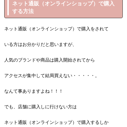
ネット通販（オンラインショップ）で購入
する方法
ネット通販（オンラインショップ）で購入をされて
いる方はお分かりだと思いますが、
人気のブランドや商品は購入開始されてから
アクセスが集中して結局買えない・・・・・。
なんて事ありますよね！！！
でも、店舗に購入しに行けない方は
ネット通販（オンラインショップ）で購入するしか