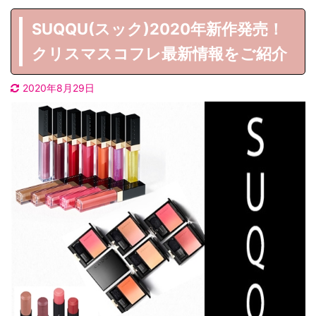
SUQQU(スック)2020年新作発売！
クリスマスコフレ最新情報をご紹介
2020年8月29日