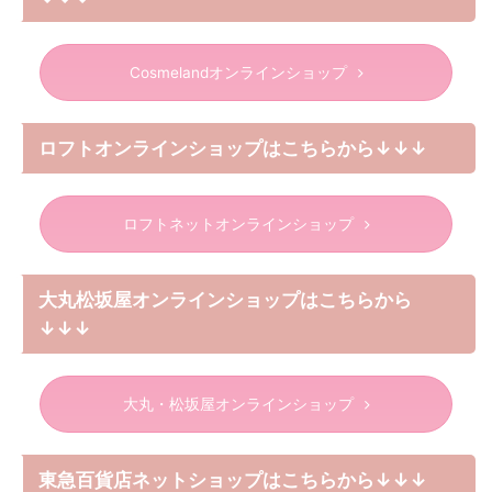
Cosmelandオンラインショップ
ロフトオンラインショップはこちらから↓↓↓
ロフトネットオンラインショップ
大丸松坂屋オンラインショップはこちらから
↓↓↓
大丸・松坂屋オンラインショップ
東急百貨店ネットショップはこちらから↓↓↓