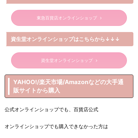
東急百貨店オンラインショップ
資生堂オンラインショップはこちらから↓↓↓
資生堂オンラインショップ
YAHOO!/楽天市場/Amazonなどの大手通
販サイトから購入
公式オンラインショップでも、百貨店公式
オンラインショップでも購入できなかった方は