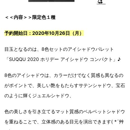
＜＜内容＞＞限定色１種
予約開始日：2020年10月26日（月）
目玉となるのは、8色セットのアイシャドウパレット
「SUQQU 2020 ホリデー アイシャドウ コンパクト」♪
8色のアイシャドウは、カラーだけでなく質感も異なるの
がポイントで、美しい艶をもたらすサテンシャドウ、宝石
のように輝くジュエルシャドウ、
色の美しさを引き立てるマット質感のベルベットシャドウ
を重ねることで、立体感のある目元を演出できます( *´艸