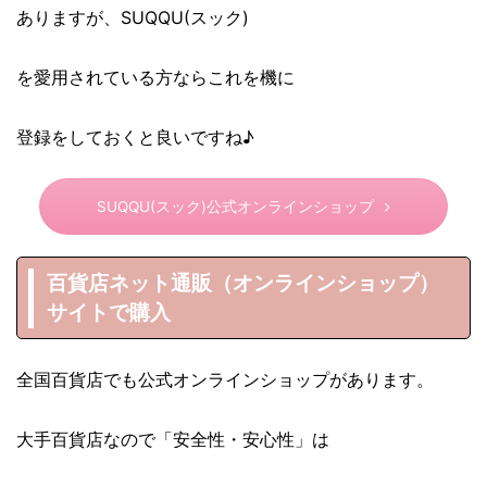
ありますが、SUQQU(スック)
を愛用されている方ならこれを機に
登録をしておくと良いですね♪
SUQQU(スック)公式オンラインショップ
百貨店ネット通販（オンラインショップ）
サイトで購入
全国百貨店でも公式オンラインショップがあります。
大手百貨店なので「安全性・安心性」は