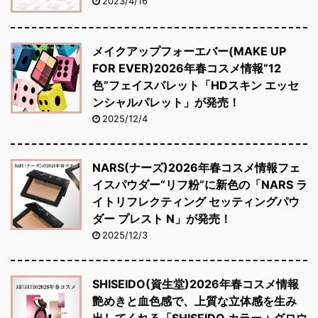
2023/4/16
メイクアップフォーエバー(MAKE UP
FOR EVER)2026年春コスメ情報”12
色”フェイスパレット「HDスキン エッセ
ンシャルパレット」が発売！
2025/12/4
NARS(ナーズ)2026年春コスメ情報フェ
イスパウダー“リフ粉”に新色の「NARS ラ
イトリフレクティング セッティングパウ
ダー プレスト N」が発売！
2025/12/3
SHISEIDO(資生堂)2026年春コスメ情報
艶めきと血色感で、上質な立体感を生み