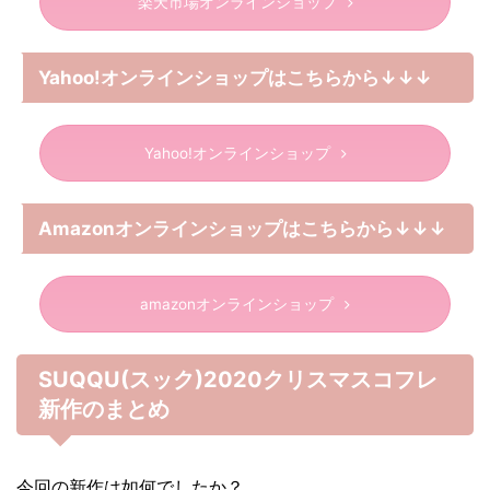
楽天市場オンラインショップ
Yahoo!オンラインショップはこちらから↓↓↓
Yahoo!オンラインショップ
Amazonオンラインショップはこちらから↓↓↓
amazonオンラインショップ
SUQQU(スック)2020クリスマスコフレ
新作のまとめ
今回の新作は如何でしたか？