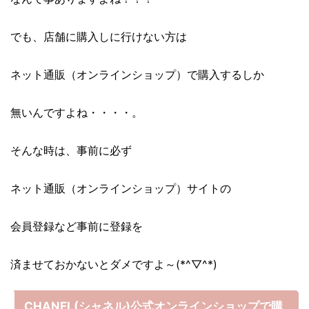
でも、店舗に購入しに行けない方は
ネット通販（オンラインショップ）で購入するしか
無いんですよね・・・・。
そんな時は、事前に必ず
ネット通販（オンラインショップ）サイトの
会員登録など事前に登録を
済ませておかないとダメですよ～(*^▽^*)
CHANEL(シャネル)公式オンラインショップで購