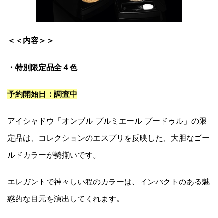
＜＜内容＞＞
・特別限定品全４色
予約開始日：調査中
アイシャドウ「オンブル プルミエール プードゥル」の限
定品は、コレクションのエスプリを反映した、大胆なゴー
ルドカラーが勢揃いです。
エレガントで神々しい程のカラーは、インパクトのある魅
惑的な目元を演出してくれます。