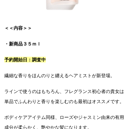
＜＜内容＞＞
・新商品３５ｍｌ
予約開始日：調査中
繊細な香りをほんのりと纏えるヘアミストが新登場。
ラインで使うのはもちろん、フレグランス初心者の貴女は
単品でふんわりと香りを楽しむのも最初はオススメです。
ボディケアアイテム同様、ローズやジャスミン由来の有用
成分が柔らかく、艶やかな髪になります。