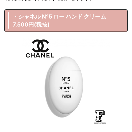
・シャネル N°5 ロー ハンド クリーム
7,500円(税抜)