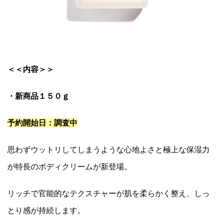
＜＜内容＞＞
・新商品１５０ｇ
予約開始日：調査中
思わずウットリしてしまうような心地よさと極上な保湿力
が特長のボディクリームが新登場。
リッチで官能的なテクスチャーが肌を柔らかく整え、しっ
とり感が持続します。