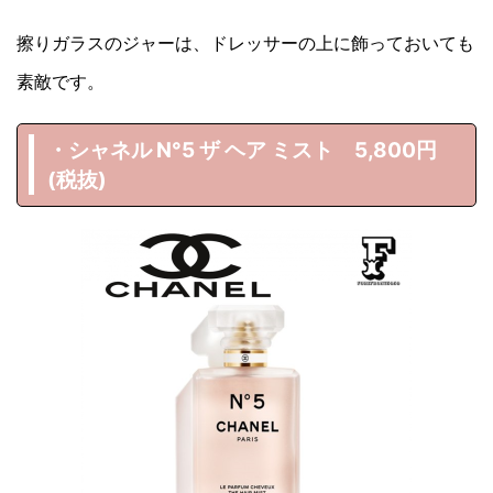
擦りガラスのジャーは、ドレッサーの上に飾っておいても
素敵です。
・シャネル N°5 ザ ヘア ミスト 5,800円
(税抜)