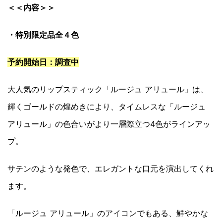
＜＜内容＞＞
・特別限定品全４色
予約開始日：調査中
大人気のリップスティック「ルージュ アリュール」は、
輝くゴールドの煌めきにより、タイムレスな「ルージュ
アリュール」の色合いがより一層際立つ4色がラインアッ
プ。
サテンのような発色で、エレガントな口元を演出してくれ
ます。
「ルージュ アリュール」のアイコンでもある、鮮やかな