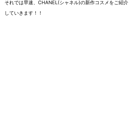
それでは早速、CHANEL(シャネル)の新作コスメをご紹介
していきます！！