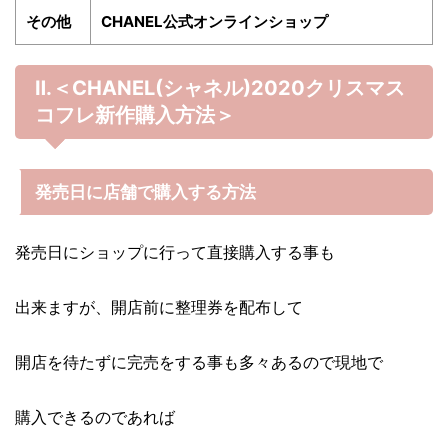
その他
CHANEL公式オンラインショップ
Ⅱ.＜CHANEL(シャネル)2020クリスマス
コフレ
新作購入方法＞
発売日に店舗で購入する方法
発売日にショップに行って直接購入する事も
出来ますが、開店前に整理券を配布して
開店を待たずに完売をする事も多々あるので現地で
購入できるのであれば