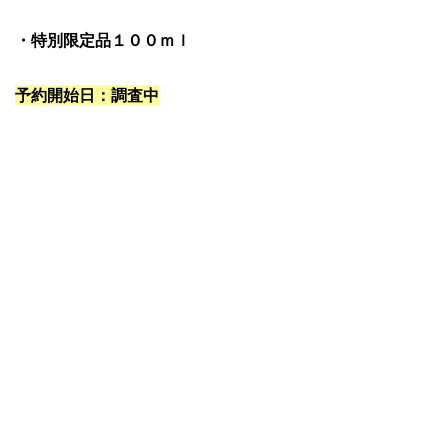
・特別限定品１００ｍｌ
予約開始日：調査中