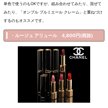
単色で使うのもOKですが、組み合わせてみたり、混ぜて
みたり、「オンブル プルミエール クレーム」と重ねづけ
するのもオススメです。
・ルージュ アリュール 4,800円(税抜)