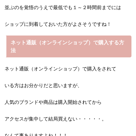
並ぶのを覚悟のうえで最低でも１～２時間前までには
ショップに到着しておいた方がよさそうですね！
ネット通販（オンラインショップ）で購入する方
法
ネット通販（オンラインショップ）で購入をされて
いる方はお分かりだと思いますが、
人気のブランドや商品は購入開始されてから
アクセスが集中して結局買えない・・・・・。
なんて事ありますよね！！！