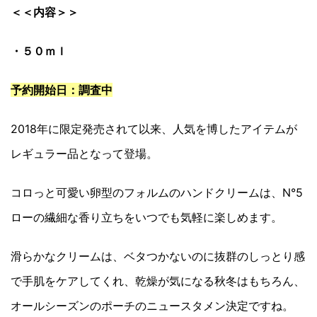
＜＜内容＞＞
・５０ｍｌ
予約開始日：調査中
2018年に限定発売されて以来、人気を博したアイテムが
レギュラー品となって登場。
コロっと可愛い卵型のフォルムのハンドクリームは、N°5
ローの繊細な香り立ちをいつでも気軽に楽しめます。
滑らかなクリームは、ベタつかないのに抜群のしっとり感
で手肌をケアしてくれ、乾燥が気になる秋冬はもちろん、
オールシーズンのポーチのニュースタメン決定ですね。