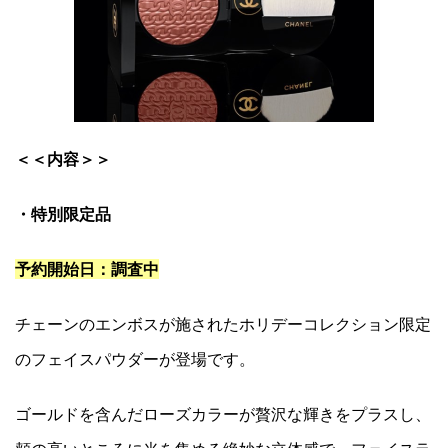
＜＜内容＞＞
・特別限定品
予約開始日：調査中
チェーンのエンボスが施されたホリデーコレクション限定
のフェイスパウダーが登場です。
ゴールドを含んだローズカラーが贅沢な輝きをプラスし、