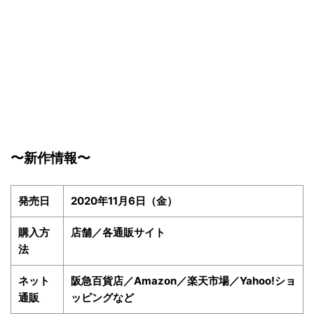
〜新作情報〜
発売日
2020年11月6日（金）
購入方
店舗／各通販サイト
法
ネット
阪急百貨店／Amazon／楽天市場／Yahoo!ショ
通販
ッピングなど