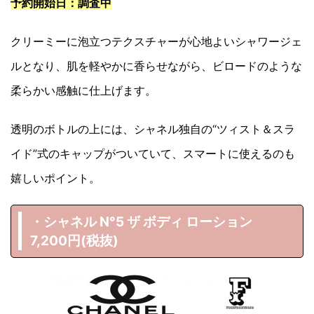
予約開始日：調査中
クリーミーに泡立つテクスチャーが心地よいシャワージェ
ルとなり、肌を軽やかに香らせながら、ビロードのような
柔らかい感触に仕上げます。
透明のボトルの上には、シャネル独自の“ツィスト＆スラ
イド”式のキャップがついていて、スマートに使えるのも
嬉しいポイント。
・シャネル N°5 ザ ボディ ローション
7,200円(税抜)