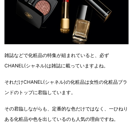
雑誌などで化粧品の特集が組まれていると、必ず
CHANEL(シャネル)は雑誌に載っていますよね。
それだけCHANEL(シャネル)の化粧品は女性の化粧品ブラ
ンドのトップに君臨しています。
その君臨しながらも、定番的な色だけではなく、一ひねり
ある化粧品や色を出しているのも人気の理由ですね。