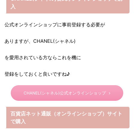
入
公式オンラインショップに事前登録する必要が
ありますが、CHANEL(シャネル)
を愛用されている方ならこれを機に
登録をしておくと良いですね♪
CHANEL(シャネル)公式オンラインショップ
百貨店ネット通販（オンラインショップ）サイト
で購入